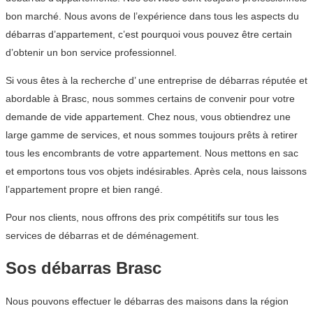
bon marché. Nous avons de l’expérience dans tous les aspects du
débarras d’appartement, c’est pourquoi vous pouvez être certain
d’obtenir un bon service professionnel.
Si vous êtes à la recherche d’ une entreprise de débarras réputée et
abordable à Brasc, nous sommes certains de convenir pour votre
demande de vide appartement. Chez nous, vous obtiendrez une
large gamme de services, et nous sommes toujours prêts à retirer
tous les encombrants de votre appartement. Nous mettons en sac
et emportons tous vos objets indésirables. Après cela, nous laissons
l’appartement propre et bien rangé.
Pour nos clients, nous offrons des prix compétitifs sur tous les
services de débarras et de déménagement.
Sos débarras Brasc
Nous pouvons effectuer le débarras des maisons dans la région