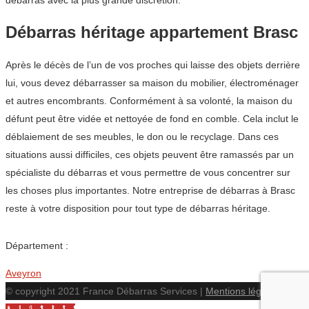
débarras avec la plus grande discrétion.
Débarras héritage appartement Brasc
Après le décès de l’un de vos proches qui laisse des objets derrière
lui, vous devez débarrasser sa maison du mobilier, électroménager
et autres encombrants. Conformément à sa volonté, la maison du
défunt peut être vidée et nettoyée de fond en comble. Cela inclut le
déblaiement de ses meubles, le don ou le recyclage. Dans ces
situations aussi difficiles, ces objets peuvent être ramassés par un
spécialiste du débarras et vous permettre de vous concentrer sur
les choses plus importantes. Notre entreprise de débarras à Brasc
reste à votre disposition pour tout type de débarras héritage.
Département :
Aveyron
© copyright 2021 France Débarras Services |
Mentions légales