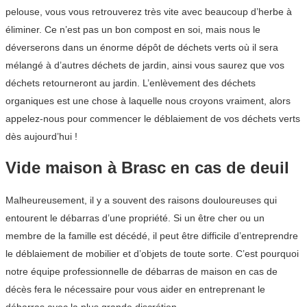
pelouse, vous vous retrouverez très vite avec beaucoup d’herbe à
éliminer. Ce n’est pas un bon compost en soi, mais nous le
déverserons dans un énorme dépôt de déchets verts où il sera
mélangé à d’autres déchets de jardin, ainsi vous saurez que vos
déchets retourneront au jardin. L’enlèvement des déchets
organiques est une chose à laquelle nous croyons vraiment, alors
appelez-nous pour commencer le déblaiement de vos déchets verts
dès aujourd’hui !
Vide maison à Brasc en cas de deuil
Malheureusement, il y a souvent des raisons douloureuses qui
entourent le débarras d’une propriété. Si un être cher ou un
membre de la famille est décédé, il peut être difficile d’entreprendre
le déblaiement de mobilier et d’objets de toute sorte. C’est pourquoi
notre équipe professionnelle de débarras de maison en cas de
décès fera le nécessaire pour vous aider en entreprenant le