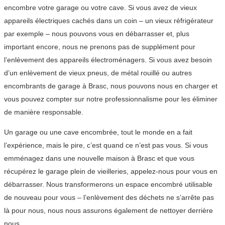
encombre votre garage ou votre cave. Si vous avez de vieux
appareils électriques cachés dans un coin – un vieux réfrigérateur
par exemple – nous pouvons vous en débarrasser et, plus
important encore, nous ne prenons pas de supplément pour
l’enlèvement des appareils électroménagers. Si vous avez besoin
d’un enlèvement de vieux pneus, de métal rouillé ou autres
encombrants de garage à Brasc, nous pouvons nous en charger et
vous pouvez compter sur notre professionnalisme pour les éliminer
de manière responsable.
Un garage ou une cave encombrée, tout le monde en a fait
l’expérience, mais le pire, c’est quand ce n’est pas vous. Si vous
emménagez dans une nouvelle maison à Brasc et que vous
récupérez le garage plein de vieilleries, appelez-nous pour vous en
débarrasser. Nous transformerons un espace encombré utilisable
de nouveau pour vous – l’enlèvement des déchets ne s’arrête pas
là pour nous, nous nous assurons également de nettoyer derrière
nous.