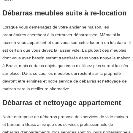
Débarras meubles suite à re-location
Lorsque vous déménagez de votre ancienne maison, les
propriétaires cherchent à la retrouver débarrassée. Même si la
maison vous appartient et que vous souhaitez louer à un locataire. Il
est certain que vous devez la laisser vide. La plupart des meubles
dont vous avez besoin seront transférés dans votre nouvelle maison
à Brasc, mais certains objets que vous n’utilisez plus seront laissés
sur place. Dans ce cas, les meubles qui restent sur la propriété
devront être éliminés et notre service de débarras et nettoyage de
maison sera la meilleure alternative.
Débarras et nettoyage appartement
Notre entreprise de débarras propose des services de vide maison
et bureau à Brasc ainsi que des services professionnels de
débarras d’appartements. Nos services sont toujours professionnels