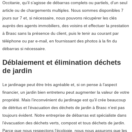
Occitanie, qu’il s’agisse de débarras complets ou partiels, d’un seul
article ou de chargements multiples. Nous sommes disponibles 7
jours sur 7 et, si nécessaire, nous pouvons récupérer les clés
auprès des agents immobiliers, des voisins et effectuer la prestation
à Brasc sans la présence du client, puis le tenir au courant par
téléphone ou par e-mail, en fournissant des photos à la fin du
débarras si nécessaire.
Déblaiement et élimination déchets
de jardin
Le jardinage peut être très agréable et, si on pense à l’aspect
financier, un jardin bien entretenu peut augmenter la valeur de votre
propriété. Mais l’inconvénient du jardinage est qu’il crée beaucoup
de détritus et l’évacuation des déchets de jardin à Brasc n’est pas
toujours évident. Notre entreprise de débarras est spécialiste dans
l’évacuation des déchets verts, compost et tous déchets de jardin.
Parce que nous respectons l’écologie, nous nous assurons que les