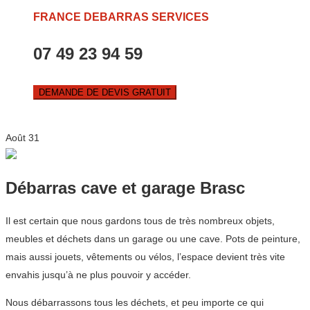
FRANCE DEBARRAS SERVICES
07 49 23 94 59
DEMANDE DE DEVIS GRATUIT
Août
31
Débarras cave et garage Brasc
Il est certain que nous gardons tous de très nombreux objets,
meubles et déchets dans un garage ou une cave. Pots de peinture,
mais aussi jouets, vêtements ou vélos, l’espace devient très vite
envahis jusqu’à ne plus pouvoir y accéder.
Nous débarrassons tous les déchets, et peu importe ce qui