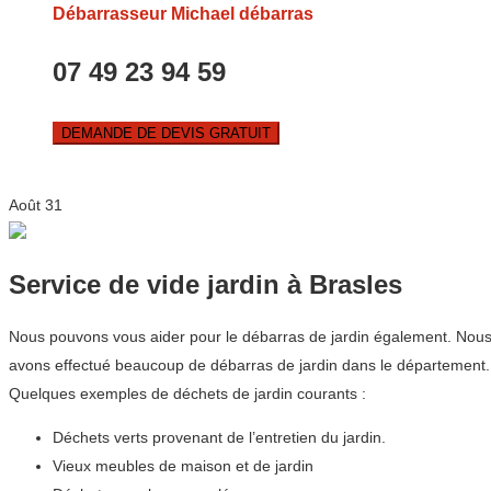
Débarrasseur Michael débarras
07 49 23 94 59
DEMANDE DE DEVIS GRATUIT
Août
31
Service de vide jardin à Brasles
Nous pouvons vous aider pour le débarras de jardin également. Nous co
avons effectué beaucoup de débarras de jardin dans le département
Quelques exemples de déchets de jardin courants :
Déchets verts provenant de l’entretien du jardin.
Vieux meubles de maison et de jardin