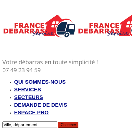
Votre débarras en toute simplicité !
07 49 23 94 59
QUI SOMMES-NOUS
SERVICES
SECTEURS
DEMANDE DE DEVIS
ESPACE PRO