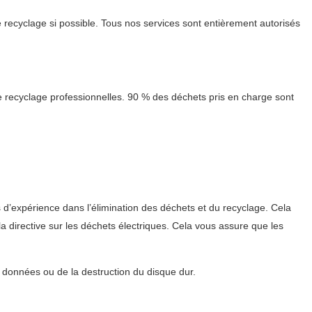
recyclage si possible. Tous nos services sont entièrement autorisés
 recyclage professionnelles. 90 % des déchets pris en charge sont
s d’expérience dans l’élimination des déchets et du recyclage. Cela
 directive sur les déchets électriques. Cela vous assure que les
s données ou de la destruction du disque dur.