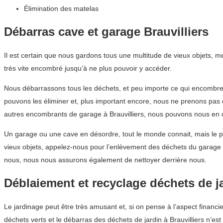
Élimination des matelas
Débarras cave et garage Brauvilliers
Il est certain que nous gardons tous une multitude de vieux objets, 
très vite encombré jusqu’à ne plus pouvoir y accéder.
Nous débarrassons tous les déchets, et peu importe ce qui encombre 
pouvons les éliminer et, plus important encore, nous ne prenons pas
autres encombrants de garage à Brauvilliers, nous pouvons nous en 
Un garage ou une cave en désordre, tout le monde connait, mais le p
vieux objets, appelez-nous pour l’enlèvement des déchets du garage 
nous, nous nous assurons également de nettoyer derrière nous.
Déblaiement et recyclage déchets de j
Le jardinage peut être très amusant et, si on pense à l’aspect financi
déchets verts et le débarras des déchets de jardin à Brauvilliers n’es