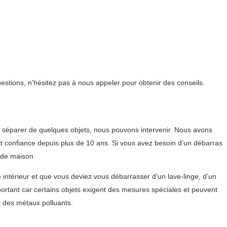
uestions, n’hésitez pas à nous appeler pour obtenir des conseils.
 séparer de quelques objets, nous pouvons intervenir. Nous avons
it confiance depuis plus de 10 ans. Si vous avez besoin d’un débarras
 de maison.
intérieur et que vous deviez vous débarrasser d’un lave-linge, d’un
portant car certains objets exigent des mesures spéciales et peuvent
t des métaux polluants.