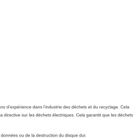
 ans d’expérience dans l’industrie des déchets et du recyclage. Cela
 directive sur les déchets électriques. Cela garantit que les déchets
s données ou de la destruction du disque dur.