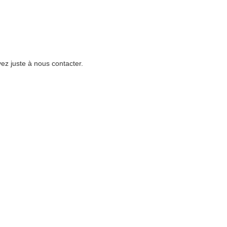
ez juste à nous contacter.