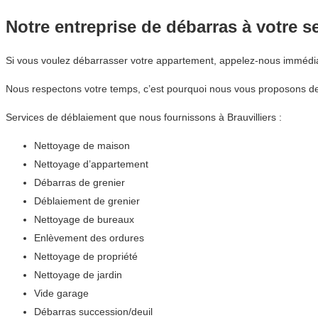
Notre entreprise de débarras à votre s
Si vous voulez débarrasser votre appartement, appelez-nous immédi
Nous respectons votre temps, c’est pourquoi nous vous proposons des
Services de déblaiement que nous fournissons à Brauvilliers :
Nettoyage de maison
Nettoyage d’appartement
Débarras de grenier
Déblaiement de grenier
Nettoyage de bureaux
Enlèvement des ordures
Nettoyage de propriété
Nettoyage de jardin
Vide garage
Débarras succession/deuil