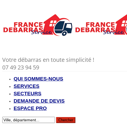
Votre débarras en toute simplicité !
07 49 23 94 59
QUI SOMMES-NOUS
SERVICES
SECTEURS
DEMANDE DE DEVIS
ESPACE PRO