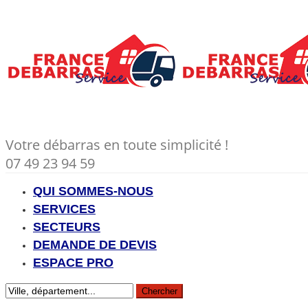
Votre débarras en toute simplicité !
07 49 23 94 59
QUI SOMMES-NOUS
SERVICES
SECTEURS
DEMANDE DE DEVIS
ESPACE PRO