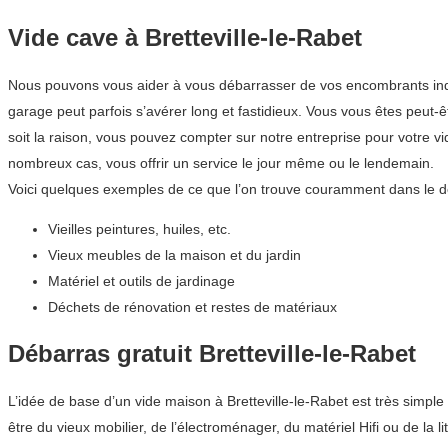
Vide cave à Bretteville-le-Rabet
Nous pouvons vous aider à vous débarrasser de vos encombrants indésir
garage peut parfois s’avérer long et fastidieux. Vous vous êtes peut
soit la raison, vous pouvez compter sur notre entreprise pour votre 
nombreux cas, vous offrir un service le jour même ou le lendemain.
Voici quelques exemples de ce que l’on trouve couramment dans le d
Vieilles peintures, huiles, etc.
Vieux meubles de la maison et du jardin
Matériel et outils de jardinage
Déchets de rénovation et restes de matériaux
Débarras gratuit Bretteville-le-Rabet
L’idée de base d’un vide maison à Bretteville-le-Rabet est très simp
être du vieux mobilier, de l’électroménager, du matériel Hifi ou de la l