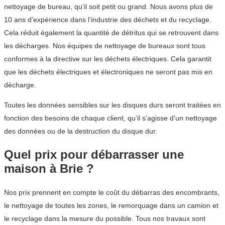
nettoyage de bureau, qu’il soit petit ou grand. Nous avons plus de
10 ans d’expérience dans l’industrie des déchets et du recyclage.
Cela réduit également la quantité de détritus qui se retrouvent dans
les décharges. Nos équipes de nettoyage de bureaux sont tous
conformes à la directive sur les déchets électriques. Cela garantit
que les déchets électriques et électroniques ne seront pas mis en
décharge.
Toutes les données sensibles sur les disques durs seront traitées en
fonction des besoins de chaque client, qu’il s’agisse d’un nettoyage
des données ou de la destruction du disque dur.
Quel prix pour débarrasser une
maison à Brie ?
Nos prix prennent en compte le coût du débarras des encombrants,
le nettoyage de toutes les zones, le remorquage dans un camion et
le recyclage dans la mesure du possible. Tous nos travaux sont