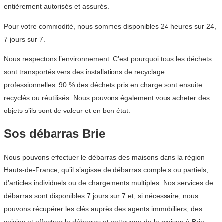
entièrement autorisés et assurés.
Pour votre commodité, nous sommes disponibles 24 heures sur 24,
7 jours sur 7.
Nous respectons l’environnement. C’est pourquoi tous les déchets
sont transportés vers des installations de recyclage
professionnelles. 90 % des déchets pris en charge sont ensuite
recyclés ou réutilisés. Nous pouvons également vous acheter des
objets s’ils sont de valeur et en bon état.
Sos débarras Brie
Nous pouvons effectuer le débarras des maisons dans la région
Hauts-de-France, qu’il s’agisse de débarras complets ou partiels,
d’articles individuels ou de chargements multiples. Nos services de
débarras sont disponibles 7 jours sur 7 et, si nécessaire, nous
pouvons récupérer les clés auprès des agents immobiliers, des
voisins et effectuer le débarras et nettoyage de la maison à Brie