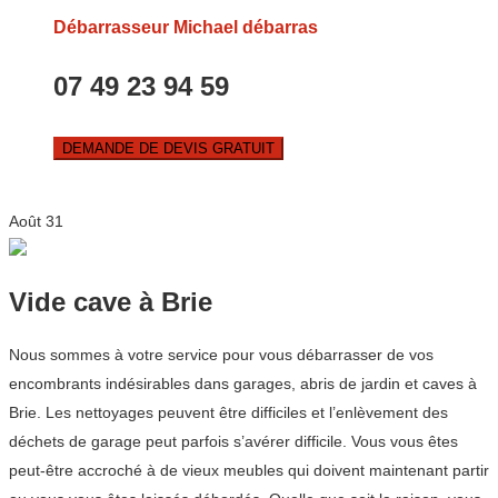
Débarrasseur Michael débarras
07 49 23 94 59
DEMANDE DE DEVIS GRATUIT
Août
31
Vide cave à Brie
Nous sommes à votre service pour vous débarrasser de vos
encombrants indésirables dans garages, abris de jardin et caves à
Brie. Les nettoyages peuvent être difficiles et l’enlèvement des
déchets de garage peut parfois s’avérer difficile. Vous vous êtes
peut-être accroché à de vieux meubles qui doivent maintenant partir