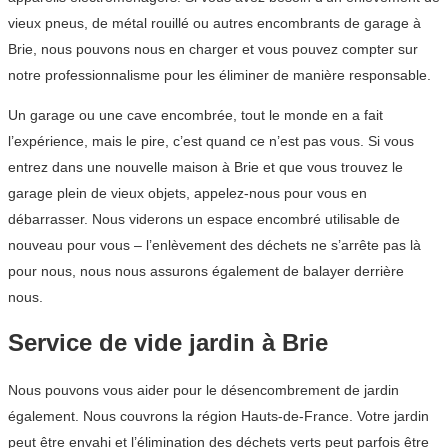
vieux pneus, de métal rouillé ou autres encombrants de garage à
Brie, nous pouvons nous en charger et vous pouvez compter sur
notre professionnalisme pour les éliminer de manière responsable.
Un garage ou une cave encombrée, tout le monde en a fait
l’expérience, mais le pire, c’est quand ce n’est pas vous. Si vous
entrez dans une nouvelle maison à Brie et que vous trouvez le
garage plein de vieux objets, appelez-nous pour vous en
débarrasser. Nous viderons un espace encombré utilisable de
nouveau pour vous – l’enlèvement des déchets ne s’arrête pas là
pour nous, nous nous assurons également de balayer derrière
nous.
Service de vide jardin à Brie
Nous pouvons vous aider pour le désencombrement de jardin
également. Nous couvrons la région Hauts-de-France. Votre jardin
peut être envahi et l’élimination des déchets verts peut parfois être