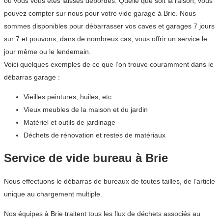
ou vous vous êtes laissés débordés. Quelle que soit la raison, vous
pouvez compter sur nous pour votre vide garage à Brie. Nous
sommes disponibles pour débarrasser vos caves et garages 7 jours
sur 7 et pouvons, dans de nombreux cas, vous offrir un service le
jour même ou le lendemain.
Voici quelques exemples de ce que l’on trouve couramment dans le
débarras garage :
Vieilles peintures, huiles, etc.
Vieux meubles de la maison et du jardin
Matériel et outils de jardinage
Déchets de rénovation et restes de matériaux
Service de vide bureau à Brie
Nous effectuons le débarras de bureaux de toutes tailles, de l’article
unique au chargement multiple.
Nos équipes à Brie traitent tous les flux de déchets associés au