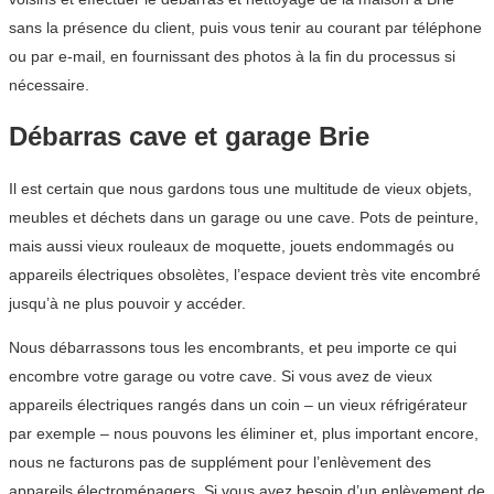
sans la présence du client, puis vous tenir au courant par téléphone
ou par e-mail, en fournissant des photos à la fin du processus si
nécessaire.
Débarras cave et garage Brie
Il est certain que nous gardons tous une multitude de vieux objets,
meubles et déchets dans un garage ou une cave. Pots de peinture,
mais aussi vieux rouleaux de moquette, jouets endommagés ou
appareils électriques obsolètes, l’espace devient très vite encombré
jusqu’à ne plus pouvoir y accéder.
Nous débarrassons tous les encombrants, et peu importe ce qui
encombre votre garage ou votre cave. Si vous avez de vieux
appareils électriques rangés dans un coin – un vieux réfrigérateur
par exemple – nous pouvons les éliminer et, plus important encore,
nous ne facturons pas de supplément pour l’enlèvement des
appareils électroménagers. Si vous avez besoin d’un enlèvement de