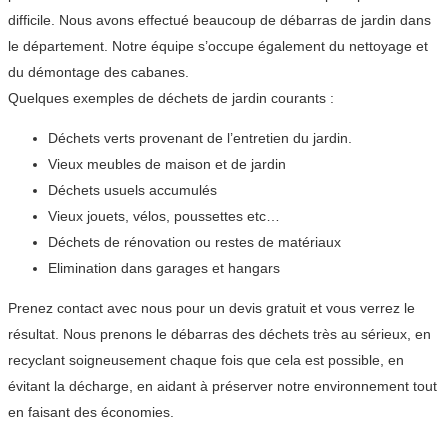
difficile. Nous avons effectué beaucoup de débarras de jardin dans
le département. Notre équipe s’occupe également du nettoyage et
du démontage des cabanes.
Quelques exemples de déchets de jardin courants :
Déchets verts provenant de l’entretien du jardin.
Vieux meubles de maison et de jardin
Déchets usuels accumulés
Vieux jouets, vélos, poussettes etc…
Déchets de rénovation ou restes de matériaux
Elimination dans garages et hangars
Prenez contact avec nous pour un devis gratuit et vous verrez le
résultat. Nous prenons le débarras des déchets très au sérieux, en
recyclant soigneusement chaque fois que cela est possible, en
évitant la décharge, en aidant à préserver notre environnement tout
en faisant des économies.