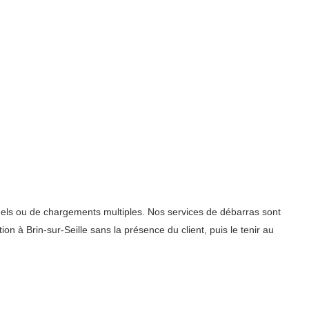
duels ou de chargements multiples. Nos services de débarras sont
on à Brin-sur-Seille sans la présence du client, puis le tenir au