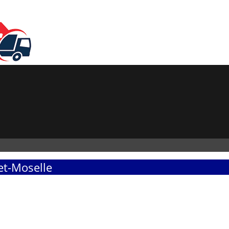
et-Moselle