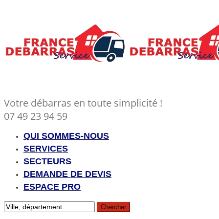
Votre débarras en toute simplicité !
07 49 23 94 59
QUI SOMMES-NOUS
SERVICES
SECTEURS
DEMANDE DE DEVIS
ESPACE PRO