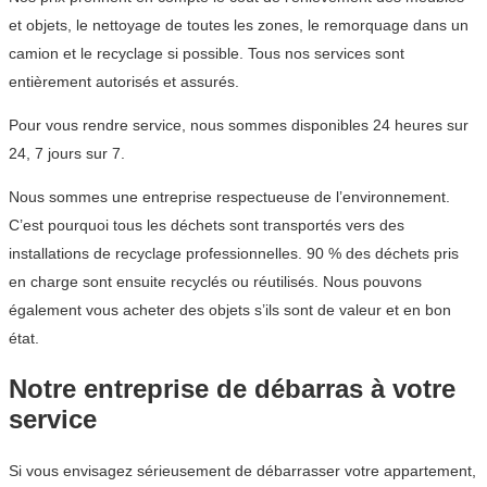
et objets, le nettoyage de toutes les zones, le remorquage dans un
camion et le recyclage si possible. Tous nos services sont
entièrement autorisés et assurés.
Pour vous rendre service, nous sommes disponibles 24 heures sur
24, 7 jours sur 7.
Nous sommes une entreprise respectueuse de l’environnement.
C’est pourquoi tous les déchets sont transportés vers des
installations de recyclage professionnelles. 90 % des déchets pris
en charge sont ensuite recyclés ou réutilisés. Nous pouvons
également vous acheter des objets s’ils sont de valeur et en bon
état.
Notre entreprise de débarras à votre
service
Si vous envisagez sérieusement de débarrasser votre appartement,