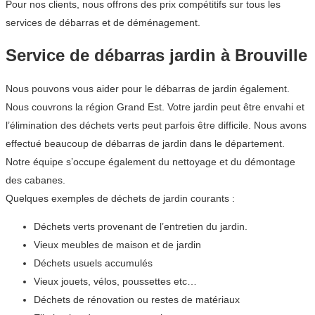
Pour nos clients, nous offrons des prix compétitifs sur tous les
services de débarras et de déménagement.
Service de débarras jardin à Brouville
Nous pouvons vous aider pour le débarras de jardin également.
Nous couvrons la région Grand Est. Votre jardin peut être envahi et
l’élimination des déchets verts peut parfois être difficile. Nous avons
effectué beaucoup de débarras de jardin dans le département.
Notre équipe s’occupe également du nettoyage et du démontage
des cabanes.
Quelques exemples de déchets de jardin courants :
Déchets verts provenant de l’entretien du jardin.
Vieux meubles de maison et de jardin
Déchets usuels accumulés
Vieux jouets, vélos, poussettes etc…
Déchets de rénovation ou restes de matériaux