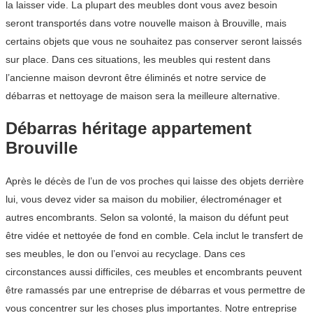
la laisser vide. La plupart des meubles dont vous avez besoin
seront transportés dans votre nouvelle maison à Brouville, mais
certains objets que vous ne souhaitez pas conserver seront laissés
sur place. Dans ces situations, les meubles qui restent dans
l’ancienne maison devront être éliminés et notre service de
débarras et nettoyage de maison sera la meilleure alternative.
Débarras héritage appartement
Brouville
Après le décès de l’un de vos proches qui laisse des objets derrière
lui, vous devez vider sa maison du mobilier, électroménager et
autres encombrants. Selon sa volonté, la maison du défunt peut
être vidée et nettoyée de fond en comble. Cela inclut le transfert de
ses meubles, le don ou l’envoi au recyclage. Dans ces
circonstances aussi difficiles, ces meubles et encombrants peuvent
être ramassés par une entreprise de débarras et vous permettre de
vous concentrer sur les choses plus importantes. Notre entreprise