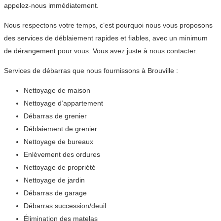
appelez-nous immédiatement.
Nous respectons votre temps, c’est pourquoi nous vous proposons
des services de déblaiement rapides et fiables, avec un minimum
de dérangement pour vous. Vous avez juste à nous contacter.
Services de débarras que nous fournissons à Brouville :
Nettoyage de maison
Nettoyage d’appartement
Débarras de grenier
Déblaiement de grenier
Nettoyage de bureaux
Enlèvement des ordures
Nettoyage de propriété
Nettoyage de jardin
Débarras de garage
Débarras succession/deuil
Élimination des matelas