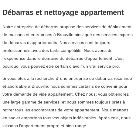
Débarras et nettoyage appartement
Notre entreprise de débarras propose des services de déblaiement
de maisons et entreprises à Brouville ainsi que des services experts
de débarras d’appartements. Nos services sont toujours
professionnels avec des tarifs compétitifs. Nous avons de
l’expérience dans le domaine du débarras d’appartement, c’est
pourquoi vous pouvez être certain d’avoir un vrai service pro.
Si vous êtes à la recherche d’ une entreprise de débarras reconnue
et abordable à Brouville, nous sommes certains de convenir pour
votre demande de vide appartement. Chez nous, vous obtiendrez
une large gamme de services, et nous sommes toujours prêts à
retirer tous les encombrants de votre appartement. Nous mettons
en sac et emportons tous vos objets indésirables. Après cela, nous
laissons l’appartement propre et bien rangé.