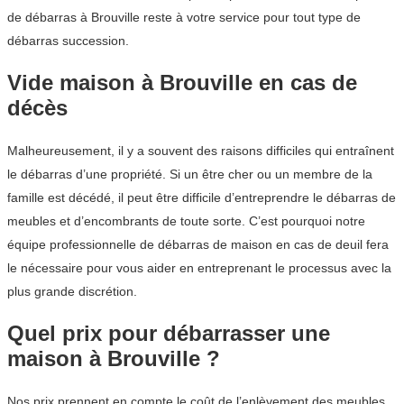
de débarras à Brouville reste à votre service pour tout type de
débarras succession.
Vide maison à Brouville en cas de
décès
Malheureusement, il y a souvent des raisons difficiles qui entraînent
le débarras d’une propriété. Si un être cher ou un membre de la
famille est décédé, il peut être difficile d’entreprendre le débarras de
meubles et d’encombrants de toute sorte. C’est pourquoi notre
équipe professionnelle de débarras de maison en cas de deuil fera
le nécessaire pour vous aider en entreprenant le processus avec la
plus grande discrétion.
Quel prix pour débarrasser une
maison à Brouville ?
Nos prix prennent en compte le coût de l’enlèvement des meubles