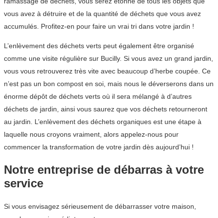
ramassage de déchets, vous serez étonné de tous les objets que
vous avez à détruire et de la quantité de déchets que vous avez
accumulés. Profitez-en pour faire un vrai tri dans votre jardin !
L’enlèvement des déchets verts peut également être organisé
comme une visite régulière sur Bucilly. Si vous avez un grand jardin,
vous vous retrouverez très vite avec beaucoup d’herbe coupée. Ce
n’est pas un bon compost en soi, mais nous le déverserons dans un
énorme dépôt de déchets verts où il sera mélangé à d’autres
déchets de jardin, ainsi vous saurez que vos déchets retourneront
au jardin. L’enlèvement des déchets organiques est une étape à
laquelle nous croyons vraiment, alors appelez-nous pour
commencer la transformation de votre jardin dès aujourd’hui !
Notre entreprise de débarras à votre
service
Si vous envisagez sérieusement de débarrasser votre maison,