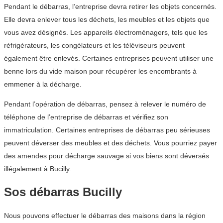
Pendant le débarras, l’entreprise devra retirer les objets concernés.
Elle devra enlever tous les déchets, les meubles et les objets que
vous avez désignés. Les appareils électroménagers, tels que les
réfrigérateurs, les congélateurs et les téléviseurs peuvent
également être enlevés. Certaines entreprises peuvent utiliser une
benne lors du vide maison pour récupérer les encombrants à
emmener à la décharge.
Pendant l’opération de débarras, pensez à relever le numéro de
téléphone de l’entreprise de débarras et vérifiez son
immatriculation. Certaines entreprises de débarras peu sérieuses
peuvent déverser des meubles et des déchets. Vous pourriez payer
des amendes pour décharge sauvage si vos biens sont déversés
illégalement à Bucilly.
Sos débarras Bucilly
Nous pouvons effectuer le débarras des maisons dans la région