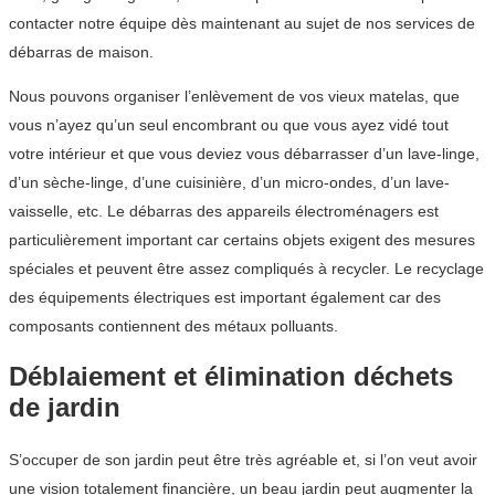
contacter notre équipe dès maintenant au sujet de nos services de
débarras de maison.
Nous pouvons organiser l’enlèvement de vos vieux matelas, que
vous n’ayez qu’un seul encombrant ou que vous ayez vidé tout
votre intérieur et que vous deviez vous débarrasser d’un lave-linge,
d’un sèche-linge, d’une cuisinière, d’un micro-ondes, d’un lave-
vaisselle, etc. Le débarras des appareils électroménagers est
particulièrement important car certains objets exigent des mesures
spéciales et peuvent être assez compliqués à recycler. Le recyclage
des équipements électriques est important également car des
composants contiennent des métaux polluants.
Déblaiement et élimination déchets
de jardin
S’occuper de son jardin peut être très agréable et, si l’on veut avoir
une vision totalement financière, un beau jardin peut augmenter la