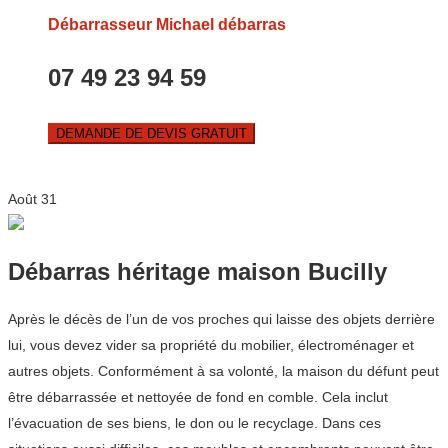
Débarrasseur Michael débarras
07 49 23 94 59
DEMANDE DE DEVIS GRATUIT
Août
31
Débarras héritage maison Bucilly
Après le décès de l’un de vos proches qui laisse des objets derrière
lui, vous devez vider sa propriété du mobilier, électroménager et
autres objets. Conformément à sa volonté, la maison du défunt peut
être débarrassée et nettoyée de fond en comble. Cela inclut
l’évacuation de ses biens, le don ou le recyclage. Dans ces