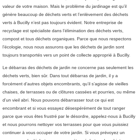
valeur de votre maison. Mais le problème du jardinage est qu’il
génère beaucoup de déchets verts et l’enlèvement des déchets
verts à Bucilly n’est pas toujours évident. Notre entreprise de
recyclage est spécialiste dans l’élimination des déchets verts,
compost et tous déchets organiques. Parce que nous respectons
l’écologie, nous nous assurons que les déchets de jardin sont
toujours transportés vers un point de collecte approprié à Bucilly.
Le débarras des déchets de jardin ne concerne pas seulement les
déchets verts, bien sûr. Dans tout débarras de jardin, il y a
forcément d’autres objets encombrants, qu’il s’agisse de vieilles
chaises, de terrasses ou de clôtures cassées et pourries, ou même
d’un vieil abri. Nous pouvons débarrasser tout ce qui est
encombrant et si vous essayez désespérément de tout ranger
parce que vous êtes frustré par le désordre, appelez-nous à Bucilly
et nous pourrons nettoyer vos terrasses pour que vous puissiez
continuer à vous occuper de votre jardin. Si vous prévoyez un