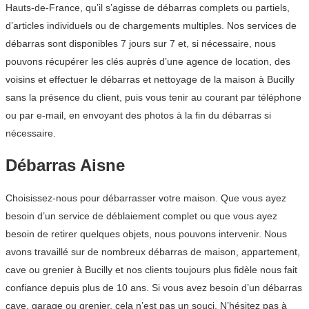
Hauts-de-France, qu’il s’agisse de débarras complets ou partiels,
d’articles individuels ou de chargements multiples. Nos services de
débarras sont disponibles 7 jours sur 7 et, si nécessaire, nous
pouvons récupérer les clés auprès d’une agence de location, des
voisins et effectuer le débarras et nettoyage de la maison à Bucilly
sans la présence du client, puis vous tenir au courant par téléphone
ou par e-mail, en envoyant des photos à la fin du débarras si
nécessaire.
Débarras Aisne
Choisissez-nous pour débarrasser votre maison. Que vous ayez
besoin d’un service de déblaiement complet ou que vous ayez
besoin de retirer quelques objets, nous pouvons intervenir. Nous
avons travaillé sur de nombreux débarras de maison, appartement,
cave ou grenier à Bucilly et nos clients toujours plus fidèle nous fait
confiance depuis plus de 10 ans. Si vous avez besoin d’un débarras
cave, garage ou grenier, cela n’est pas un souci. N’hésitez pas à