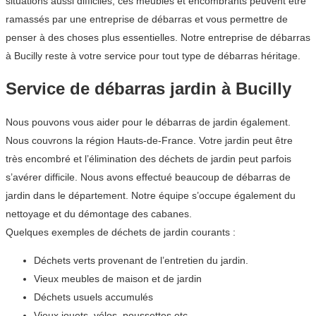
situations aussi difficiles, ces meubles et encombrants peuvent être
ramassés par une entreprise de débarras et vous permettre de
penser à des choses plus essentielles. Notre entreprise de débarras
à Bucilly reste à votre service pour tout type de débarras héritage.
Service de débarras jardin à Bucilly
Nous pouvons vous aider pour le débarras de jardin également.
Nous couvrons la région Hauts-de-France. Votre jardin peut être
très encombré et l’élimination des déchets de jardin peut parfois
s’avérer difficile. Nous avons effectué beaucoup de débarras de
jardin dans le département. Notre équipe s’occupe également du
nettoyage et du démontage des cabanes.
Quelques exemples de déchets de jardin courants :
Déchets verts provenant de l’entretien du jardin.
Vieux meubles de maison et de jardin
Déchets usuels accumulés
Vieux jouets, vélos, poussettes etc…