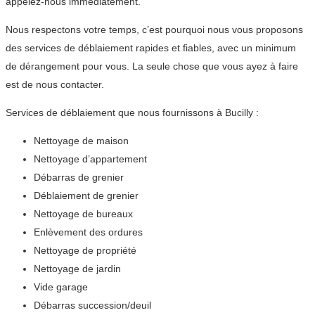
appelez-nous immédiatement.
Nous respectons votre temps, c’est pourquoi nous vous proposons
des services de déblaiement rapides et fiables, avec un minimum
de dérangement pour vous. La seule chose que vous ayez à faire
est de nous contacter.
Services de déblaiement que nous fournissons à Bucilly :
Nettoyage de maison
Nettoyage d’appartement
Débarras de grenier
Déblaiement de grenier
Nettoyage de bureaux
Enlèvement des ordures
Nettoyage de propriété
Nettoyage de jardin
Vide garage
Débarras succession/deuil