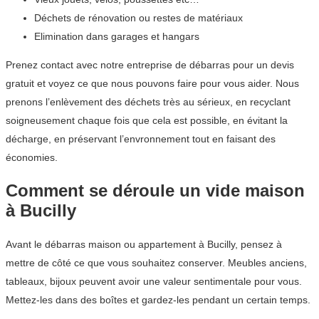
Déchets de rénovation ou restes de matériaux
Elimination dans garages et hangars
Prenez contact avec notre entreprise de débarras pour un devis
gratuit et voyez ce que nous pouvons faire pour vous aider. Nous
prenons l’enlèvement des déchets très au sérieux, en recyclant
soigneusement chaque fois que cela est possible, en évitant la
décharge, en préservant l’envronnement tout en faisant des
économies.
Comment se déroule un vide maison
à Bucilly
Avant le débarras maison ou appartement à Bucilly, pensez à
mettre de côté ce que vous souhaitez conserver. Meubles anciens,
tableaux, bijoux peuvent avoir une valeur sentimentale pour vous.
Mettez-les dans des boîtes et gardez-les pendant un certain temps.