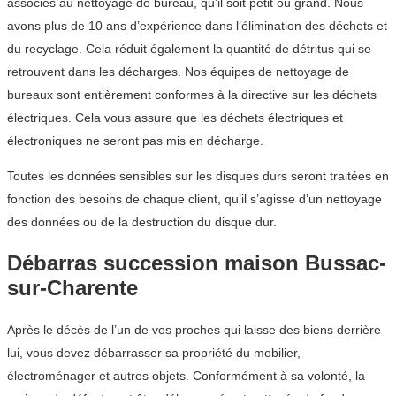
associés au nettoyage de bureau, qu’il soit petit ou grand. Nous
avons plus de 10 ans d’expérience dans l’élimination des déchets et
du recyclage. Cela réduit également la quantité de détritus qui se
retrouvent dans les décharges. Nos équipes de nettoyage de
bureaux sont entièrement conformes à la directive sur les déchets
électriques. Cela vous assure que les déchets électriques et
électroniques ne seront pas mis en décharge.
Toutes les données sensibles sur les disques durs seront traitées en
fonction des besoins de chaque client, qu’il s’agisse d’un nettoyage
des données ou de la destruction du disque dur.
Débarras succession maison Bussac-
sur-Charente
Après le décès de l’un de vos proches qui laisse des biens derrière
lui, vous devez débarrasser sa propriété du mobilier,
électroménager et autres objets. Conformément à sa volonté, la