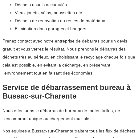
Déchets usuels accumulés
Vieux jouets, vélos, poussettes etc…
Déchets de rénovation ou restes de matériaux
Elimination dans garages et hangars
Prenez contact avec notre entreprise de débarras pour un devis
gratuit et vous verrez le résultat. Nous prenons le débarras des
déchets très au sérieux, en choisissant le recyclage chaque fois que
cela est possible, en évitant la décharge, en préservant
l’envronnement tout en faisant des économies.
Service de débarrassement bureau à
Bussac-sur-Charente
Nous effectuons le débarras de bureaux de toutes tailles, de
l’encombrant unique au chargement multiple.
Nos équipes à Bussac-sur-Charente traitent tous les flux de déchets