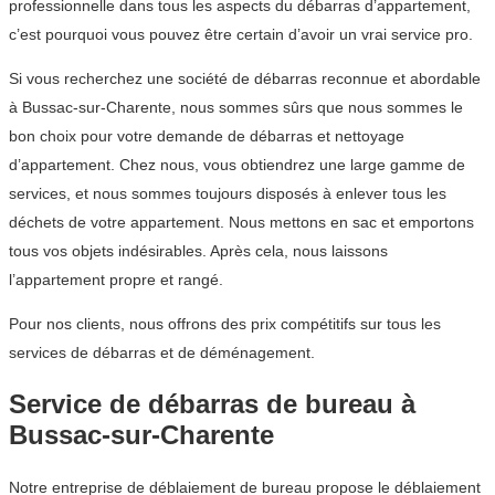
professionnelle dans tous les aspects du débarras d’appartement,
c’est pourquoi vous pouvez être certain d’avoir un vrai service pro.
Si vous recherchez une société de débarras reconnue et abordable
à Bussac-sur-Charente, nous sommes sûrs que nous sommes le
bon choix pour votre demande de débarras et nettoyage
d’appartement. Chez nous, vous obtiendrez une large gamme de
services, et nous sommes toujours disposés à enlever tous les
déchets de votre appartement. Nous mettons en sac et emportons
tous vos objets indésirables. Après cela, nous laissons
l’appartement propre et rangé.
Pour nos clients, nous offrons des prix compétitifs sur tous les
services de débarras et de déménagement.
Service de débarras de bureau à
Bussac-sur-Charente
Notre entreprise de déblaiement de bureau propose le déblaiement