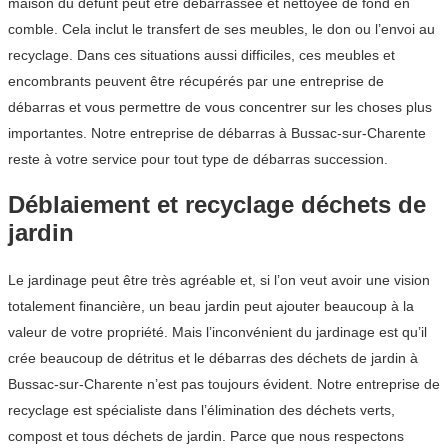
maison du défunt peut être débarrassée et nettoyée de fond en
comble. Cela inclut le transfert de ses meubles, le don ou l’envoi au
recyclage. Dans ces situations aussi difficiles, ces meubles et
encombrants peuvent être récupérés par une entreprise de
débarras et vous permettre de vous concentrer sur les choses plus
importantes. Notre entreprise de débarras à Bussac-sur-Charente
reste à votre service pour tout type de débarras succession.
Déblaiement et recyclage déchets de
jardin
Le jardinage peut être très agréable et, si l’on veut avoir une vision
totalement financière, un beau jardin peut ajouter beaucoup à la
valeur de votre propriété. Mais l’inconvénient du jardinage est qu’il
crée beaucoup de détritus et le débarras des déchets de jardin à
Bussac-sur-Charente n’est pas toujours évident. Notre entreprise de
recyclage est spécialiste dans l’élimination des déchets verts,
compost et tous déchets de jardin. Parce que nous respectons