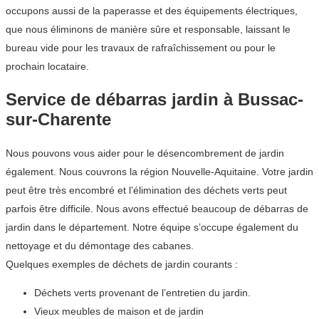
occupons aussi de la paperasse et des équipements électriques,
que nous éliminons de manière sûre et responsable, laissant le
bureau vide pour les travaux de rafraîchissement ou pour le
prochain locataire.
Service de débarras jardin à Bussac-
sur-Charente
Nous pouvons vous aider pour le désencombrement de jardin
également. Nous couvrons la région Nouvelle-Aquitaine. Votre jardin
peut être très encombré et l’élimination des déchets verts peut
parfois être difficile. Nous avons effectué beaucoup de débarras de
jardin dans le département. Notre équipe s’occupe également du
nettoyage et du démontage des cabanes.
Quelques exemples de déchets de jardin courants :
Déchets verts provenant de l’entretien du jardin.
Vieux meubles de maison et de jardin