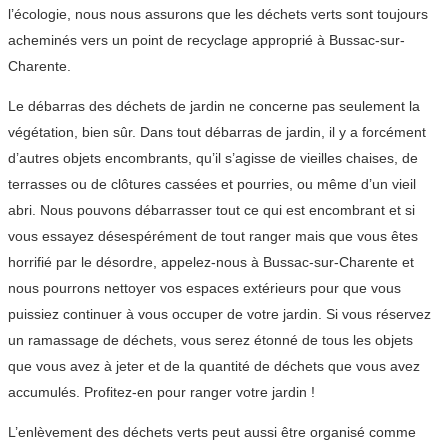
l’écologie, nous nous assurons que les déchets verts sont toujours
acheminés vers un point de recyclage approprié à Bussac-sur-
Charente.
Le débarras des déchets de jardin ne concerne pas seulement la
végétation, bien sûr. Dans tout débarras de jardin, il y a forcément
d’autres objets encombrants, qu’il s’agisse de vieilles chaises, de
terrasses ou de clôtures cassées et pourries, ou même d’un vieil
abri. Nous pouvons débarrasser tout ce qui est encombrant et si
vous essayez désespérément de tout ranger mais que vous êtes
horrifié par le désordre, appelez-nous à Bussac-sur-Charente et
nous pourrons nettoyer vos espaces extérieurs pour que vous
puissiez continuer à vous occuper de votre jardin. Si vous réservez
un ramassage de déchets, vous serez étonné de tous les objets
que vous avez à jeter et de la quantité de déchets que vous avez
accumulés. Profitez-en pour ranger votre jardin !
L’enlèvement des déchets verts peut aussi être organisé comme