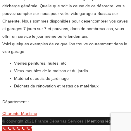
décharge générale. Quelle que soit la cause de ce désordre, vous
pouvez compter sur nous pour votre vide garage à Bussac-sur-
Charente. Nous sommes disponibles pour désencombrer vos caves
et garages 7 jours sur 7 et pouvons, dans de nombreux cas, vous
offrir un service le jour même ou le lendemain.
Voici quelques exemples de ce que l’on trouve couramment dans le
vide garage :
Vieilles peintures, huiles, etc.
Vieux meubles de la maison et du jardin
Matériel et outils de jardinage
Déchets de rénovation et restes de matériaux
Département :
Charente-Maritime
© copyright 2021 France Débarras Services |
Mentions légales
Call Now Button