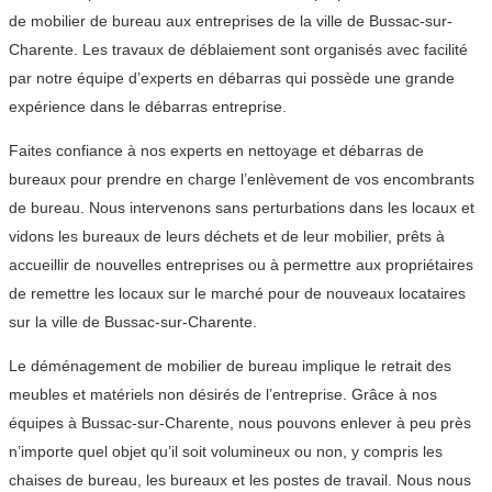
de mobilier de bureau aux entreprises de la ville de Bussac-sur-
Charente. Les travaux de déblaiement sont organisés avec facilité
par notre équipe d’experts en débarras qui possède une grande
expérience dans le débarras entreprise.
Faites confiance à nos experts en nettoyage et débarras de
bureaux pour prendre en charge l’enlèvement de vos encombrants
de bureau. Nous intervenons sans perturbations dans les locaux et
vidons les bureaux de leurs déchets et de leur mobilier, prêts à
accueillir de nouvelles entreprises ou à permettre aux propriétaires
de remettre les locaux sur le marché pour de nouveaux locataires
sur la ville de Bussac-sur-Charente.
Le déménagement de mobilier de bureau implique le retrait des
meubles et matériels non désirés de l’entreprise. Grâce à nos
équipes à Bussac-sur-Charente, nous pouvons enlever à peu près
n’importe quel objet qu’il soit volumineux ou non, y compris les
chaises de bureau, les bureaux et les postes de travail. Nous nous