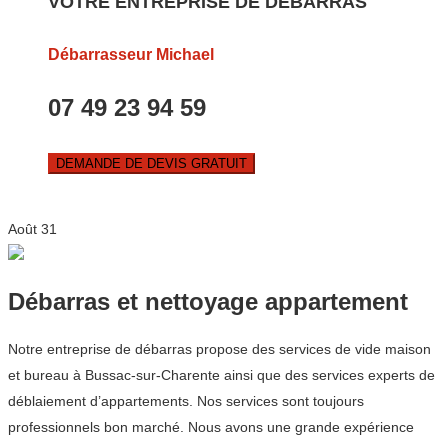
VOTRE ENTREPRISE DE DEBARRAS
Débarrasseur Michael
07 49 23 94 59
DEMANDE DE DEVIS GRATUIT
Août
31
Débarras et nettoyage appartement
Notre entreprise de débarras propose des services de vide maison
et bureau à Bussac-sur-Charente ainsi que des services experts de
déblaiement d’appartements. Nos services sont toujours
professionnels bon marché. Nous avons une grande expérience