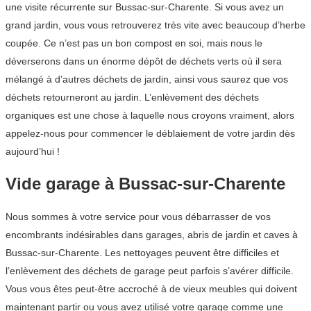
une visite récurrente sur Bussac-sur-Charente. Si vous avez un
grand jardin, vous vous retrouverez très vite avec beaucoup d’herbe
coupée. Ce n’est pas un bon compost en soi, mais nous le
déverserons dans un énorme dépôt de déchets verts où il sera
mélangé à d’autres déchets de jardin, ainsi vous saurez que vos
déchets retourneront au jardin. L’enlèvement des déchets
organiques est une chose à laquelle nous croyons vraiment, alors
appelez-nous pour commencer le déblaiement de votre jardin dès
aujourd’hui !
Vide garage à Bussac-sur-Charente
Nous sommes à votre service pour vous débarrasser de vos
encombrants indésirables dans garages, abris de jardin et caves à
Bussac-sur-Charente. Les nettoyages peuvent être difficiles et
l’enlèvement des déchets de garage peut parfois s’avérer difficile.
Vous vous êtes peut-être accroché à de vieux meubles qui doivent
maintenant partir ou vous avez utilisé votre garage comme une