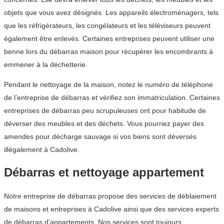
objets que vous avez désignés. Les appareils électroménagers, tels
que les réfrigérateurs, les congélateurs et les téléviseurs peuvent
également être enlevés. Certaines entreprises peuvent utiliser une
benne lors du débarras maison pour récupérer les encombrants à
emmener à la déchetterie.
Pendant le nettoyage de la maison, notez le numéro de téléphone
de l’entreprise de débarras et vérifiez son immatriculation. Certaines
entreprises de débarras peu scrupuleuses ont pour habitude de
déverser des meubles et des déchets. Vous pourriez payer des
amendes pour décharge sauvage si vos biens sont déversés
illégalement à Cadolive.
Débarras et nettoyage appartement
Notre entreprise de débarras propose des services de déblaiement
de maisons et entreprises à Cadolive ainsi que des services experts
de débarras d’appartements. Nos services sont toujours