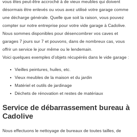
vous êtes peut-être accroché à de vieux meubles qui doivent
désormais être enlevés ou vous avez utilisé votre garage comme
une décharge générale. Quelle que soit la raison, vous pouvez
compter sur notre entreprise pour votre vide garage à Cadolive.
Nous sommes disponibles pour désencombrer vos caves et
garages 7 jours sur 7 et pouvons, dans de nombreux cas, vous
offrir un service le jour même ou le lendemain.
Voici quelques exemples d’objets récupérés dans le vide garage :
Vieilles peintures, huiles, etc.
Vieux meubles de la maison et du jardin
Matériel et outils de jardinage
Déchets de rénovation et restes de matériaux
Service de débarrassement bureau à
Cadolive
Nous effectuons le nettoyage de bureaux de toutes tailles, de