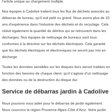
l’article unique au chargement multiple.
Nos équipes à Cadolive traitent tous les flux de déchets associés au
débarras de bureau, qu’il soit petit ou grand. Nous avons plus de 10
ans d’expérience dans l’industrie des déchets et du recyclage. Cela
réduit également la quantité de détritus qui se retrouvent dans les
décharges. Nos équipes de nettoyage de bureaux sont tous
conformes à la directive sur les déchets électriques. Cela garantit
que les déchets électriques et électroniques ne seront pas mis en
décharge.
Toutes les données sensibles sur les disques durs seront traitées en
fonction des besoins de chaque client, qu’il s’agisse d’un nettoyage
des données ou de la destruction du disque dur.
Service de débarras jardin à Cadolive
Nous pouvons vous aider pour le débarras de jardin également.
Nous couvrons la région Provence-Alpes-Côte d’Azur. Votre jardin