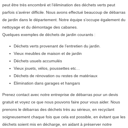
peut être très encombré et l’élimination des déchets verts peut
parfois s’avérer difficile. Nous avons effectué beaucoup de débarras
de jardin dans le département. Notre équipe s’occupe également du
nettoyage et du démontage des cabanes.
Quelques exemples de déchets de jardin courants :
Déchets verts provenant de l’entretien du jardin.
Vieux meubles de maison et de jardin
Déchets usuels accumulés
Vieux jouets, vélos, poussettes etc…
Déchets de rénovation ou restes de matériaux
Elimination dans garages et hangars
Prenez contact avec notre entreprise de débarras pour un devis
gratuit et voyez ce que nous pouvons faire pour vous aider. Nous
prenons le débarras des déchets très au sérieux, en recyclant
soigneusement chaque fois que cela est possible, en évitant que les
déchets soient mis en décharge, en aidant à préserver notre