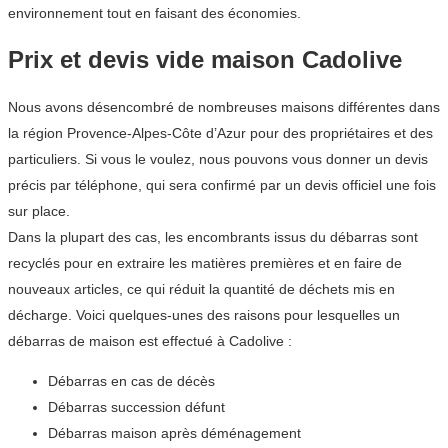
environnement tout en faisant des économies.
Prix et devis vide maison Cadolive
Nous avons désencombré de nombreuses maisons différentes dans
la région Provence-Alpes-Côte d’Azur pour des propriétaires et des
particuliers. Si vous le voulez, nous pouvons vous donner un devis
précis par téléphone, qui sera confirmé par un devis officiel une fois
sur place.
Dans la plupart des cas, les encombrants issus du débarras sont
recyclés pour en extraire les matières premières et en faire de
nouveaux articles, ce qui réduit la quantité de déchets mis en
décharge. Voici quelques-unes des raisons pour lesquelles un
débarras de maison est effectué à Cadolive :
Débarras en cas de décès
Débarras succession défunt
Débarras maison après déménagement