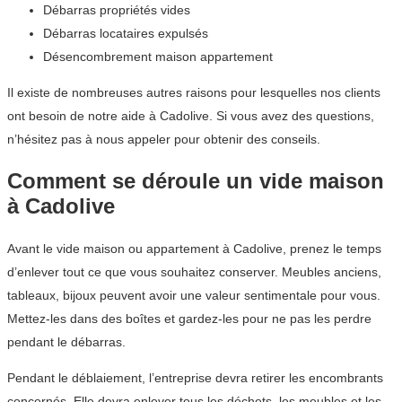
Débarras propriétés vides
Débarras locataires expulsés
Désencombrement maison appartement
Il existe de nombreuses autres raisons pour lesquelles nos clients
ont besoin de notre aide à Cadolive. Si vous avez des questions,
n’hésitez pas à nous appeler pour obtenir des conseils.
Comment se déroule un vide maison
à Cadolive
Avant le vide maison ou appartement à Cadolive, prenez le temps
d’enlever tout ce que vous souhaitez conserver. Meubles anciens,
tableaux, bijoux peuvent avoir une valeur sentimentale pour vous.
Mettez-les dans des boîtes et gardez-les pour ne pas les perdre
pendant le débarras.
Pendant le déblaiement, l’entreprise devra retirer les encombrants
concernés. Elle devra enlever tous les déchets, les meubles et les