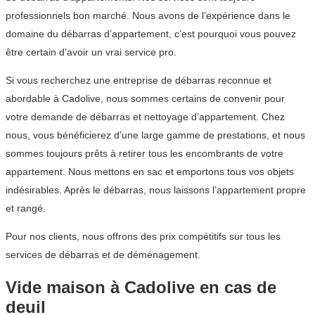
professionnels bon marché. Nous avons de l’expérience dans le
domaine du débarras d’appartement, c’est pourquoi vous pouvez
être certain d’avoir un vrai service pro.
Si vous recherchez une entreprise de débarras reconnue et
abordable à Cadolive, nous sommes certains de convenir pour
votre demande de débarras et nettoyage d’appartement. Chez
nous, vous bénéficierez d’une large gamme de prestations, et nous
sommes toujours prêts à retirer tous les encombrants de votre
appartement. Nous mettons en sac et emportons tous vos objets
indésirables. Après le débarras, nous laissons l’appartement propre
et rangé.
Pour nos clients, nous offrons des prix compétitifs sur tous les
services de débarras et de déménagement.
Vide maison à Cadolive en cas de
deuil