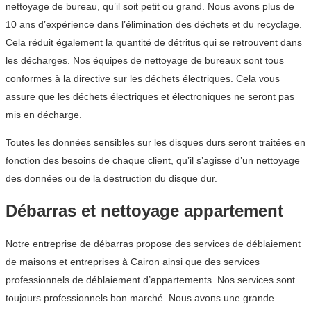
nettoyage de bureau, qu’il soit petit ou grand. Nous avons plus de
10 ans d’expérience dans l’élimination des déchets et du recyclage.
Cela réduit également la quantité de détritus qui se retrouvent dans
les décharges. Nos équipes de nettoyage de bureaux sont tous
conformes à la directive sur les déchets électriques. Cela vous
assure que les déchets électriques et électroniques ne seront pas
mis en décharge.
Toutes les données sensibles sur les disques durs seront traitées en
fonction des besoins de chaque client, qu’il s’agisse d’un nettoyage
des données ou de la destruction du disque dur.
Débarras et nettoyage appartement
Notre entreprise de débarras propose des services de déblaiement
de maisons et entreprises à Cairon ainsi que des services
professionnels de déblaiement d’appartements. Nos services sont
toujours professionnels bon marché. Nous avons une grande