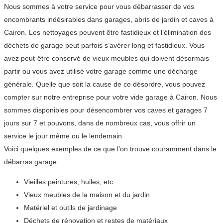
Nous sommes à votre service pour vous débarrasser de vos
encombrants indésirables dans garages, abris de jardin et caves à
Cairon. Les nettoyages peuvent être fastidieux et l’élimination des
déchets de garage peut parfois s’avérer long et fastidieux. Vous
avez peut-être conservé de vieux meubles qui doivent désormais
partir ou vous avez utilisé votre garage comme une décharge
générale. Quelle que soit la cause de ce désordre, vous pouvez
compter sur notre entreprise pour votre vide garage à Cairon. Nous
sommes disponibles pour désencombrer vos caves et garages 7
jours sur 7 et pouvons, dans de nombreux cas, vous offrir un
service le jour même ou le lendemain.
Voici quelques exemples de ce que l’on trouve couramment dans le
débarras garage :
Vieilles peintures, huiles, etc.
Vieux meubles de la maison et du jardin
Matériel et outils de jardinage
Déchets de rénovation et restes de matériaux