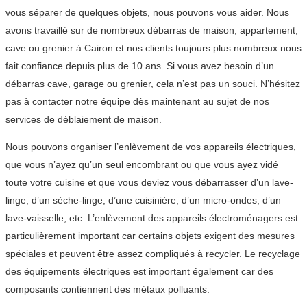
vous séparer de quelques objets, nous pouvons vous aider. Nous
avons travaillé sur de nombreux débarras de maison, appartement,
cave ou grenier à Cairon et nos clients toujours plus nombreux nous
fait confiance depuis plus de 10 ans. Si vous avez besoin d’un
débarras cave, garage ou grenier, cela n’est pas un souci. N’hésitez
pas à contacter notre équipe dès maintenant au sujet de nos
services de déblaiement de maison.
Nous pouvons organiser l’enlèvement de vos appareils électriques,
que vous n’ayez qu’un seul encombrant ou que vous ayez vidé
toute votre cuisine et que vous deviez vous débarrasser d’un lave-
linge, d’un sèche-linge, d’une cuisinière, d’un micro-ondes, d’un
lave-vaisselle, etc. L’enlèvement des appareils électroménagers est
particulièrement important car certains objets exigent des mesures
spéciales et peuvent être assez compliqués à recycler. Le recyclage
des équipements électriques est important également car des
composants contiennent des métaux polluants.