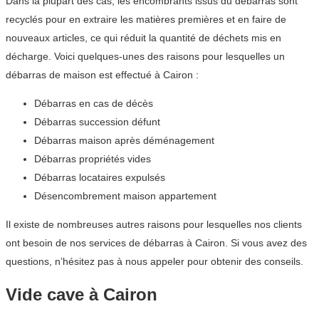
Dans la plupart des cas, les encombrants issus du débarras sont
recyclés pour en extraire les matières premières et en faire de
nouveaux articles, ce qui réduit la quantité de déchets mis en
décharge. Voici quelques-unes des raisons pour lesquelles un
débarras de maison est effectué à Cairon :
Débarras en cas de décès
Débarras succession défunt
Débarras maison après déménagement
Débarras propriétés vides
Débarras locataires expulsés
Désencombrement maison appartement
Il existe de nombreuses autres raisons pour lesquelles nos clients
ont besoin de nos services de débarras à Cairon. Si vous avez des
questions, n’hésitez pas à nous appeler pour obtenir des conseils.
Vide cave à Cairon