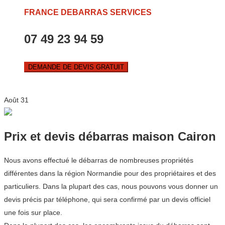
FRANCE DEBARRAS SERVICES
07 49 23 94 59
DEMANDE DE DEVIS GRATUIT
Août
31
Prix et devis débarras maison Cairon
Nous avons effectué le débarras de nombreuses propriétés
différentes dans la région Normandie pour des propriétaires et des
particuliers. Dans la plupart des cas, nous pouvons vous donner un
devis précis par téléphone, qui sera confirmé par un devis officiel
une fois sur place.