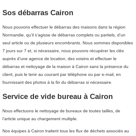
Sos débarras Cairon
Nous pouvons effectuer le débarras des maisons dans la région
Normandie, qu’il s’agisse de débarras complets ou partiels, d’un
seul article ou de plusieurs encombrants. Nous sommes disponibles
7 jours sur 7 et, si nécessaire, nous pouvons récupérer les clés
auprès d’une agence de location, des voisins et effectuer le
débarras et nettoyage de la maison à Cairon sans la présence du
client, puis le tenir au courant par téléphone ou par e-mail, en
fournissant des photos à la fin du débarras si nécessaire.
Service de vide bureau à Cairon
Nous effectuons le nettoyage de bureaux de toutes tailles, de
l’article unique au chargement multiple.
Nos équipes à Cairon traitent tous les flux de déchets associés au