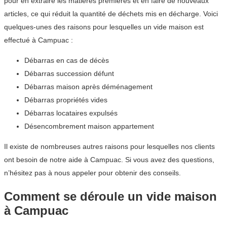
pour en extraire les matières premières et en faire de nouveaux
articles, ce qui réduit la quantité de déchets mis en décharge. Voici
quelques-unes des raisons pour lesquelles un vide maison est
effectué à Campuac :
Débarras en cas de décès
Débarras succession défunt
Débarras maison après déménagement
Débarras propriétés vides
Débarras locataires expulsés
Désencombrement maison appartement
Il existe de nombreuses autres raisons pour lesquelles nos clients
ont besoin de notre aide à Campuac. Si vous avez des questions,
n’hésitez pas à nous appeler pour obtenir des conseils.
Comment se déroule un vide maison
à Campuac