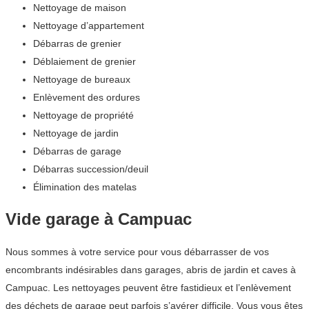
Nettoyage de maison
Nettoyage d’appartement
Débarras de grenier
Déblaiement de grenier
Nettoyage de bureaux
Enlèvement des ordures
Nettoyage de propriété
Nettoyage de jardin
Débarras de garage
Débarras succession/deuil
Élimination des matelas
Vide garage à Campuac
Nous sommes à votre service pour vous débarrasser de vos
encombrants indésirables dans garages, abris de jardin et caves à
Campuac. Les nettoyages peuvent être fastidieux et l’enlèvement
des déchets de garage peut parfois s’avérer difficile. Vous vous êtes