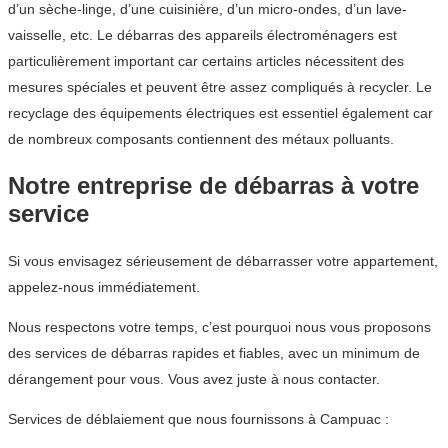
d’un sèche-linge, d’une cuisinière, d’un micro-ondes, d’un lave-
vaisselle, etc. Le débarras des appareils électroménagers est
particulièrement important car certains articles nécessitent des
mesures spéciales et peuvent être assez compliqués à recycler. Le
recyclage des équipements électriques est essentiel également car
de nombreux composants contiennent des métaux polluants.
Notre entreprise de débarras à votre
service
Si vous envisagez sérieusement de débarrasser votre appartement,
appelez-nous immédiatement.
Nous respectons votre temps, c’est pourquoi nous vous proposons
des services de débarras rapides et fiables, avec un minimum de
dérangement pour vous. Vous avez juste à nous contacter.
Services de déblaiement que nous fournissons à Campuac :