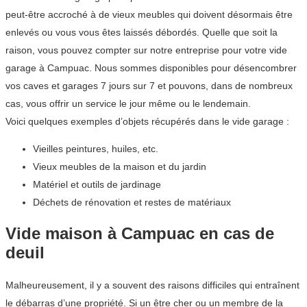
peut-être accroché à de vieux meubles qui doivent désormais être
enlevés ou vous vous êtes laissés débordés. Quelle que soit la
raison, vous pouvez compter sur notre entreprise pour votre vide
garage à Campuac. Nous sommes disponibles pour désencombrer
vos caves et garages 7 jours sur 7 et pouvons, dans de nombreux
cas, vous offrir un service le jour même ou le lendemain.
Voici quelques exemples d’objets récupérés dans le vide garage :
Vieilles peintures, huiles, etc.
Vieux meubles de la maison et du jardin
Matériel et outils de jardinage
Déchets de rénovation et restes de matériaux
Vide maison à Campuac en cas de
deuil
Malheureusement, il y a souvent des raisons difficiles qui entraînent
le débarras d’une propriété. Si un être cher ou un membre de la