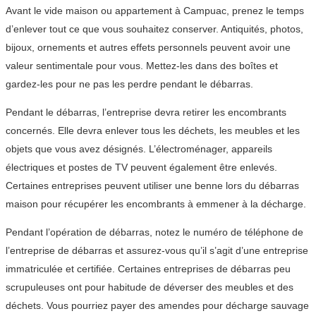
Avant le vide maison ou appartement à Campuac, prenez le temps
d’enlever tout ce que vous souhaitez conserver. Antiquités, photos,
bijoux, ornements et autres effets personnels peuvent avoir une
valeur sentimentale pour vous. Mettez-les dans des boîtes et
gardez-les pour ne pas les perdre pendant le débarras.
Pendant le débarras, l’entreprise devra retirer les encombrants
concernés. Elle devra enlever tous les déchets, les meubles et les
objets que vous avez désignés. L’électroménager, appareils
électriques et postes de TV peuvent également être enlevés.
Certaines entreprises peuvent utiliser une benne lors du débarras
maison pour récupérer les encombrants à emmener à la décharge.
Pendant l’opération de débarras, notez le numéro de téléphone de
l’entreprise de débarras et assurez-vous qu’il s’agit d’une entreprise
immatriculée et certifiée. Certaines entreprises de débarras peu
scrupuleuses ont pour habitude de déverser des meubles et des
déchets. Vous pourriez payer des amendes pour décharge sauvage