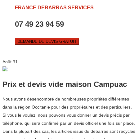
FRANCE DEBARRAS SERVICES
07 49 23 94 59
DEMANDE DE DEVIS GRATUIT
Août
31
Prix et devis vide maison Campuac
Nous avons désencombré de nombreuses propriétés différentes
dans la région Occitanie pour des propriétaires et des particuliers.
Si vous le voulez, nous pouvons vous donner un devis précis par
téléphone, qui sera confirmé par un devis officiel une fois sur place.
Dans la plupart des cas, les articles issus du débarras sont recyclés