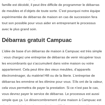
famille est décédé, il peut être difficile de programmer le débarras
de meubles et d’objets de toute sorte. C’est pourquoi notre équipe
expérimentée de débarras de maison en cas de succession fera
tout son possible pour vous aider en entreprenant le processus
avec le plus grand soin.
Débarras gratuit Campuac
L’idée de base d’un débarras de maison à Campuac est très simple
: vous chargez une entreprise de débarras de venir récupérer tous
les encombrants qui s’accumulent dans votre maison ou votre
appartement. Cela peut être des vieux meubles, d’appareils
électroménager, du matériel Hifi ou de la literie. L’entreprise de
débarras les emmène et les élimine pour vous. S’ils ont de la valeur,
cela vous permettra de payer la prestation. Si ce n’est pas le cas,
vous devrez payer le service de débarras. Le processus est aussi
simple que ça. Le désencombrement d’une maison à Campuac est