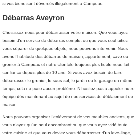
si vos biens sont déversés illégalement à Campuac.
Débarras Aveyron
Choisissez-nous pour débarrasser votre maison. Que vous ayez
besoin d’un service de débarras complet ou que vous souhaitiez
vous séparer de quelques objets, nous pouvons intervenir. Nous
avons l’habitude des débarras de maison, appartement, cave ou
grenier à Campuac et notre clientèle toujours plus fidèle nous fait
confiance depuis plus de 10 ans. Si vous avez besoin de faire
débarrasser le grenier, le sous-sol, le jardin ou le garage en même
temps, cela ne pose aucun problème. N’hésitez pas à appeler notre
équipe dès maintenant au sujet de nos services de déblaiement de
maison.
Nous pouvons organiser l’enlèvement de vos meubles anciens, que
vous n’ayez qu’un seul encombrant ou que vous ayez vidé toute
votre cuisine et que vous deviez vous débarrasser d’un lave-linge,