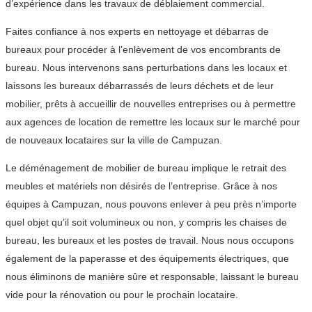
d’expérience dans les travaux de déblaiement commercial.
Faites confiance à nos experts en nettoyage et débarras de
bureaux pour procéder à l’enlèvement de vos encombrants de
bureau. Nous intervenons sans perturbations dans les locaux et
laissons les bureaux débarrassés de leurs déchets et de leur
mobilier, prêts à accueillir de nouvelles entreprises ou à permettre
aux agences de location de remettre les locaux sur le marché pour
de nouveaux locataires sur la ville de Campuzan.
Le déménagement de mobilier de bureau implique le retrait des
meubles et matériels non désirés de l’entreprise. Grâce à nos
équipes à Campuzan, nous pouvons enlever à peu près n’importe
quel objet qu’il soit volumineux ou non, y compris les chaises de
bureau, les bureaux et les postes de travail. Nous nous occupons
également de la paperasse et des équipements électriques, que
nous éliminons de manière sûre et responsable, laissant le bureau
vide pour la rénovation ou pour le prochain locataire.