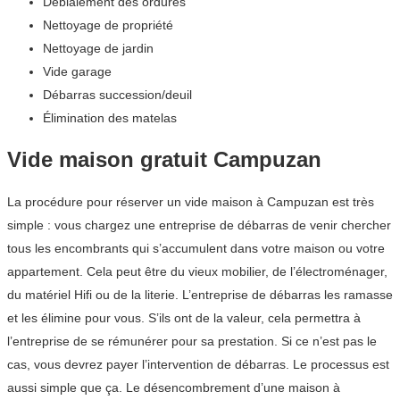
Déblaiement des ordures
Nettoyage de propriété
Nettoyage de jardin
Vide garage
Débarras succession/deuil
Élimination des matelas
Vide maison gratuit Campuzan
La procédure pour réserver un vide maison à Campuzan est très
simple : vous chargez une entreprise de débarras de venir chercher
tous les encombrants qui s’accumulent dans votre maison ou votre
appartement. Cela peut être du vieux mobilier, de l’électroménager,
du matériel Hifi ou de la literie. L’entreprise de débarras les ramasse
et les élimine pour vous. S’ils ont de la valeur, cela permettra à
l’entreprise de se rémunérer pour sa prestation. Si ce n’est pas le
cas, vous devrez payer l’intervention de débarras. Le processus est
aussi simple que ça. Le désencombrement d’une maison à