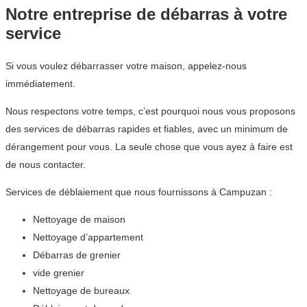
Notre entreprise de débarras à votre
service
Si vous voulez débarrasser votre maison, appelez-nous
immédiatement.
Nous respectons votre temps, c’est pourquoi nous vous proposons
des services de débarras rapides et fiables, avec un minimum de
dérangement pour vous. La seule chose que vous ayez à faire est
de nous contacter.
Services de déblaiement que nous fournissons à Campuzan :
Nettoyage de maison
Nettoyage d’appartement
Débarras de grenier
vide grenier
Nettoyage de bureaux