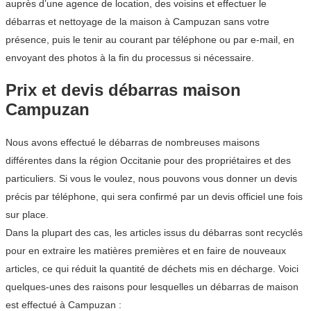
auprès d’une agence de location, des voisins et effectuer le
débarras et nettoyage de la maison à Campuzan sans votre
présence, puis le tenir au courant par téléphone ou par e-mail, en
envoyant des photos à la fin du processus si nécessaire.
Prix et devis débarras maison
Campuzan
Nous avons effectué le débarras de nombreuses maisons
différentes dans la région Occitanie pour des propriétaires et des
particuliers. Si vous le voulez, nous pouvons vous donner un devis
précis par téléphone, qui sera confirmé par un devis officiel une fois
sur place.
Dans la plupart des cas, les articles issus du débarras sont recyclés
pour en extraire les matières premières et en faire de nouveaux
articles, ce qui réduit la quantité de déchets mis en décharge. Voici
quelques-unes des raisons pour lesquelles un débarras de maison
est effectué à Campuzan :