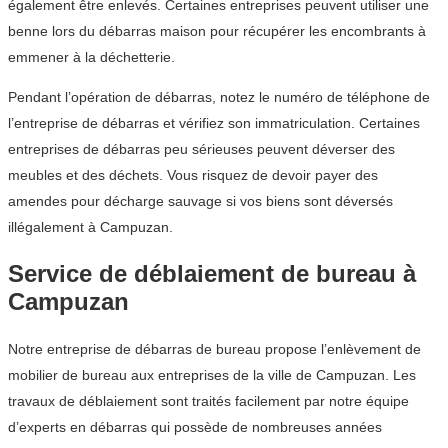
également être enlevés. Certaines entreprises peuvent utiliser une
benne lors du débarras maison pour récupérer les encombrants à
emmener à la déchetterie.
Pendant l’opération de débarras, notez le numéro de téléphone de
l’entreprise de débarras et vérifiez son immatriculation. Certaines
entreprises de débarras peu sérieuses peuvent déverser des
meubles et des déchets. Vous risquez de devoir payer des
amendes pour décharge sauvage si vos biens sont déversés
illégalement à Campuzan.
Service de déblaiement de bureau à
Campuzan
Notre entreprise de débarras de bureau propose l’enlèvement de
mobilier de bureau aux entreprises de la ville de Campuzan. Les
travaux de déblaiement sont traités facilement par notre équipe
d’experts en débarras qui possède de nombreuses années