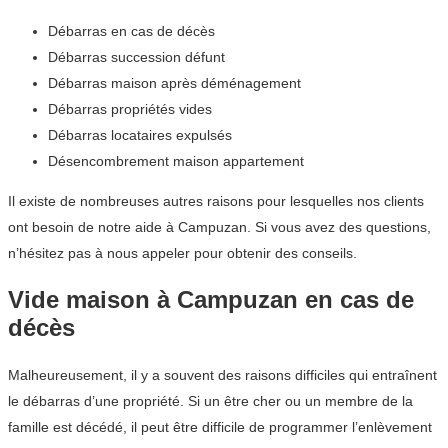
Débarras en cas de décès
Débarras succession défunt
Débarras maison après déménagement
Débarras propriétés vides
Débarras locataires expulsés
Désencombrement maison appartement
Il existe de nombreuses autres raisons pour lesquelles nos clients
ont besoin de notre aide à Campuzan. Si vous avez des questions,
n’hésitez pas à nous appeler pour obtenir des conseils.
Vide maison à Campuzan en cas de
décès
Malheureusement, il y a souvent des raisons difficiles qui entraînent
le débarras d’une propriété. Si un être cher ou un membre de la
famille est décédé, il peut être difficile de programmer l’enlèvement