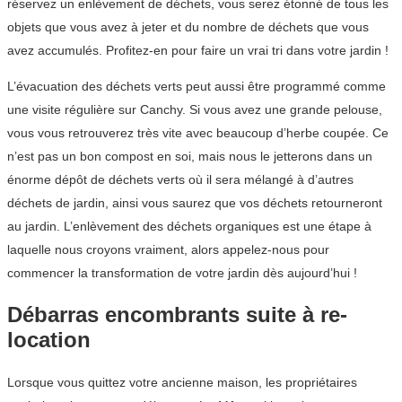
réservez un enlèvement de déchets, vous serez étonné de tous les
objets que vous avez à jeter et du nombre de déchets que vous
avez accumulés. Profitez-en pour faire un vrai tri dans votre jardin !
L’évacuation des déchets verts peut aussi être programmé comme
une visite régulière sur Canchy. Si vous avez une grande pelouse,
vous vous retrouverez très vite avec beaucoup d’herbe coupée. Ce
n’est pas un bon compost en soi, mais nous le jetterons dans un
énorme dépôt de déchets verts où il sera mélangé à d’autres
déchets de jardin, ainsi vous saurez que vos déchets retourneront
au jardin. L’enlèvement des déchets organiques est une étape à
laquelle nous croyons vraiment, alors appelez-nous pour
commencer la transformation de votre jardin dès aujourd’hui !
Débarras encombrants suite à re-
location
Lorsque vous quittez votre ancienne maison, les propriétaires