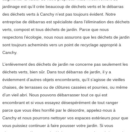
jardinage est qu’il crée beaucoup de déchets verts et le débarras
des déchets verts à Canchy n’est pas toujours évident. Notre
entreprise de débarras est spécialiste dans l’élimination des déchets
verts, compost et tous déchets de jardin. Parce que nous
respectons l’écologie, nous nous assurons que les déchets de jardin
sont toujours acheminés vers un point de recyclage approprié à
Canchy.
L’enlèvement des déchets de jardin ne concerne pas seulement les
déchets verts, bien sûr. Dans tout débarras de jardin, il y a
évidemment d’autres objets encombrants, qu’il s’agisse de vieilles
chaises, de terrasses ou de clôtures cassées et pourries, ou même
d’un vieil abri. Nous pouvons débarrasser tout ce qui est
encombrant et si vous essayez désespérément de tout ranger
parce que vous êtes horrifié par le désordre, appelez-nous à
Canchy et nous pourrons nettoyer vos espaces extérieurs pour que
vous puissiez continuer à faire pousser votre jardin. Si vous