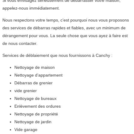
Si vous envisagez sérieusement de débarrasser votre maison,
appelez-nous immédiatement.
Nous respectons votre temps, c’est pourquoi nous vous proposons
des services de débarras rapides et fiables, avec un minimum de
dérangement pour vous. La seule chose que vous ayez à faire est
de nous contacter.
Services de déblaiement que nous fournissons à Canchy :
Nettoyage de maison
Nettoyage d’appartement
Débarras de grenier
vide grenier
Nettoyage de bureaux
Enlèvement des ordures
Nettoyage de propriété
Nettoyage de jardin
Vide garage