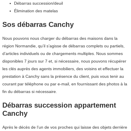
Débarras succession/deuil
Élimination des matelas
Sos débarras Canchy
Nous pouvons nous charger du débarras des maisons dans la
région Normandie, qu’il s’agisse de débarras complets ou partiels,
d’articles individuels ou de chargements multiples. Nous sommes
disponibles 7 jours sur 7 et, si nécessaire, nous pouvons récupérer
les clés auprès des agents immobiliers, des voisins et effectuer la
prestation à Canchy sans la présence du client, puis vous tenir au
courant par téléphone ou par e-mail, en fournissant des photos à la
fin du débarras si nécessaire.
Débarras succession appartement
Canchy
Après le décès de l’un de vos proches qui laisse des objets derrière