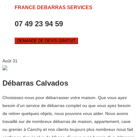
FRANCE DEBARRAS SERVICES
07 49 23 94 59
DEMANDE DE DEVIS GRATUIT
Août
31
Débarras Calvados
Choisissez-nous pour débarrasser votre maison. Que vous ayez
besoin d’un service de débarras complet ou que vous ayez besoin
de retirer quelques objets, nous pouvons vous aider. Nous avons
travaillé sur de nombreux débarras de maison, appartement, cave
ou grenier à Canchy et nos clients toujours plus nombreux nous fait