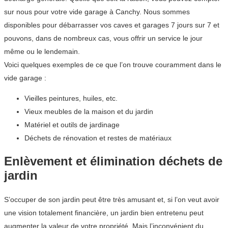
sur nous pour votre vide garage à Canchy. Nous sommes
disponibles pour débarrasser vos caves et garages 7 jours sur 7 et
pouvons, dans de nombreux cas, vous offrir un service le jour
même ou le lendemain.
Voici quelques exemples de ce que l’on trouve couramment dans le
vide garage :
Vieilles peintures, huiles, etc.
Vieux meubles de la maison et du jardin
Matériel et outils de jardinage
Déchets de rénovation et restes de matériaux
Enlèvement et élimination déchets de
jardin
S’occuper de son jardin peut être très amusant et, si l’on veut avoir
une vision totalement financière, un jardin bien entretenu peut
augmenter la valeur de votre propriété. Mais l’inconvénient du