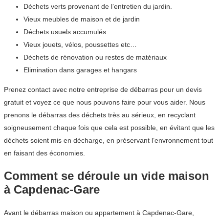
Déchets verts provenant de l’entretien du jardin.
Vieux meubles de maison et de jardin
Déchets usuels accumulés
Vieux jouets, vélos, poussettes etc…
Déchets de rénovation ou restes de matériaux
Elimination dans garages et hangars
Prenez contact avec notre entreprise de débarras pour un devis
gratuit et voyez ce que nous pouvons faire pour vous aider. Nous
prenons le débarras des déchets très au sérieux, en recyclant
soigneusement chaque fois que cela est possible, en évitant que les
déchets soient mis en décharge, en préservant l’envronnement tout
en faisant des économies.
Comment se déroule un vide maison
à Capdenac-Gare
Avant le débarras maison ou appartement à Capdenac-Gare,