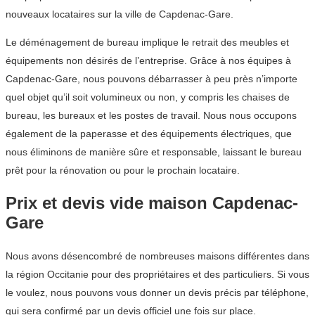
nouveaux locataires sur la ville de Capdenac-Gare.
Le déménagement de bureau implique le retrait des meubles et
équipements non désirés de l’entreprise. Grâce à nos équipes à
Capdenac-Gare, nous pouvons débarrasser à peu près n’importe
quel objet qu’il soit volumineux ou non, y compris les chaises de
bureau, les bureaux et les postes de travail. Nous nous occupons
également de la paperasse et des équipements électriques, que
nous éliminons de manière sûre et responsable, laissant le bureau
prêt pour la rénovation ou pour le prochain locataire.
Prix et devis vide maison Capdenac-
Gare
Nous avons désencombré de nombreuses maisons différentes dans
la région Occitanie pour des propriétaires et des particuliers. Si vous
le voulez, nous pouvons vous donner un devis précis par téléphone,
qui sera confirmé par un devis officiel une fois sur place.