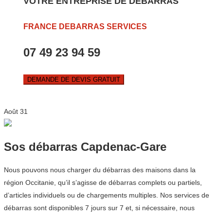
VOTRE ENTREPRISE DE DEBARRAS
FRANCE DEBARRAS SERVICES
07 49 23 94 59
DEMANDE DE DEVIS GRATUIT
Août
31
Sos débarras Capdenac-Gare
Nous pouvons nous charger du débarras des maisons dans la
région Occitanie, qu’il s’agisse de débarras complets ou partiels,
d’articles individuels ou de chargements multiples. Nos services de
débarras sont disponibles 7 jours sur 7 et, si nécessaire, nous