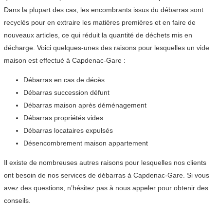
Dans la plupart des cas, les encombrants issus du débarras sont
recyclés pour en extraire les matières premières et en faire de
nouveaux articles, ce qui réduit la quantité de déchets mis en
décharge. Voici quelques-unes des raisons pour lesquelles un vide
maison est effectué à Capdenac-Gare :
Débarras en cas de décès
Débarras succession défunt
Débarras maison après déménagement
Débarras propriétés vides
Débarras locataires expulsés
Désencombrement maison appartement
Il existe de nombreuses autres raisons pour lesquelles nos clients
ont besoin de nos services de débarras à Capdenac-Gare. Si vous
avez des questions, n’hésitez pas à nous appeler pour obtenir des
conseils.