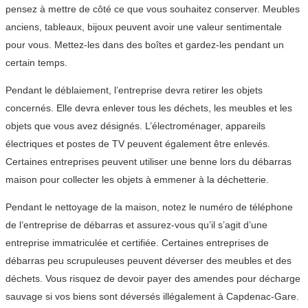
pensez à mettre de côté ce que vous souhaitez conserver. Meubles
anciens, tableaux, bijoux peuvent avoir une valeur sentimentale
pour vous. Mettez-les dans des boîtes et gardez-les pendant un
certain temps.
Pendant le déblaiement, l’entreprise devra retirer les objets
concernés. Elle devra enlever tous les déchets, les meubles et les
objets que vous avez désignés. L’électroménager, appareils
électriques et postes de TV peuvent également être enlevés.
Certaines entreprises peuvent utiliser une benne lors du débarras
maison pour collecter les objets à emmener à la déchetterie.
Pendant le nettoyage de la maison, notez le numéro de téléphone
de l’entreprise de débarras et assurez-vous qu’il s’agit d’une
entreprise immatriculée et certifiée. Certaines entreprises de
débarras peu scrupuleuses peuvent déverser des meubles et des
déchets. Vous risquez de devoir payer des amendes pour décharge
sauvage si vos biens sont déversés illégalement à Capdenac-Gare.