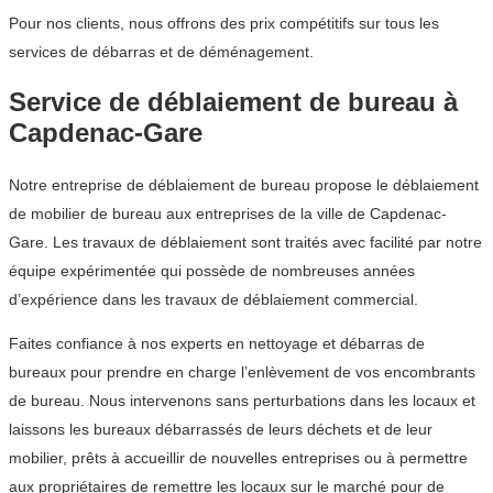
Pour nos clients, nous offrons des prix compétitifs sur tous les
services de débarras et de déménagement.
Service de déblaiement de bureau à
Capdenac-Gare
Notre entreprise de déblaiement de bureau propose le déblaiement
de mobilier de bureau aux entreprises de la ville de Capdenac-
Gare. Les travaux de déblaiement sont traités avec facilité par notre
équipe expérimentée qui possède de nombreuses années
d’expérience dans les travaux de déblaiement commercial.
Faites confiance à nos experts en nettoyage et débarras de
bureaux pour prendre en charge l’enlèvement de vos encombrants
de bureau. Nous intervenons sans perturbations dans les locaux et
laissons les bureaux débarrassés de leurs déchets et de leur
mobilier, prêts à accueillir de nouvelles entreprises ou à permettre
aux propriétaires de remettre les locaux sur le marché pour de