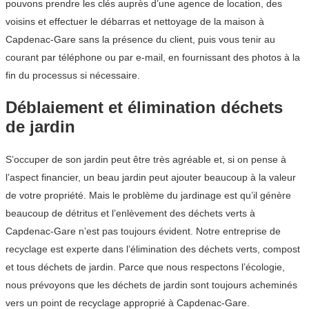
pouvons prendre les clés auprès d’une agence de location, des
voisins et effectuer le débarras et nettoyage de la maison à
Capdenac-Gare sans la présence du client, puis vous tenir au
courant par téléphone ou par e-mail, en fournissant des photos à la
fin du processus si nécessaire.
Déblaiement et élimination déchets
de jardin
S’occuper de son jardin peut être très agréable et, si on pense à
l’aspect financier, un beau jardin peut ajouter beaucoup à la valeur
de votre propriété. Mais le problème du jardinage est qu’il génère
beaucoup de détritus et l’enlèvement des déchets verts à
Capdenac-Gare n’est pas toujours évident. Notre entreprise de
recyclage est experte dans l’élimination des déchets verts, compost
et tous déchets de jardin. Parce que nous respectons l’écologie,
nous prévoyons que les déchets de jardin sont toujours acheminés
vers un point de recyclage approprié à Capdenac-Gare.