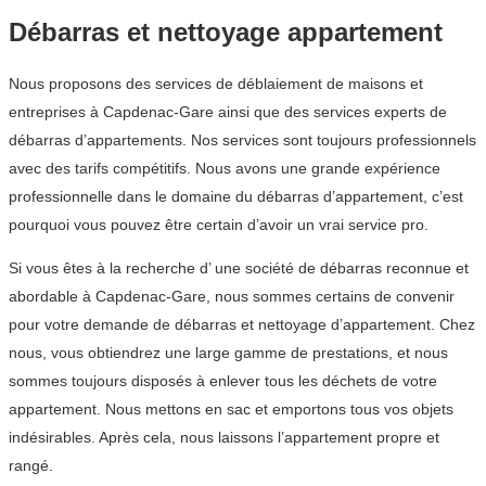
Débarras et nettoyage appartement
Nous proposons des services de déblaiement de maisons et
entreprises à Capdenac-Gare ainsi que des services experts de
débarras d’appartements. Nos services sont toujours professionnels
avec des tarifs compétitifs. Nous avons une grande expérience
professionnelle dans le domaine du débarras d’appartement, c’est
pourquoi vous pouvez être certain d’avoir un vrai service pro.
Si vous êtes à la recherche d’ une société de débarras reconnue et
abordable à Capdenac-Gare, nous sommes certains de convenir
pour votre demande de débarras et nettoyage d’appartement. Chez
nous, vous obtiendrez une large gamme de prestations, et nous
sommes toujours disposés à enlever tous les déchets de votre
appartement. Nous mettons en sac et emportons tous vos objets
indésirables. Après cela, nous laissons l’appartement propre et
rangé.