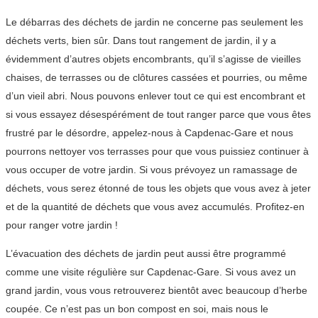
Le débarras des déchets de jardin ne concerne pas seulement les
déchets verts, bien sûr. Dans tout rangement de jardin, il y a
évidemment d’autres objets encombrants, qu’il s’agisse de vieilles
chaises, de terrasses ou de clôtures cassées et pourries, ou même
d’un vieil abri. Nous pouvons enlever tout ce qui est encombrant et
si vous essayez désespérément de tout ranger parce que vous êtes
frustré par le désordre, appelez-nous à Capdenac-Gare et nous
pourrons nettoyer vos terrasses pour que vous puissiez continuer à
vous occuper de votre jardin. Si vous prévoyez un ramassage de
déchets, vous serez étonné de tous les objets que vous avez à jeter
et de la quantité de déchets que vous avez accumulés. Profitez-en
pour ranger votre jardin !
L’évacuation des déchets de jardin peut aussi être programmé
comme une visite régulière sur Capdenac-Gare. Si vous avez un
grand jardin, vous vous retrouverez bientôt avec beaucoup d’herbe
coupée. Ce n’est pas un bon compost en soi, mais nous le