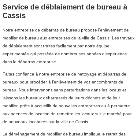
Service de déblaiement de bureau à
Cassis
Notre entreprise de débarras de bureau propose l’enlèvement de
mobilier de bureau aux entreprises de la ville de Cassis. Les travaux
de déblaiement sont traités facilement par notre équipe
expérimentée qui possède de nombreuses années d’expérience
dans le débarras entreprise.
Faites confiance à notre entreprise de nettoyage et débarras de
bureaux pour procéder à l’enlèvement de vos encombrants de
bureau. Nous intervenons sans perturbations dans les locaux et
laissons les bureaux débarrassés de leurs déchets et de leur
mobilier, prêts à accueillir de nouvelles entreprises ou à permettre
aux agences de location de remettre les locaux sur le marché pour
de nouveaux locataires sur la ville de Cassis.
Le déménagement de mobilier de bureau implique le retrait des