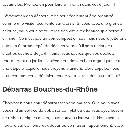
accumulés. Profitez-en pour faire un vrai tri dans votre jardin !
L’évacuation des déchets verts peut également être organisé
comme une visite récurrente sur Cassis. Si vous avez une grande
pelouse, vous vous retrouverez très vite avec beaucoup d’herbe à
éliminer. Ce n’est pas un bon compost en soi, mais nous le jetterons
dans un énorme dépôt de déchets verts où il sera mélangé à
d’autres déchets de jardin, ainsi vous saurez que vos déchets
retourneront au jardin. L’enlèvement des déchets organiques est
une étape à laquelle nous croyons vraiment, alors appelez-nous
pour commencer le déblaiement de votre jardin dès aujourd’hui !
Débarras Bouches-du-Rhône
Choisissez-nous pour débarrasser votre maison. Que vous ayez
besoin d’un service de débarras complet ou que vous ayez besoin
de retirer quelques objets, nous pouvons intervenir. Nous avons
travaillé sur de nombreux débarras de maison, appartement, cave