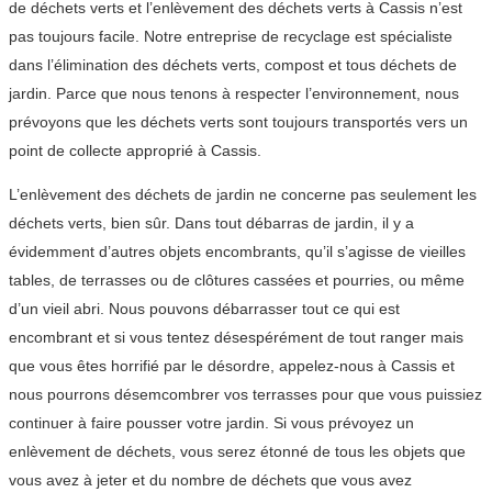
de déchets verts et l’enlèvement des déchets verts à Cassis n’est
pas toujours facile. Notre entreprise de recyclage est spécialiste
dans l’élimination des déchets verts, compost et tous déchets de
jardin. Parce que nous tenons à respecter l’environnement, nous
prévoyons que les déchets verts sont toujours transportés vers un
point de collecte approprié à Cassis.
L’enlèvement des déchets de jardin ne concerne pas seulement les
déchets verts, bien sûr. Dans tout débarras de jardin, il y a
évidemment d’autres objets encombrants, qu’il s’agisse de vieilles
tables, de terrasses ou de clôtures cassées et pourries, ou même
d’un vieil abri. Nous pouvons débarrasser tout ce qui est
encombrant et si vous tentez désespérément de tout ranger mais
que vous êtes horrifié par le désordre, appelez-nous à Cassis et
nous pourrons désemcombrer vos terrasses pour que vous puissiez
continuer à faire pousser votre jardin. Si vous prévoyez un
enlèvement de déchets, vous serez étonné de tous les objets que
vous avez à jeter et du nombre de déchets que vous avez