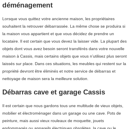
déménagement
Lorsque vous quittez votre ancienne maison, les propriétaires
souhaitent la retrouver débarrassée. La même chose se produira si
la maison vous appartient et que vous décidez de prendre un
locataire. Il est certain que vous devez la laisser vide. La plupart des
objets dont vous avez besoin seront transférés dans votre nouvelle
maison à Cassis, mais certains objets que vous n’utilisez plus seront
laissés sur place. Dans ces situations, les meubles qui restent sur la
propriété devront être éliminés et notre service de débarras et
nettoyage de maison sera la meilleure solution.
Débarras cave et garage Cassis
Il est certain que nous gardons tous une multitude de vieux objets,
mobilier et électroménager dans un garage ou une cave. Pots de
peinture, mais aussi vieux rouleaux de moquette, jouets
endommagés ou appareils électriques obsolètes, la cave ou le