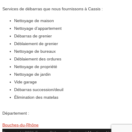
Services de débarras que nous fournissons à Cassis :
Nettoyage de maison
Nettoyage d’appartement
Débarras de grenier
Déblaiement de grenier
Nettoyage de bureaux
Déblaiement des ordures
Nettoyage de propriété
Nettoyage de jardin
Vide garage
Débarras succession/deuil
Élimination des matelas
Département :
Bouches-du-Rhône