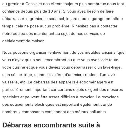
ou grenier à Cassis et nos clients toujours plus nombreux nous font
confiance depuis plus de 10 ans. Si vous avez besoin de faire
débarrasser le grenier, le sous-sol, le jardin ou le garage en même
temps, cela ne pose aucun problème. N’hésitez pas à contacter
notre équipe dès maintenant au sujet de nos services de
déblaiement de maison.
Nous pouvons organiser l’enlèvement de vos meubles anciens, que
vous n’ayez qu’un seul encombrant ou que vous ayez vidé toute
votre cuisine et que vous deviez vous débarrasser d’un lave-linge,
d’un sèche-linge, d’une cuisinière, d’un micro-ondes, d’un lave-
vaisselle, etc. Le débarras des appareils électroménagers est
particulièrement important car certains objets exigent des mesures
spéciales et peuvent être assez difficiles à recycler. Le recyclage
des équipements électriques est important également car de
nombreux composants contiennent des métaux polluants.
Débarras encombrants suite à