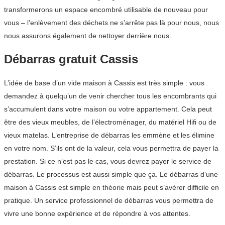
transformerons un espace encombré utilisable de nouveau pour
vous – l’enlèvement des déchets ne s’arrête pas là pour nous, nous
nous assurons également de nettoyer derrière nous.
Débarras gratuit Cassis
L’idée de base d’un vide maison à Cassis est très simple : vous
demandez à quelqu’un de venir chercher tous les encombrants qui
s’accumulent dans votre maison ou votre appartement. Cela peut
être des vieux meubles, de l’électroménager, du matériel Hifi ou de
vieux matelas. L’entreprise de débarras les emmène et les élimine
en votre nom. S’ils ont de la valeur, cela vous permettra de payer la
prestation. Si ce n’est pas le cas, vous devrez payer le service de
débarras. Le processus est aussi simple que ça. Le débarras d’une
maison à Cassis est simple en théorie mais peut s’avérer difficile en
pratique. Un service professionnel de débarras vous permettra de
vivre une bonne expérience et de répondre à vos attentes.