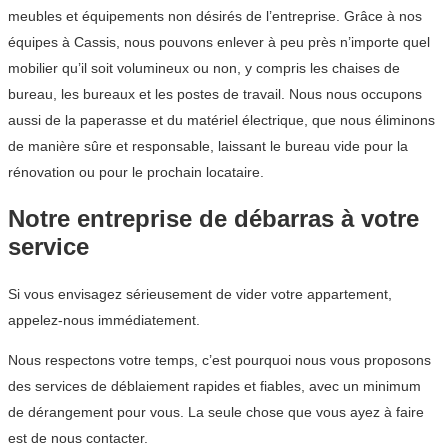
meubles et équipements non désirés de l’entreprise. Grâce à nos
équipes à Cassis, nous pouvons enlever à peu près n’importe quel
mobilier qu’il soit volumineux ou non, y compris les chaises de
bureau, les bureaux et les postes de travail. Nous nous occupons
aussi de la paperasse et du matériel électrique, que nous éliminons
de manière sûre et responsable, laissant le bureau vide pour la
rénovation ou pour le prochain locataire.
Notre entreprise de débarras à votre
service
Si vous envisagez sérieusement de vider votre appartement,
appelez-nous immédiatement.
Nous respectons votre temps, c’est pourquoi nous vous proposons
des services de déblaiement rapides et fiables, avec un minimum
de dérangement pour vous. La seule chose que vous ayez à faire
est de nous contacter.