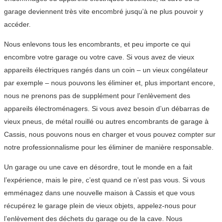
garage deviennent très vite encombré jusqu’à ne plus pouvoir y
accéder.
Nous enlevons tous les encombrants, et peu importe ce qui
encombre votre garage ou votre cave. Si vous avez de vieux
appareils électriques rangés dans un coin – un vieux congélateur
par exemple – nous pouvons les éliminer et, plus important encore,
nous ne prenons pas de supplément pour l’enlèvement des
appareils électroménagers. Si vous avez besoin d’un débarras de
vieux pneus, de métal rouillé ou autres encombrants de garage à
Cassis, nous pouvons nous en charger et vous pouvez compter sur
notre professionnalisme pour les éliminer de manière responsable.
Un garage ou une cave en désordre, tout le monde en a fait
l’expérience, mais le pire, c’est quand ce n’est pas vous. Si vous
emménagez dans une nouvelle maison à Cassis et que vous
récupérez le garage plein de vieux objets, appelez-nous pour
l’enlèvement des déchets du garage ou de la cave. Nous