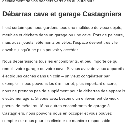
déblaiement de vos déchets verts dès aujourd’hui !
Débarras cave et garage Castagniers
Il est certain que nous gardons tous une multitude de vieux objets,
meubles et déchets dans un garage ou une cave. Pots de peinture,
mais aussi jouets, vêtements ou vélos, l’espace devient très vite
envahis jusqu’à ne plus pouvoir y accéder.
Nous débarrassons tous les encombrants, et peu importe ce qui
remplit votre garage ou votre cave. Si vous avez de vieux appareils
électriques cachés dans un coin – un vieux congélateur par
exemple – nous pouvons les éliminer et, plus important encore,
nous ne prenons pas de supplément pour le débarras des appareils
électroménagers. Si vous avez besoin d’un enlèvement de vieux
pneus, de métal rouillé ou autres encombrants de garage à
Castagniers, nous pouvons nous en occuper et vous pouvez
compter sur nous pour les éliminer de manière responsable.