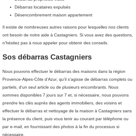
Débarras locataires expulsés
Désencombrement maison appartement
Il existe de nombreuses autres raisons pour lesquelles nos clients
ont besoin de notre aide à Castagniers. Si vous avez des questions,
n’hésitez pas à nous appeler pour obtenir des conseils.
Sos débarras Castagniers
Nous pouvons effectuer le débarras des maisons dans la région
Provence-Alpes-Côte d’Azur, qu’il s’agisse de débarras complets ou
partiels, d’un seul article ou de plusieurs encombrants. Nous
sommes disponibles 7 jours sur 7 et, si nécessaire, nous pouvons
prendre les clés auprès des agents immobiliers, des voisins et
effectuer le débarras et nettoyage de la maison à Castagniers sans
la présence du client, puis vous tenir au courant par téléphone ou
par e-mail, en fournissant des photos à la fin du processus si
nécessaire.