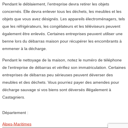
Pendant le déblaiement, l’entreprise devra retirer les objets
concernés. Elle devra enlever tous les déchets, les meubles et les
objets que vous avez désignés. Les appareils électroménagers, tels
que les réfrigérateurs, les congélateurs et les téléviseurs peuvent
également être enlevés. Certaines entreprises peuvent utiliser une
benne lors du débarras maison pour récupérer les encombrants à
emmener à la décharge.
Pendant le nettoyage de la maison, notez le numéro de téléphone
de l’entreprise de débarras et vérifiez son immatriculation. Certaines
entreprises de débarras peu sérieuses peuvent déverser des
meubles et des déchets. Vous pourriez payer des amendes pour
décharge sauvage si vos biens sont déversés illégalement à
Castagniers.
Département :
Alpes-Maritimes