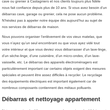
cave ou grenier à Castagniers et nos clients toujours plus fidèle
nous fait confiance depuis plus de 10 ans. Si vous avez besoin d’un
débarras cave, garage ou grenier, cela ne pose aucun problème.
N’hésitez pas à appeler notre équipe dès aujourd’hui au sujet de
nos services de débarras de maison.
Nous pouvons organiser l’enlèvement de vos vieux matelas, que
vous n’ayez qu’un seul encombrant ou que vous ayez vidé tout
votre intérieur et que vous deviez vous débarrasser d’un lave-linge,
d’un sèche-linge, d’une cuisinière, d’un micro-ondes, d’un lave-
vaisselle, etc. Le débarras des appareils électroménagers est
particulièrement important car certains objets exigent des mesures
spéciales et peuvent être assez difficiles à recycler. Le recyclage
des équipements électriques est important également car de
nombreux composants contiennent des métaux polluants.
Débarras et nettoyage appartement