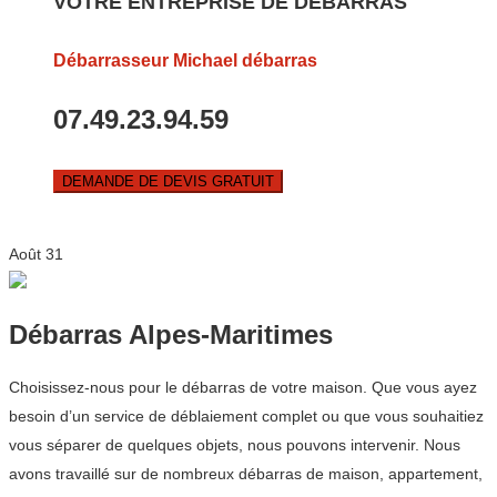
VOTRE ENTREPRISE DE DEBARRAS
Débarrasseur Michael débarras
07.49.23.94.59
DEMANDE DE DEVIS GRATUIT
Août
31
Débarras Alpes-Maritimes
Choisissez-nous pour le débarras de votre maison. Que vous ayez
besoin d’un service de déblaiement complet ou que vous souhaitiez
vous séparer de quelques objets, nous pouvons intervenir. Nous
avons travaillé sur de nombreux débarras de maison, appartement,