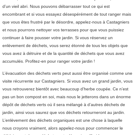
d’un vieil abri. Nous pouvons débarrasser tout ce qui est
encombrant et si vous essayez désespérément de tout ranger mais
que vous êtes frustré par le désordre, appelez-nous à Castagniers
et nous pourrons nettoyer vos terrasses pour que vous puissiez
continuer à faire pousser votre jardin. Si vous réservez un
enlèvement de déchets, vous serez étonné de tous les objets que
vous avez à détruire et de la quantité de déchets que vous avez
accumulés. Profitez-en pour ranger votre jardin !
L’évacuation des déchets verts peut aussi être organisé comme une
visite récurrente sur Castagniers. Si vous avez un grand jardin, vous
vous retrouverez bientôt avec beaucoup d’herbe coupée. Ce n’est
pas un bon compost en soi, mais nous le jetterons dans un énorme
dépôt de déchets verts où il sera mélangé à d’autres déchets de
jardin, ainsi vous saurez que vos déchets retourneront au jardin.
L’enlèvement des déchets organiques est une chose à laquelle
nous croyons vraiment, alors appelez-nous pour commencer le