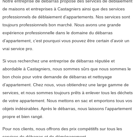
Notre entreprise de débarras propose des services de déblaiement
de maisons et entreprises à Castagniers ainsi que des services
professionnels de déblaiement d’appartements. Nos services sont
toujours professionnels bon marché. Nous avons une grande
expérience professionnelle dans le domaine du débarras
d’appartement, c’est pourquoi vous pouvez être certain d’avoir un
vrai service pro.
Si vous recherchez une entreprise de débarras réputée et
abordable à Castagniers, nous sommes sûrs que nous sommes le
bon choix pour votre demande de débarras et nettoyage
d’appartement. Chez nous, vous obtiendrez une large gamme de
services, et nous sommes toujours prêts à enlever tous les déchets
de votre appartement. Nous mettons en sac et emportons tous vos
objets indésirables. Après le débarras, nous laissons l’appartement
propre et bien rangé.
Pour nos clients, nous offrons des prix compétitifs sur tous les
services de débarras et de déménagement.