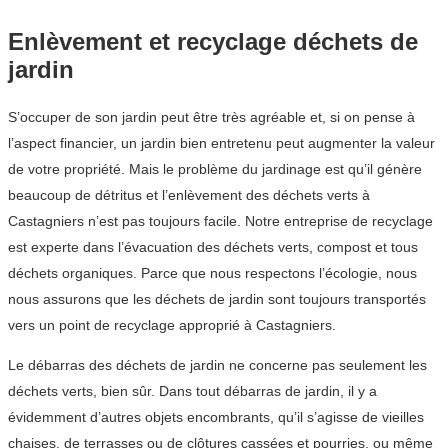
Enlèvement et recyclage déchets de
jardin
S’occuper de son jardin peut être très agréable et, si on pense à
l’aspect financier, un jardin bien entretenu peut augmenter la valeur
de votre propriété. Mais le problème du jardinage est qu’il génère
beaucoup de détritus et l’enlèvement des déchets verts à
Castagniers n’est pas toujours facile. Notre entreprise de recyclage
est experte dans l’évacuation des déchets verts, compost et tous
déchets organiques. Parce que nous respectons l’écologie, nous
nous assurons que les déchets de jardin sont toujours transportés
vers un point de recyclage approprié à Castagniers.
Le débarras des déchets de jardin ne concerne pas seulement les
déchets verts, bien sûr. Dans tout débarras de jardin, il y a
évidemment d’autres objets encombrants, qu’il s’agisse de vieilles
chaises, de terrasses ou de clôtures cassées et pourries, ou même