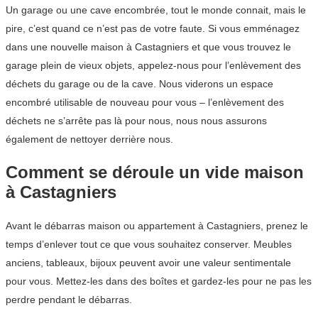
Un garage ou une cave encombrée, tout le monde connait, mais le
pire, c’est quand ce n’est pas de votre faute. Si vous emménagez
dans une nouvelle maison à Castagniers et que vous trouvez le
garage plein de vieux objets, appelez-nous pour l’enlèvement des
déchets du garage ou de la cave. Nous viderons un espace
encombré utilisable de nouveau pour vous – l’enlèvement des
déchets ne s’arrête pas là pour nous, nous nous assurons
également de nettoyer derrière nous.
Comment se déroule un vide maison
à Castagniers
Avant le débarras maison ou appartement à Castagniers, prenez le
temps d’enlever tout ce que vous souhaitez conserver. Meubles
anciens, tableaux, bijoux peuvent avoir une valeur sentimentale
pour vous. Mettez-les dans des boîtes et gardez-les pour ne pas les
perdre pendant le débarras.