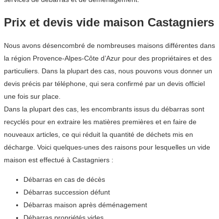
Prix et devis vide maison Castagniers
Nous avons désencombré de nombreuses maisons différentes dans
la région Provence-Alpes-Côte d’Azur pour des propriétaires et des
particuliers. Dans la plupart des cas, nous pouvons vous donner un
devis précis par téléphone, qui sera confirmé par un devis officiel
une fois sur place.
Dans la plupart des cas, les encombrants issus du débarras sont
recyclés pour en extraire les matières premières et en faire de
nouveaux articles, ce qui réduit la quantité de déchets mis en
décharge. Voici quelques-unes des raisons pour lesquelles un vide
maison est effectué à Castagniers :
Débarras en cas de décès
Débarras succession défunt
Débarras maison après déménagement
Débarras propriétés vides