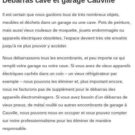
Débarras cave et garage Cauville
Il est certain que nous gardons tous de très nombreux objets,
meubles et déchets dans un garage ou une cave. Pots de peinture,
mais aussi vieux rouleaux de moquette, jouets endommagés ou
appareils électriques obsolètes, l’espace devient très vite envahis
jusqu’à ne plus pouvoir y accéder.
Nous débarrassons tous les encombrants, et peu importe ce qui
remplit votre garage ou votre cave. Si vous avez de vieux appareils
électriques cachés dans un coin – un vieux réfrigérateur par
exemple – nous pouvons les éliminer et, plus important encore,
nous ne facturons pas de supplément pour le débarras des
appareils électroménagers. Si vous avez besoin d’un débarras de
vieux pneus, de métal rouillé ou autres encombrants de garage à
Cauville, nous pouvons nous en occuper et vous pouvez compter
sur notre professionnalisme pour les éliminer de manière
responsable.