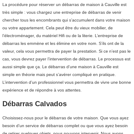
La procédure pour réserver un débarras de maison à Cauville est
très simple : vous chargez une entreprise de débarras de venir
chercher tous les encombrants qui s’accumulent dans votre maison
ou votre appartement. Cela peut être du vieux mobilier, de
l’électroménager, du matériel Hifi ou de la literie. L’entreprise de
débarras les emmène et les élimine en votre nom. S’ils ont de la
valeur, cela vous permettra de payer la prestation. Si ce n’est pas le
cas, vous devrez payer l’intervention de débarras. Le processus est
aussi simple que ça. Le débarras d’une maison à Cauville est
simple en théorie mais peut s’avérer compliqué en pratique.
L’intervention d’un professionnel vous permettra de vivre une bonne
expérience et de répondre à vos attentes.
Débarras Calvados
Choisissez-nous pour le débarras de votre maison. Que vous ayez
besoin d’un service de débarras complet ou que vous ayez besoin
de retirer quelques objets, nous pouvons intervenir. Nous avons