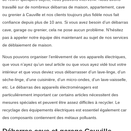
travaillé sur de nombreux débarras de maison, appartement, cave
ou grenier à Cauville et nos clients toujours plus fidèle nous fait
confiance depuis plus de 10 ans. Si vous avez besoin d’un débarras
cave, garage ou grenier, cela ne pose aucun problème. N’hésitez
pas à appeler notre équipe dès maintenant au sujet de nos services
de déblaiement de maison.
Nous pouvons organiser l’enlèvement de vos appareils électriques,
que vous n’ayez qu’un seul article ou que vous ayez vidé tout votre
intérieur et que vous deviez vous débarrasser d’un lave-linge, d’un
sèche-linge, d’une cuisinière, d’un micro-ondes, d’un lave-vaisselle,
etc. Le débarras des appareils électroménagers est
particulièrement important car certains articles nécessitent des
mesures spéciales et peuvent être assez difficiles à recycler. Le
recyclage des équipements électriques est essentiel également car
des composants contiennent des métaux polluants.