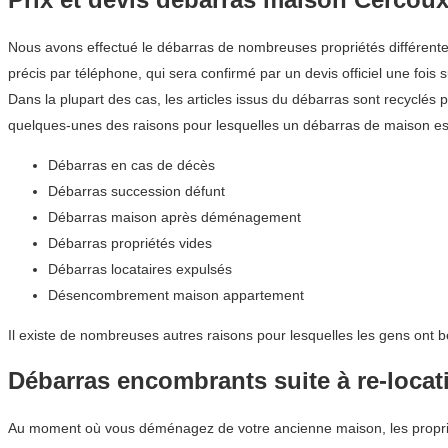
Nous avons effectué le débarras de nombreuses propriétés différentes
précis par téléphone, qui sera confirmé par un devis officiel une fois s
Dans la plupart des cas, les articles issus du débarras sont recyclés 
quelques-unes des raisons pour lesquelles un débarras de maison est
Débarras en cas de décès
Débarras succession défunt
Débarras maison après déménagement
Débarras propriétés vides
Débarras locataires expulsés
Désencombrement maison appartement
Il existe de nombreuses autres raisons pour lesquelles les gens ont b
Débarras encombrants suite à re-locat
Au moment où vous déménagez de votre ancienne maison, les propriét