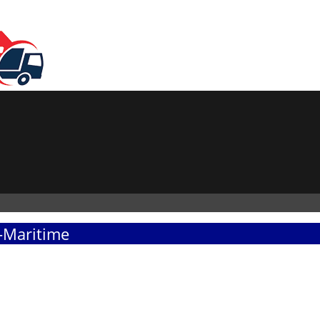
-Maritime