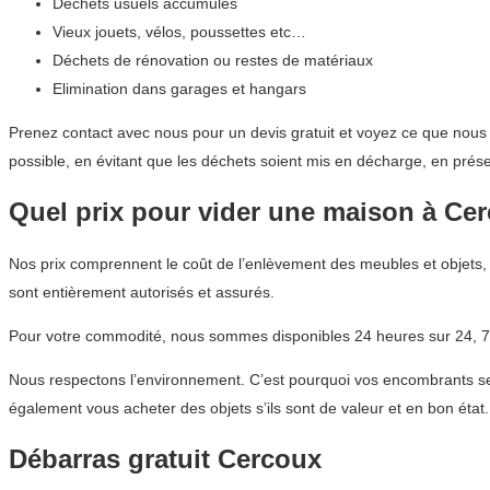
Déchets usuels accumulés
Vieux jouets, vélos, poussettes etc…
Déchets de rénovation ou restes de matériaux
Elimination dans garages et hangars
Prenez contact avec nous pour un devis gratuit et voyez ce que nous 
possible, en évitant que les déchets soient mis en décharge, en prés
Quel prix pour vider une maison à Ce
Nos prix comprennent le coût de l’enlèvement des meubles et objets, 
sont entièrement autorisés et assurés.
Pour votre commodité, nous sommes disponibles 24 heures sur 24, 7 
Nous respectons l’environnement. C’est pourquoi vos encombrants sero
également vous acheter des objets s’ils sont de valeur et en bon état.
Débarras gratuit Cercoux