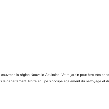
uvrons la région Nouvelle-Aquitaine. Votre jardin peut être très encom
dans le département. Notre équipe s’occupe également du nettoyage et