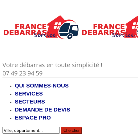
Votre débarras en toute simplicité !
07 49 23 94 59
QUI SOMMES-NOUS
SERVICES
SECTEURS
DEMANDE DE DEVIS
ESPACE PRO