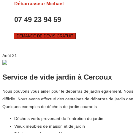
Débarrasseur Michael
07 49 23 94 59
DEMANDE DE DEVIS GRATUIT
Août
31
Service de vide jardin à Cercoux
Nous pouvons vous aider pour le débarras de jardin également. Nous co
difficile. Nous avons effectué des centaines de débarras de jardin 
Quelques exemples de déchets de jardin courants :
Déchets verts provenant de l’entretien du jardin.
Vieux meubles de maison et de jardin