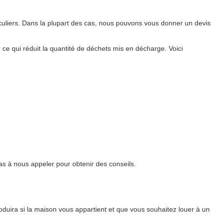
culiers. Dans la plupart des cas, nous pouvons vous donner un devis
, ce qui réduit la quantité de déchets mis en décharge. Voici
as à nous appeler pour obtenir des conseils.
ira si la maison vous appartient et que vous souhaitez louer à un