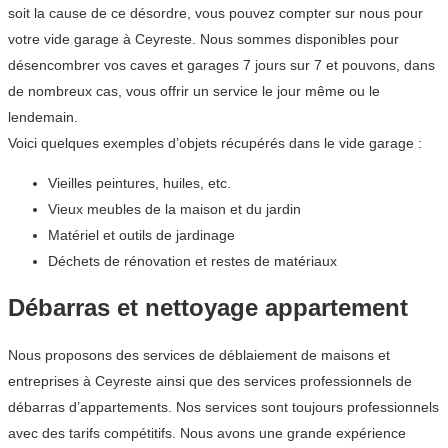
soit la cause de ce désordre, vous pouvez compter sur nous pour
votre vide garage à Ceyreste. Nous sommes disponibles pour
désencombrer vos caves et garages 7 jours sur 7 et pouvons, dans
de nombreux cas, vous offrir un service le jour même ou le
lendemain.
Voici quelques exemples d’objets récupérés dans le vide garage :
Vieilles peintures, huiles, etc.
Vieux meubles de la maison et du jardin
Matériel et outils de jardinage
Déchets de rénovation et restes de matériaux
Débarras et nettoyage appartement
Nous proposons des services de déblaiement de maisons et
entreprises à Ceyreste ainsi que des services professionnels de
débarras d’appartements. Nos services sont toujours professionnels
avec des tarifs compétitifs. Nous avons une grande expérience