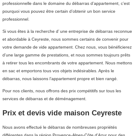
professionnelle dans le domaine du débarras d’appartement, c’est
pourquoi vous pouvez être certain d’obtenir un bon service
professionnel.
Si vous êtes à la recherche d’ une entreprise de débarras reconnue
et abordable à Ceyreste, nous sommes certains de convenir pour
votre demande de vide appartement. Chez nous, vous bénéficierez
d’une large gamme de prestations, et nous sommes toujours prêts
à retirer tous les encombrants de votre appartement. Nous mettons
en sac et emportons tous vos objets indésirables. Après le
débarras, nous laissons l’appartement propre et bien rangé.
Pour nos clients, nous offrons des prix compétitifs sur tous les
services de débarras et de déménagement.
Prix et devis vide maison Ceyreste
Nous avons effectué le débarras de nombreuses propriétés
différentes dans la région Provence-Alpes-Côte d’Azur pour des