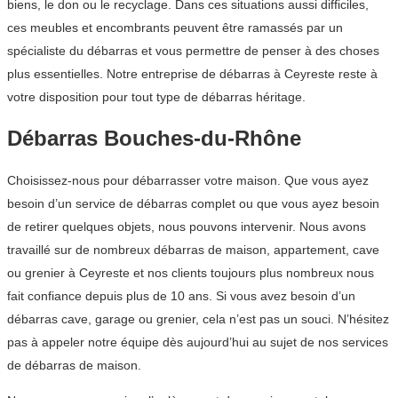
biens, le don ou le recyclage. Dans ces situations aussi difficiles,
ces meubles et encombrants peuvent être ramassés par un
spécialiste du débarras et vous permettre de penser à des choses
plus essentielles. Notre entreprise de débarras à Ceyreste reste à
votre disposition pour tout type de débarras héritage.
Débarras Bouches-du-Rhône
Choisissez-nous pour débarrasser votre maison. Que vous ayez
besoin d’un service de débarras complet ou que vous ayez besoin
de retirer quelques objets, nous pouvons intervenir. Nous avons
travaillé sur de nombreux débarras de maison, appartement, cave
ou grenier à Ceyreste et nos clients toujours plus nombreux nous
fait confiance depuis plus de 10 ans. Si vous avez besoin d’un
débarras cave, garage ou grenier, cela n’est pas un souci. N’hésitez
pas à appeler notre équipe dès aujourd’hui au sujet de nos services
de débarras de maison.