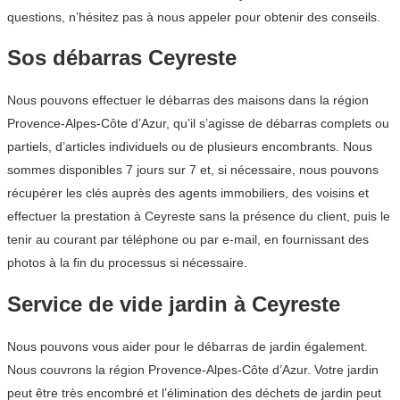
questions, n’hésitez pas à nous appeler pour obtenir des conseils.
Sos débarras Ceyreste
Nous pouvons effectuer le débarras des maisons dans la région
Provence-Alpes-Côte d’Azur, qu’il s’agisse de débarras complets ou
partiels, d’articles individuels ou de plusieurs encombrants. Nous
sommes disponibles 7 jours sur 7 et, si nécessaire, nous pouvons
récupérer les clés auprès des agents immobiliers, des voisins et
effectuer la prestation à Ceyreste sans la présence du client, puis le
tenir au courant par téléphone ou par e-mail, en fournissant des
photos à la fin du processus si nécessaire.
Service de vide jardin à Ceyreste
Nous pouvons vous aider pour le débarras de jardin également.
Nous couvrons la région Provence-Alpes-Côte d’Azur. Votre jardin
peut être très encombré et l’élimination des déchets de jardin peut