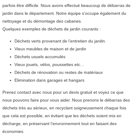
parfois être difficile. Nous avons effectué beaucoup de débarras de
jardin dans le département. Notre équipe s’occupe également du
nettoyage et du démontage des cabanes.
Quelques exemples de déchets de jardin courants :
Déchets verts provenant de l’entretien du jardin.
Vieux meubles de maison et de jardin
Déchets usuels accumulés
Vieux jouets, vélos, poussettes etc…
Déchets de rénovation ou restes de matériaux
Elimination dans garages et hangars
Prenez contact avec nous pour un devis gratuit et voyez ce que
nous pouvons faire pour vous aider. Nous prenons le débarras des
déchets très au sérieux, en recyclant soigneusement chaque fois
que cela est possible, en évitant que les déchets soient mis en
décharge, en préservant l’envronnement tout en faisant des
économies.