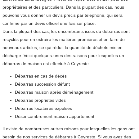
propriétaires et des particuliers. Dans la plupart des cas, nous
pouvons vous donner un devis précis par téléphone, qui sera
confirmé par un devis officiel une fois sur place.
Dans la plupart des cas, les encombrants issus du débarras sont
recyclés pour en extraire les matières premières et en faire de
nouveaux articles, ce qui réduit la quantité de déchets mis en
décharge. Voici quelques-unes des raisons pour lesquelles un
débarras de maison est effectué à Ceyreste :
Débarras en cas de décès
Débarras succession défunt
Débarras maison après déménagement
Débarras propriétés vides
Débarras locataires expulsés
Désencombrement maison appartement
Il existe de nombreuses autres raisons pour lesquelles les gens ont
besoin de nos services de débarras à Ceyreste. Si vous avez des