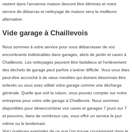
restent dans l’ancienne maison devront être éliminés et notre
service de débarras et nettoyage de maison sera la meilleure
alternative.
Vide garage à Chaillevois
Nous sommes à votre service pour vous débarrasser de vos
encombrants indésirables dans garages, abris de jardin et caves à
Chaillevois. Les nettoyages peuvent être fastidieux et l’enlèvement
des déchets de garage peut parfois s’avérer difficile. Vous vous êtes
peut-être accroché à de vieux meubles qui doivent désormais être
enlevés ou vous avez utilisé votre garage comme une décharge
générale. Quelle que soit la raison, vous pouvez compter sur notre
entreprise pour votre vide garage à Chaillevois. Nous sommes
disponibles pour désencombrer vos caves et garages 7 jours sur 7
et pouvons, dans de nombreux cas, vous offrir un service le jour
même ou le lendemain.
Voici quelques exemples de ce que l’on trouve couramment dans le