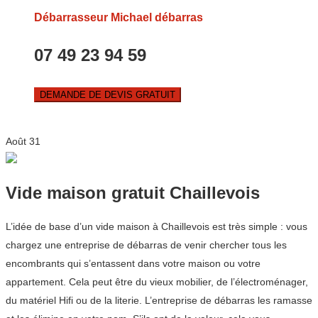
Débarrasseur Michael débarras
07 49 23 94 59
DEMANDE DE DEVIS GRATUIT
Août
31
Vide maison gratuit Chaillevois
L’idée de base d’un vide maison à Chaillevois est très simple : vous
chargez une entreprise de débarras de venir chercher tous les
encombrants qui s’entassent dans votre maison ou votre
appartement. Cela peut être du vieux mobilier, de l’électroménager,
du matériel Hifi ou de la literie. L’entreprise de débarras les ramasse