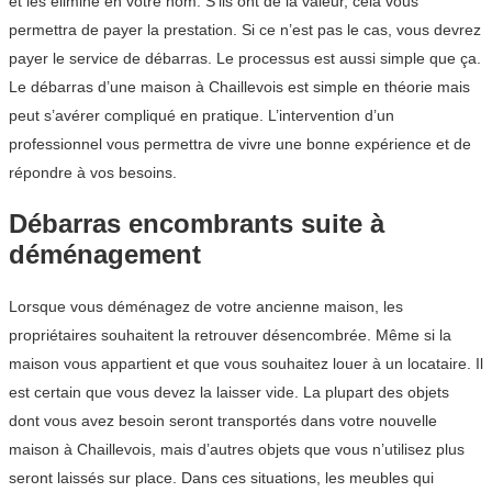
et les élimine en votre nom. S’ils ont de la valeur, cela vous
permettra de payer la prestation. Si ce n’est pas le cas, vous devrez
payer le service de débarras. Le processus est aussi simple que ça.
Le débarras d’une maison à Chaillevois est simple en théorie mais
peut s’avérer compliqué en pratique. L’intervention d’un
professionnel vous permettra de vivre une bonne expérience et de
répondre à vos besoins.
Débarras encombrants suite à
déménagement
Lorsque vous déménagez de votre ancienne maison, les
propriétaires souhaitent la retrouver désencombrée. Même si la
maison vous appartient et que vous souhaitez louer à un locataire. Il
est certain que vous devez la laisser vide. La plupart des objets
dont vous avez besoin seront transportés dans votre nouvelle
maison à Chaillevois, mais d’autres objets que vous n’utilisez plus
seront laissés sur place. Dans ces situations, les meubles qui