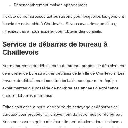
Désencombrement maison appartement
Il existe de nombreuses autres raisons pour lesquelles les gens ont
besoin de notre aide à Chaillevois. Si vous avez des questions,
n’hésitez pas à nous appeler pour obtenir des conseils.
Service de débarras de bureau à
Chaillevois
Notre entreprise de déblaiement de bureau propose le déblaiement
de mobilier de bureau aux entreprises de la ville de Chaillevois. Les
travaux de déblaiement sont traités facilement par notre équipe
expérimentée qui possède de nombreuses années d’expérience
dans le débarras entreprise.
Faites confiance à notre entreprise de nettoyage et débarras de
bureaux pour procéder à l’enlèvement de votre mobilier de bureau.
Nous ne causons qu’un minimum de perturbations dans les locaux