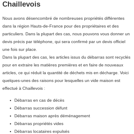
Chaillevois
Nous avons désencombré de nombreuses propriétés différentes
dans la région Hauts-de-France pour des propriétaires et des
particuliers. Dans la plupart des cas, nous pouvons vous donner un
devis précis par téléphone, qui sera confirmé par un devis officiel
une fois sur place.
Dans la plupart des cas, les articles issus du débarras sont recyclés
pour en extraire les matières premières et en faire de nouveaux
articles, ce qui réduit la quantité de déchets mis en décharge. Voici
quelques-unes des raisons pour lesquelles un vide maison est
effectué à Chaillevois :
Débarras en cas de décès
Débarras succession défunt
Débarras maison après déménagement
Débarras propriétés vides
Débarras locataires expulsés