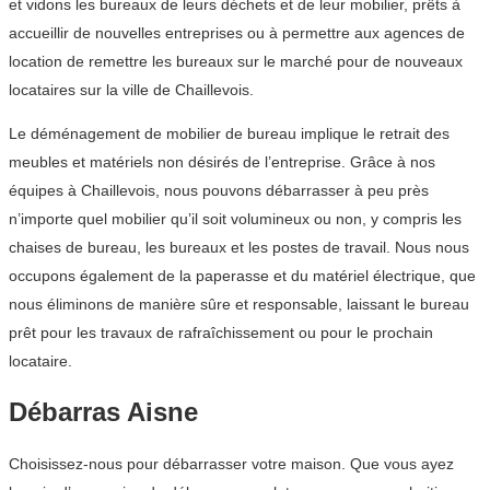
et vidons les bureaux de leurs déchets et de leur mobilier, prêts à
accueillir de nouvelles entreprises ou à permettre aux agences de
location de remettre les bureaux sur le marché pour de nouveaux
locataires sur la ville de Chaillevois.
Le déménagement de mobilier de bureau implique le retrait des
meubles et matériels non désirés de l’entreprise. Grâce à nos
équipes à Chaillevois, nous pouvons débarrasser à peu près
n’importe quel mobilier qu’il soit volumineux ou non, y compris les
chaises de bureau, les bureaux et les postes de travail. Nous nous
occupons également de la paperasse et du matériel électrique, que
nous éliminons de manière sûre et responsable, laissant le bureau
prêt pour les travaux de rafraîchissement ou pour le prochain
locataire.
Débarras Aisne
Choisissez-nous pour débarrasser votre maison. Que vous ayez