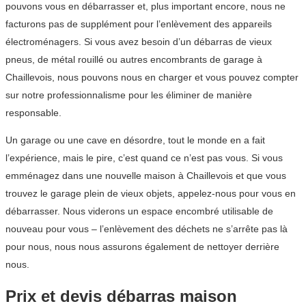
pouvons vous en débarrasser et, plus important encore, nous ne
facturons pas de supplément pour l’enlèvement des appareils
électroménagers. Si vous avez besoin d’un débarras de vieux
pneus, de métal rouillé ou autres encombrants de garage à
Chaillevois, nous pouvons nous en charger et vous pouvez compter
sur notre professionnalisme pour les éliminer de manière
responsable.
Un garage ou une cave en désordre, tout le monde en a fait
l’expérience, mais le pire, c’est quand ce n’est pas vous. Si vous
emménagez dans une nouvelle maison à Chaillevois et que vous
trouvez le garage plein de vieux objets, appelez-nous pour vous en
débarrasser. Nous viderons un espace encombré utilisable de
nouveau pour vous – l’enlèvement des déchets ne s’arrête pas là
pour nous, nous nous assurons également de nettoyer derrière
nous.
Prix et devis débarras maison