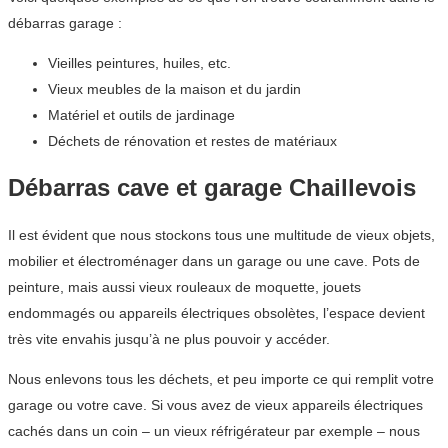
débarras garage :
Vieilles peintures, huiles, etc.
Vieux meubles de la maison et du jardin
Matériel et outils de jardinage
Déchets de rénovation et restes de matériaux
Débarras cave et garage Chaillevois
Il est évident que nous stockons tous une multitude de vieux objets,
mobilier et électroménager dans un garage ou une cave. Pots de
peinture, mais aussi vieux rouleaux de moquette, jouets
endommagés ou appareils électriques obsolètes, l’espace devient
très vite envahis jusqu’à ne plus pouvoir y accéder.
Nous enlevons tous les déchets, et peu importe ce qui remplit votre
garage ou votre cave. Si vous avez de vieux appareils électriques
cachés dans un coin – un vieux réfrigérateur par exemple – nous