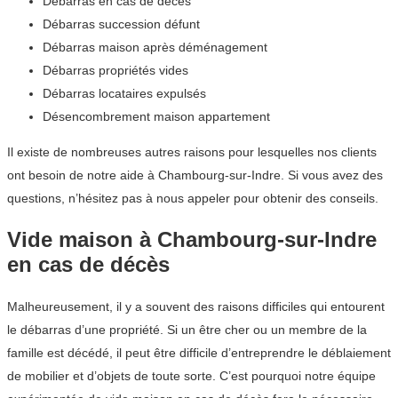
Débarras en cas de décès
Débarras succession défunt
Débarras maison après déménagement
Débarras propriétés vides
Débarras locataires expulsés
Désencombrement maison appartement
Il existe de nombreuses autres raisons pour lesquelles nos clients
ont besoin de notre aide à Chambourg-sur-Indre. Si vous avez des
questions, n’hésitez pas à nous appeler pour obtenir des conseils.
Vide maison à Chambourg-sur-Indre
en cas de décès
Malheureusement, il y a souvent des raisons difficiles qui entourent
le débarras d’une propriété. Si un être cher ou un membre de la
famille est décédé, il peut être difficile d’entreprendre le déblaiement
de mobilier et d’objets de toute sorte. C’est pourquoi notre équipe