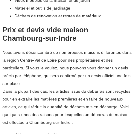
Vieux meubles de la maison et du jardin
Matériel et outils de jardinage
Déchets de rénovation et restes de matériaux
Prix et devis vide maison
Chambourg-sur-Indre
Nous avons désencombré de nombreuses maisons différentes dans
la région Centre-Val de Loire pour des propriétaires et des
particuliers. Si vous le voulez, nous pouvons vous donner un devis
précis par téléphone, qui sera confirmé par un devis officiel une fois
sur place.
Dans la plupart des cas, les articles issus du débarras sont recyclés
pour en extraire les matières premières et en faire de nouveaux
articles, ce qui réduit la quantité de déchets mis en décharge. Voici
quelques-unes des raisons pour lesquelles un débarras de maison
est effectué à Chambourg-sur-Indre :