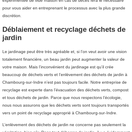
expérimentée de vide maison en cas de décès fera le nécessaire
pour vous aider en entreprenant le processus avec la plus grande
discrétion.
Déblaiement et recyclage déchets de
jardin
Le jardinage peut être très agréable et, si l’on veut avoir une vision
totalement financière, un beau jardin peut augmenter la valeur de
votre maison. Mais l’inconvénient du jardinage est qu’il crée
beaucoup de déchets verts et l’enlèvement des déchets de jardin à
Chambourg-sur-Indre n’est pas toujours facile. Notre entreprise de
recyclage est experte dans l’évacuation des déchets verts, compost
et tous déchets de jardin. Parce que nous respectons l’écologie,
nous nous assurons que les déchets verts sont toujours transportés
vers un point de recyclage approprié à Chambourg-sur-Indre.
L’enlèvement des déchets de jardin ne concerne pas seulement la