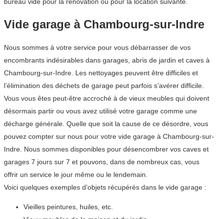
bureau vide pour la rénovation ou pour la location suivante.
Vide garage à Chambourg-sur-Indre
Nous sommes à votre service pour vous débarrasser de vos
encombrants indésirables dans garages, abris de jardin et caves à
Chambourg-sur-Indre. Les nettoyages peuvent être difficiles et
l’élimination des déchets de garage peut parfois s’avérer difficile.
Vous vous êtes peut-être accroché à de vieux meubles qui doivent
désormais partir ou vous avez utilisé votre garage comme une
décharge générale. Quelle que soit la cause de ce désordre, vous
pouvez compter sur nous pour votre vide garage à Chambourg-sur-
Indre. Nous sommes disponibles pour désencombrer vos caves et
garages 7 jours sur 7 et pouvons, dans de nombreux cas, vous
offrir un service le jour même ou le lendemain.
Voici quelques exemples d’objets récupérés dans le vide garage :
Vieilles peintures, huiles, etc.