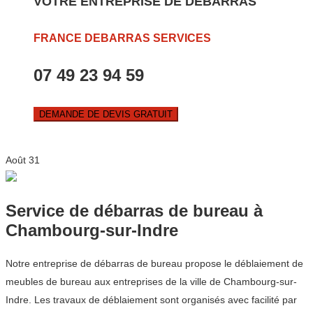
VOTRE ENTREPRISE DE DEBARRAS
FRANCE DEBARRAS SERVICES
07 49 23 94 59
DEMANDE DE DEVIS GRATUIT
Août
31
Service de débarras de bureau à
Chambourg-sur-Indre
Notre entreprise de débarras de bureau propose le déblaiement de
meubles de bureau aux entreprises de la ville de Chambourg-sur-
Indre. Les travaux de déblaiement sont organisés avec facilité par