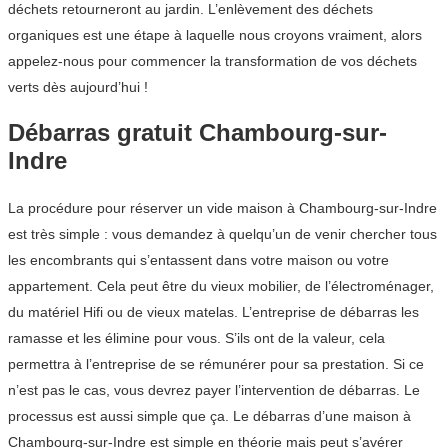
déchets retourneront au jardin. L’enlèvement des déchets
organiques est une étape à laquelle nous croyons vraiment, alors
appelez-nous pour commencer la transformation de vos déchets
verts dès aujourd’hui !
Débarras gratuit Chambourg-sur-
Indre
La procédure pour réserver un vide maison à Chambourg-sur-Indre
est très simple : vous demandez à quelqu’un de venir chercher tous
les encombrants qui s’entassent dans votre maison ou votre
appartement. Cela peut être du vieux mobilier, de l’électroménager,
du matériel Hifi ou de vieux matelas. L’entreprise de débarras les
ramasse et les élimine pour vous. S’ils ont de la valeur, cela
permettra à l’entreprise de se rémunérer pour sa prestation. Si ce
n’est pas le cas, vous devrez payer l’intervention de débarras. Le
processus est aussi simple que ça. Le débarras d’une maison à
Chambourg-sur-Indre est simple en théorie mais peut s’avérer