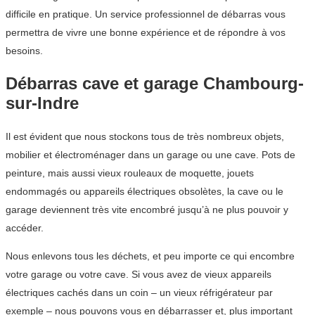
difficile en pratique. Un service professionnel de débarras vous
permettra de vivre une bonne expérience et de répondre à vos
besoins.
Débarras cave et garage Chambourg-
sur-Indre
Il est évident que nous stockons tous de très nombreux objets,
mobilier et électroménager dans un garage ou une cave. Pots de
peinture, mais aussi vieux rouleaux de moquette, jouets
endommagés ou appareils électriques obsolètes, la cave ou le
garage deviennent très vite encombré jusqu’à ne plus pouvoir y
accéder.
Nous enlevons tous les déchets, et peu importe ce qui encombre
votre garage ou votre cave. Si vous avez de vieux appareils
électriques cachés dans un coin – un vieux réfrigérateur par
exemple – nous pouvons vous en débarrasser et, plus important