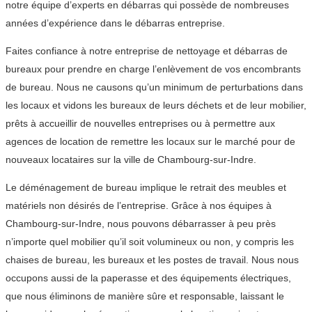
notre équipe d’experts en débarras qui possède de nombreuses
années d’expérience dans le débarras entreprise.
Faites confiance à notre entreprise de nettoyage et débarras de
bureaux pour prendre en charge l’enlèvement de vos encombrants
de bureau. Nous ne causons qu’un minimum de perturbations dans
les locaux et vidons les bureaux de leurs déchets et de leur mobilier,
prêts à accueillir de nouvelles entreprises ou à permettre aux
agences de location de remettre les locaux sur le marché pour de
nouveaux locataires sur la ville de Chambourg-sur-Indre.
Le déménagement de bureau implique le retrait des meubles et
matériels non désirés de l’entreprise. Grâce à nos équipes à
Chambourg-sur-Indre, nous pouvons débarrasser à peu près
n’importe quel mobilier qu’il soit volumineux ou non, y compris les
chaises de bureau, les bureaux et les postes de travail. Nous nous
occupons aussi de la paperasse et des équipements électriques,
que nous éliminons de manière sûre et responsable, laissant le