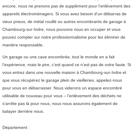
encore, nous ne prenons pas de supplément pour l’enlèvement des
appareils électroménagers. Si vous avez besoin d’un débarras de
vieux pneus, de métal rouillé ou autres encombrants de garage à
Chambourg-sur-Indre, nous pouvons nous en occuper et vous
pouvez compter sur notre professionnalisme pour les éliminer de
manière responsable.
Un garage ou une cave encombrée, tout le monde en a fait
l’expérience, mais le pire, c’est quand ce n’est pas de votre faute. Si
vous entrez dans une nouvelle maison à Chambourg-sur-Indre et
que vous récupérez le garage plein de vieilleries, appelez-nous
pour vous en débarrasser. Nous viderons un espace encombré
utilisable de nouveau pour vous – l’enlèvement des déchets ne
s’arrête pas là pour nous, nous nous assurons également de
balayer derrière nous.
Département :