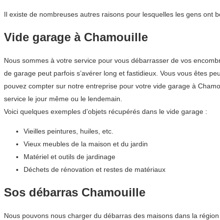
Il existe de nombreuses autres raisons pour lesquelles les gens ont b
Vide garage à Chamouille
Nous sommes à votre service pour vous débarrasser de vos encombrant
de garage peut parfois s’avérer long et fastidieux. Vous vous êtes pe
pouvez compter sur notre entreprise pour votre vide garage à Chamo
service le jour même ou le lendemain.
Voici quelques exemples d’objets récupérés dans le vide garage :
Vieilles peintures, huiles, etc.
Vieux meubles de la maison et du jardin
Matériel et outils de jardinage
Déchets de rénovation et restes de matériaux
Sos débarras Chamouille
Nous pouvons nous charger du débarras des maisons dans la région Hau