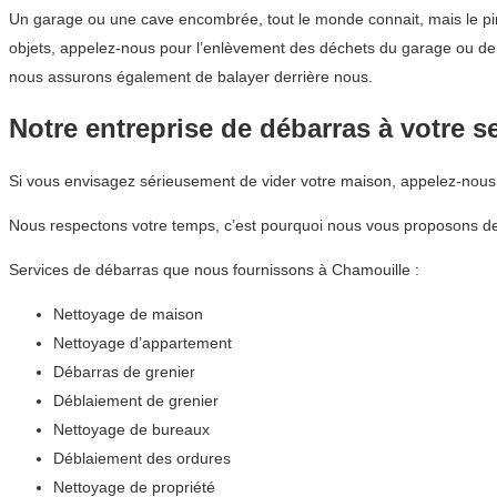
Un garage ou une cave encombrée, tout le monde connait, mais le pir
objets, appelez-nous pour l’enlèvement des déchets du garage ou de
nous assurons également de balayer derrière nous.
Notre entreprise de débarras à votre s
Si vous envisagez sérieusement de vider votre maison, appelez-nou
Nous respectons votre temps, c’est pourquoi nous vous proposons des
Services de débarras que nous fournissons à Chamouille :
Nettoyage de maison
Nettoyage d’appartement
Débarras de grenier
Déblaiement de grenier
Nettoyage de bureaux
Déblaiement des ordures
Nettoyage de propriété