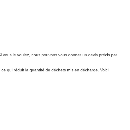
i vous le voulez, nous pouvons vous donner un devis précis par
, ce qui réduit la quantité de déchets mis en décharge. Voici