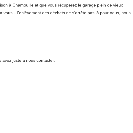
ison à Chamouille et que vous récupérez le garage plein de vieux
 vous – l’enlèvement des déchets ne s’arrête pas là pour nous, nous
 avez juste à nous contacter.