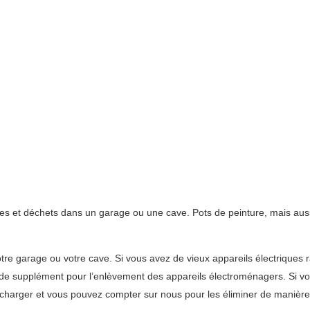
es et déchets dans un garage ou une cave. Pots de peinture, mais auss
tre garage ou votre cave. Si vous avez de vieux appareils électriques 
 de supplément pour l’enlèvement des appareils électroménagers. Si vo
harger et vous pouvez compter sur nous pour les éliminer de manière