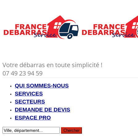
Votre débarras en toute simplicité !
07 49 23 94 59
QUI SOMMES-NOUS
SERVICES
SECTEURS
DEMANDE DE DEVIS
ESPACE PRO