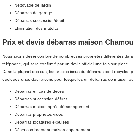
Nettoyage de jardin
Débarras de garage
Débarras succession/deuil
Élimination des matelas
Prix et devis débarras maison Chamou
Nous avons désencombré de nombreuses propriétés différentes dans la
téléphone, qui sera confirmé par un devis officiel une fois sur place.
Dans la plupart des cas, les articles issus du débarras sont recyclés 
quelques-unes des raisons pour lesquelles un débarras de maison est
Débarras en cas de décès
Débarras succession défunt
Débarras maison après déménagement
Débarras propriétés vides
Débarras locataires expulsés
Désencombrement maison appartement