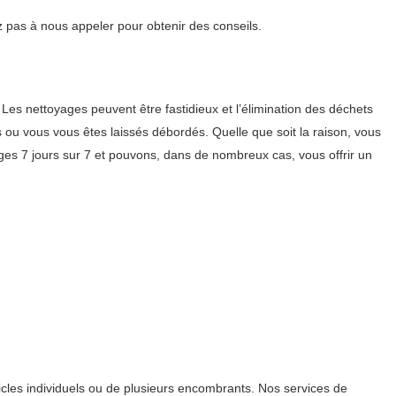
z pas à nous appeler pour obtenir des conseils.
es nettoyages peuvent être fastidieux et l’élimination des déchets
 ou vous vous êtes laissés débordés. Quelle que soit la raison, vous
s 7 jours sur 7 et pouvons, dans de nombreux cas, vous offrir un
cles individuels ou de plusieurs encombrants. Nos services de