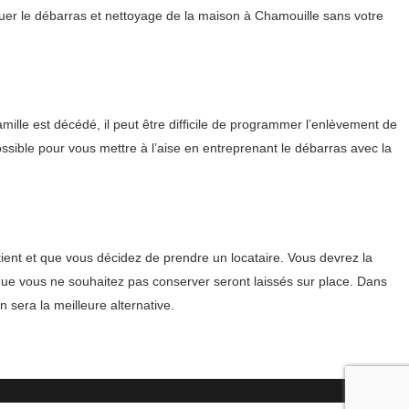
ctuer le débarras et nettoyage de la maison à Chamouille sans votre
mille est décédé, il peut être difficile de programmer l’enlèvement de
ssible pour vous mettre à l’aise en entreprenant le débarras avec la
ent et que vous décidez de prendre un locataire. Vous devrez la
 que vous ne souhaitez pas conserver seront laissés sur place. Dans
 sera la meilleure alternative.