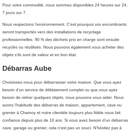
Pour votre commodité, nous sommes disponibles 24 heures sur 24,
7 jours sur 7.
Nous respectons l’environnement. C’est pourquoi vos encombrants
seront transportés vers des installations de recyclage
professionnelles. 90 % des déchets pris en charge sont ensuite
recyclés ou réutilisés. Nous pouvons également vous acheter des
objets s’ils sont de valeur et en bon état.
Débarras Aube
Choisissez-nous pour débarrasser votre maison. Que vous ayez
besoin d’un service de déblaiement complet ou que vous ayez
besoin de retirer quelques objets, nous pouvons vous aider. Nous
avons l’habitude des débarras de maison, appartement, cave ou
grenier à Chamoy et notre clientèle toujours plus fidèle nous fait
confiance depuis plus de 10 ans. Si vous avez besoin d’un débarras
cave, garage ou grenier, cela n’est pas un souci. N’hésitez pas à