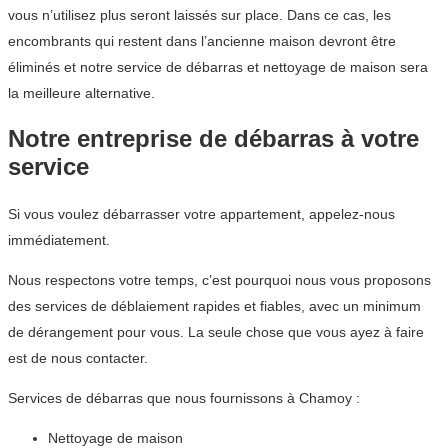
vous n’utilisez plus seront laissés sur place. Dans ce cas, les
encombrants qui restent dans l’ancienne maison devront être
éliminés et notre service de débarras et nettoyage de maison sera
la meilleure alternative.
Notre entreprise de débarras à votre
service
Si vous voulez débarrasser votre appartement, appelez-nous
immédiatement.
Nous respectons votre temps, c’est pourquoi nous vous proposons
des services de déblaiement rapides et fiables, avec un minimum
de dérangement pour vous. La seule chose que vous ayez à faire
est de nous contacter.
Services de débarras que nous fournissons à Chamoy :
Nettoyage de maison