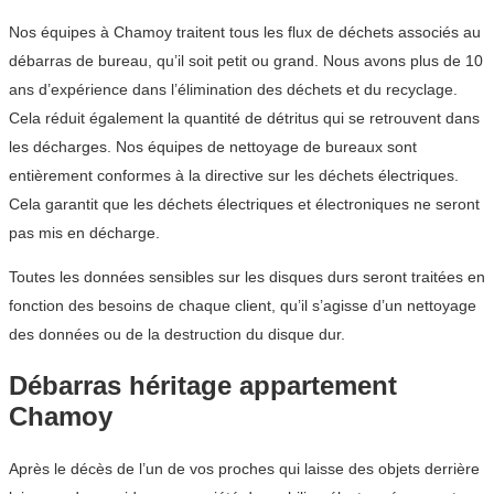
Nos équipes à Chamoy traitent tous les flux de déchets associés au
débarras de bureau, qu’il soit petit ou grand. Nous avons plus de 10
ans d’expérience dans l’élimination des déchets et du recyclage.
Cela réduit également la quantité de détritus qui se retrouvent dans
les décharges. Nos équipes de nettoyage de bureaux sont
entièrement conformes à la directive sur les déchets électriques.
Cela garantit que les déchets électriques et électroniques ne seront
pas mis en décharge.
Toutes les données sensibles sur les disques durs seront traitées en
fonction des besoins de chaque client, qu’il s’agisse d’un nettoyage
des données ou de la destruction du disque dur.
Débarras héritage appartement
Chamoy
Après le décès de l’un de vos proches qui laisse des objets derrière