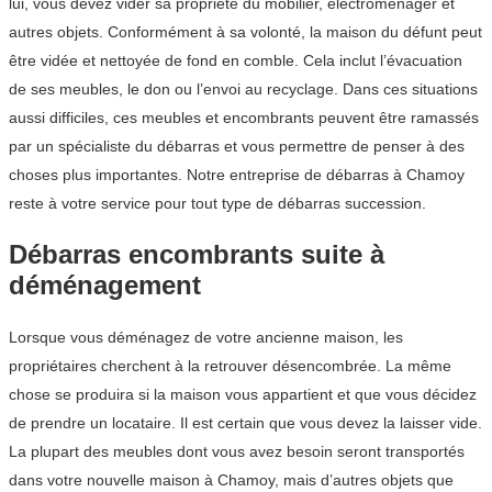
lui, vous devez vider sa propriété du mobilier, électroménager et
autres objets. Conformément à sa volonté, la maison du défunt peut
être vidée et nettoyée de fond en comble. Cela inclut l’évacuation
de ses meubles, le don ou l’envoi au recyclage. Dans ces situations
aussi difficiles, ces meubles et encombrants peuvent être ramassés
par un spécialiste du débarras et vous permettre de penser à des
choses plus importantes. Notre entreprise de débarras à Chamoy
reste à votre service pour tout type de débarras succession.
Débarras encombrants suite à
déménagement
Lorsque vous déménagez de votre ancienne maison, les
propriétaires cherchent à la retrouver désencombrée. La même
chose se produira si la maison vous appartient et que vous décidez
de prendre un locataire. Il est certain que vous devez la laisser vide.
La plupart des meubles dont vous avez besoin seront transportés
dans votre nouvelle maison à Chamoy, mais d’autres objets que