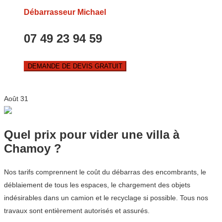
Débarrasseur Michael
07 49 23 94 59
DEMANDE DE DEVIS GRATUIT
Août
31
Quel prix pour vider une villa à
Chamoy ?
Nos tarifs comprennent le coût du débarras des encombrants, le
déblaiement de tous les espaces, le chargement des objets
indésirables dans un camion et le recyclage si possible. Tous nos
travaux sont entièrement autorisés et assurés.