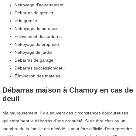
Nettoyage d’appartement
Débarras de grenier
vide grenier
Nettoyage de bureaux
Enlèvement des ordures
Nettoyage de propriété
Nettoyage de jardin
Débarras de garage
Débarras succession/deuil
Élimination des matelas
Débarras maison à Chamoy en cas de
deuil
Malheureusement, il y a souvent des circonstances douloureuses
qui entraînent le débarras d’une propriété. Si un être cher ou un
membre de la famille est décédé, il peut être difficile d’entreprendre