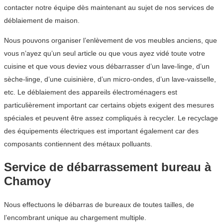
contacter notre équipe dès maintenant au sujet de nos services de
déblaiement de maison.
Nous pouvons organiser l’enlèvement de vos meubles anciens, que
vous n’ayez qu’un seul article ou que vous ayez vidé toute votre
cuisine et que vous deviez vous débarrasser d’un lave-linge, d’un
sèche-linge, d’une cuisinière, d’un micro-ondes, d’un lave-vaisselle,
etc. Le déblaiement des appareils électroménagers est
particulièrement important car certains objets exigent des mesures
spéciales et peuvent être assez compliqués à recycler. Le recyclage
des équipements électriques est important également car des
composants contiennent des métaux polluants.
Service de débarrassement bureau à
Chamoy
Nous effectuons le débarras de bureaux de toutes tailles, de
l’encombrant unique au chargement multiple.