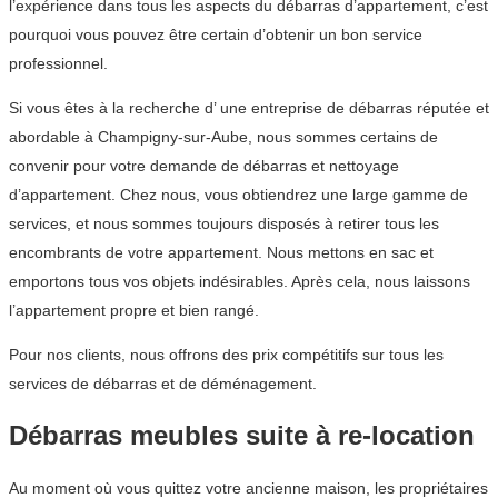
l’expérience dans tous les aspects du débarras d’appartement, c’est
pourquoi vous pouvez être certain d’obtenir un bon service
professionnel.
Si vous êtes à la recherche d’ une entreprise de débarras réputée et
abordable à Champigny-sur-Aube, nous sommes certains de
convenir pour votre demande de débarras et nettoyage
d’appartement. Chez nous, vous obtiendrez une large gamme de
services, et nous sommes toujours disposés à retirer tous les
encombrants de votre appartement. Nous mettons en sac et
emportons tous vos objets indésirables. Après cela, nous laissons
l’appartement propre et bien rangé.
Pour nos clients, nous offrons des prix compétitifs sur tous les
services de débarras et de déménagement.
Débarras meubles suite à re-location
Au moment où vous quittez votre ancienne maison, les propriétaires