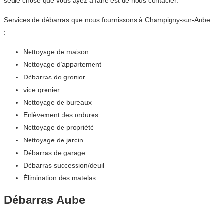
seule chose que vous ayez à faire est de nous contacter.
Services de débarras que nous fournissons à Champigny-sur-Aube
:
Nettoyage de maison
Nettoyage d’appartement
Débarras de grenier
vide grenier
Nettoyage de bureaux
Enlèvement des ordures
Nettoyage de propriété
Nettoyage de jardin
Débarras de garage
Débarras succession/deuil
Élimination des matelas
Débarras Aube