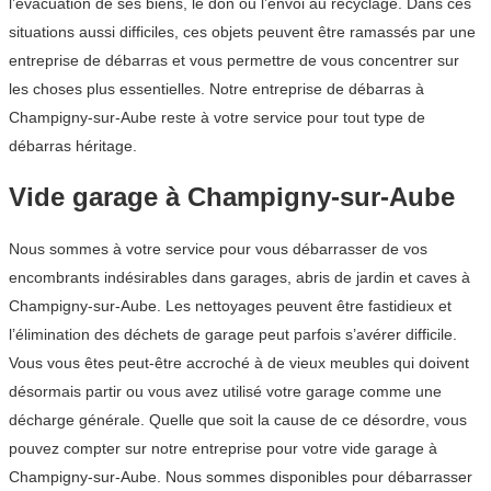
l’évacuation de ses biens, le don ou l’envoi au recyclage. Dans ces
situations aussi difficiles, ces objets peuvent être ramassés par une
entreprise de débarras et vous permettre de vous concentrer sur
les choses plus essentielles. Notre entreprise de débarras à
Champigny-sur-Aube reste à votre service pour tout type de
débarras héritage.
Vide garage à Champigny-sur-Aube
Nous sommes à votre service pour vous débarrasser de vos
encombrants indésirables dans garages, abris de jardin et caves à
Champigny-sur-Aube. Les nettoyages peuvent être fastidieux et
l’élimination des déchets de garage peut parfois s’avérer difficile.
Vous vous êtes peut-être accroché à de vieux meubles qui doivent
désormais partir ou vous avez utilisé votre garage comme une
décharge générale. Quelle que soit la cause de ce désordre, vous
pouvez compter sur notre entreprise pour votre vide garage à
Champigny-sur-Aube. Nous sommes disponibles pour débarrasser