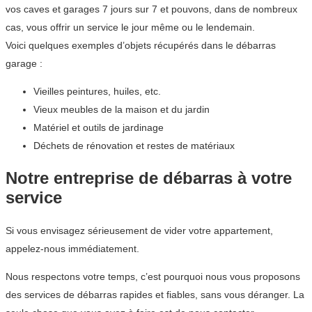
vos caves et garages 7 jours sur 7 et pouvons, dans de nombreux
cas, vous offrir un service le jour même ou le lendemain.
Voici quelques exemples d’objets récupérés dans le débarras
garage :
Vieilles peintures, huiles, etc.
Vieux meubles de la maison et du jardin
Matériel et outils de jardinage
Déchets de rénovation et restes de matériaux
Notre entreprise de débarras à votre
service
Si vous envisagez sérieusement de vider votre appartement,
appelez-nous immédiatement.
Nous respectons votre temps, c’est pourquoi nous vous proposons
des services de débarras rapides et fiables, sans vous déranger. La