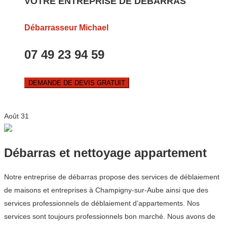
VOTRE ENTREPRISE DE DEBARRAS
Débarrasseur Michael
07 49 23 94 59
DEMANDE DE DEVIS GRATUIT
Août
31
Débarras et nettoyage appartement
Notre entreprise de débarras propose des services de déblaiement
de maisons et entreprises à Champigny-sur-Aube ainsi que des
services professionnels de déblaiement d’appartements. Nos
services sont toujours professionnels bon marché. Nous avons de