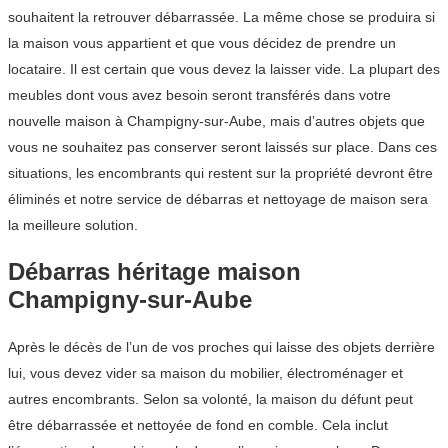
souhaitent la retrouver débarrassée. La même chose se produira si
la maison vous appartient et que vous décidez de prendre un
locataire. Il est certain que vous devez la laisser vide. La plupart des
meubles dont vous avez besoin seront transférés dans votre
nouvelle maison à Champigny-sur-Aube, mais d’autres objets que
vous ne souhaitez pas conserver seront laissés sur place. Dans ces
situations, les encombrants qui restent sur la propriété devront être
éliminés et notre service de débarras et nettoyage de maison sera
la meilleure solution.
Débarras héritage maison
Champigny-sur-Aube
Après le décès de l’un de vos proches qui laisse des objets derrière
lui, vous devez vider sa maison du mobilier, électroménager et
autres encombrants. Selon sa volonté, la maison du défunt peut
être débarrassée et nettoyée de fond en comble. Cela inclut