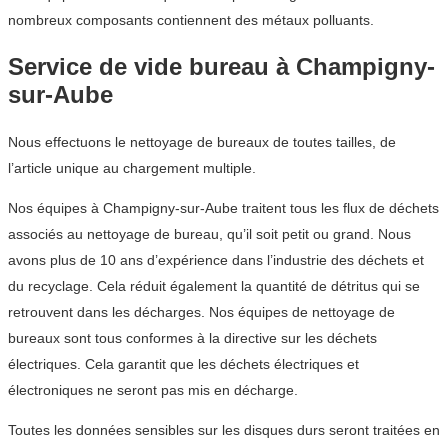
nombreux composants contiennent des métaux polluants.
Service de vide bureau à Champigny-
sur-Aube
Nous effectuons le nettoyage de bureaux de toutes tailles, de
l’article unique au chargement multiple.
Nos équipes à Champigny-sur-Aube traitent tous les flux de déchets
associés au nettoyage de bureau, qu’il soit petit ou grand. Nous
avons plus de 10 ans d’expérience dans l’industrie des déchets et
du recyclage. Cela réduit également la quantité de détritus qui se
retrouvent dans les décharges. Nos équipes de nettoyage de
bureaux sont tous conformes à la directive sur les déchets
électriques. Cela garantit que les déchets électriques et
électroniques ne seront pas mis en décharge.
Toutes les données sensibles sur les disques durs seront traitées en