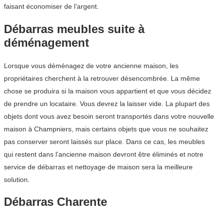
faisant économiser de l’argent.
Débarras meubles suite à
déménagement
Lorsque vous déménagez de votre ancienne maison, les
propriétaires cherchent à la retrouver désencombrée. La même
chose se produira si la maison vous appartient et que vous décidez
de prendre un locataire. Vous devrez la laisser vide. La plupart des
objets dont vous avez besoin seront transportés dans votre nouvelle
maison à Champniers, mais certains objets que vous ne souhaitez
pas conserver seront laissés sur place. Dans ce cas, les meubles
qui restent dans l’ancienne maison devront être éliminés et notre
service de débarras et nettoyage de maison sera la meilleure
solution.
Débarras Charente