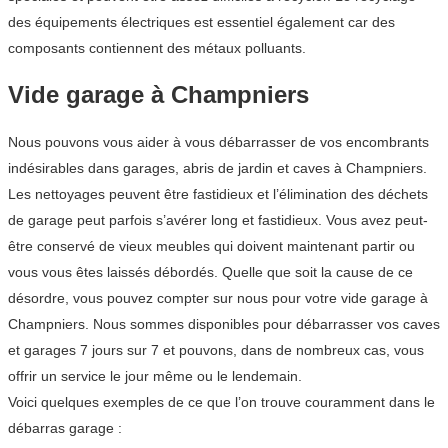
des équipements électriques est essentiel également car des
composants contiennent des métaux polluants.
Vide garage à Champniers
Nous pouvons vous aider à vous débarrasser de vos encombrants
indésirables dans garages, abris de jardin et caves à Champniers.
Les nettoyages peuvent être fastidieux et l’élimination des déchets
de garage peut parfois s’avérer long et fastidieux. Vous avez peut-
être conservé de vieux meubles qui doivent maintenant partir ou
vous vous êtes laissés débordés. Quelle que soit la cause de ce
désordre, vous pouvez compter sur nous pour votre vide garage à
Champniers. Nous sommes disponibles pour débarrasser vos caves
et garages 7 jours sur 7 et pouvons, dans de nombreux cas, vous
offrir un service le jour même ou le lendemain.
Voici quelques exemples de ce que l’on trouve couramment dans le
débarras garage :