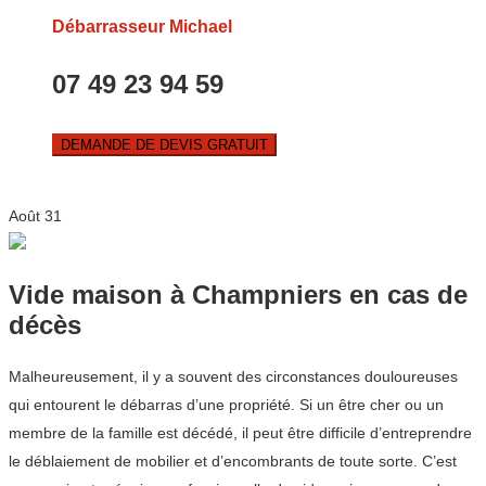
Débarrasseur Michael
07 49 23 94 59
DEMANDE DE DEVIS GRATUIT
Août
31
Vide maison à Champniers en cas de
décès
Malheureusement, il y a souvent des circonstances douloureuses
qui entourent le débarras d’une propriété. Si un être cher ou un
membre de la famille est décédé, il peut être difficile d’entreprendre
le déblaiement de mobilier et d’encombrants de toute sorte. C’est