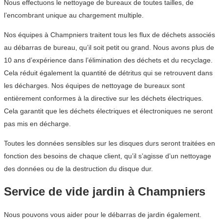
Nous effectuons le nettoyage de bureaux de toutes tailles, de
l’encombrant unique au chargement multiple.
Nos équipes à Champniers traitent tous les flux de déchets associés
au débarras de bureau, qu’il soit petit ou grand. Nous avons plus de
10 ans d’expérience dans l’élimination des déchets et du recyclage.
Cela réduit également la quantité de détritus qui se retrouvent dans
les décharges. Nos équipes de nettoyage de bureaux sont
entièrement conformes à la directive sur les déchets électriques.
Cela garantit que les déchets électriques et électroniques ne seront
pas mis en décharge.
Toutes les données sensibles sur les disques durs seront traitées en
fonction des besoins de chaque client, qu’il s’agisse d’un nettoyage
des données ou de la destruction du disque dur.
Service de vide jardin à Champniers
Nous pouvons vous aider pour le débarras de jardin également.