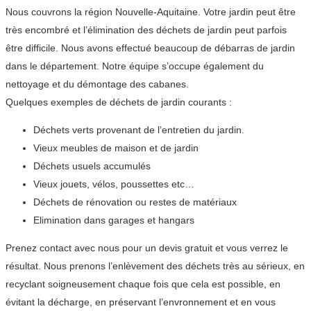
Nous couvrons la région Nouvelle-Aquitaine. Votre jardin peut être
très encombré et l’élimination des déchets de jardin peut parfois
être difficile. Nous avons effectué beaucoup de débarras de jardin
dans le département. Notre équipe s’occupe également du
nettoyage et du démontage des cabanes.
Quelques exemples de déchets de jardin courants :
Déchets verts provenant de l’entretien du jardin.
Vieux meubles de maison et de jardin
Déchets usuels accumulés
Vieux jouets, vélos, poussettes etc…
Déchets de rénovation ou restes de matériaux
Elimination dans garages et hangars
Prenez contact avec nous pour un devis gratuit et vous verrez le
résultat. Nous prenons l’enlèvement des déchets très au sérieux, en
recyclant soigneusement chaque fois que cela est possible, en
évitant la décharge, en préservant l’envronnement et en vous