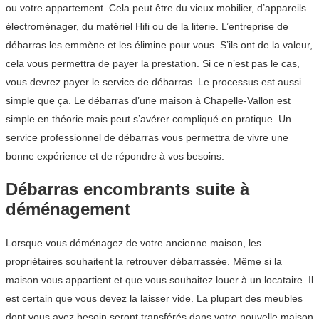
ou votre appartement. Cela peut être du vieux mobilier, d’appareils
électroménager, du matériel Hifi ou de la literie. L’entreprise de
débarras les emmène et les élimine pour vous. S’ils ont de la valeur,
cela vous permettra de payer la prestation. Si ce n’est pas le cas,
vous devrez payer le service de débarras. Le processus est aussi
simple que ça. Le débarras d’une maison à Chapelle-Vallon est
simple en théorie mais peut s’avérer compliqué en pratique. Un
service professionnel de débarras vous permettra de vivre une
bonne expérience et de répondre à vos besoins.
Débarras encombrants suite à
déménagement
Lorsque vous déménagez de votre ancienne maison, les
propriétaires souhaitent la retrouver débarrassée. Même si la
maison vous appartient et que vous souhaitez louer à un locataire. Il
est certain que vous devez la laisser vide. La plupart des meubles
dont vous avez besoin seront transférés dans votre nouvelle maison