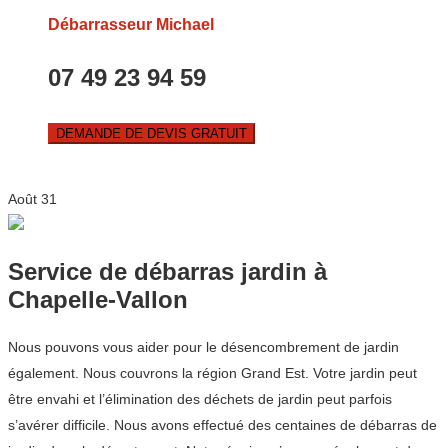
Débarrasseur Michael
07 49 23 94 59
DEMANDE DE DEVIS GRATUIT
Août
31
Service de débarras jardin à
Chapelle-Vallon
Nous pouvons vous aider pour le désencombrement de jardin
également. Nous couvrons la région Grand Est. Votre jardin peut
être envahi et l’élimination des déchets de jardin peut parfois
s’avérer difficile. Nous avons effectué des centaines de débarras de