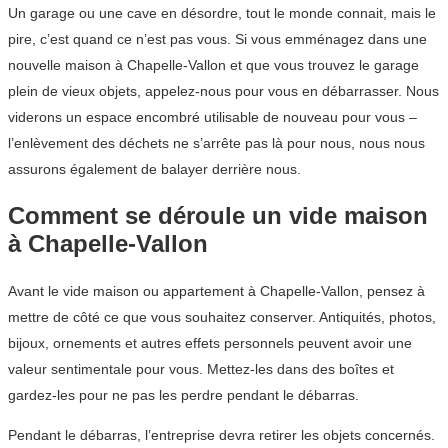
Un garage ou une cave en désordre, tout le monde connait, mais le
pire, c’est quand ce n’est pas vous. Si vous emménagez dans une
nouvelle maison à Chapelle-Vallon et que vous trouvez le garage
plein de vieux objets, appelez-nous pour vous en débarrasser. Nous
viderons un espace encombré utilisable de nouveau pour vous –
l’enlèvement des déchets ne s’arrête pas là pour nous, nous nous
assurons également de balayer derrière nous.
Comment se déroule un vide maison
à Chapelle-Vallon
Avant le vide maison ou appartement à Chapelle-Vallon, pensez à
mettre de côté ce que vous souhaitez conserver. Antiquités, photos,
bijoux, ornements et autres effets personnels peuvent avoir une
valeur sentimentale pour vous. Mettez-les dans des boîtes et
gardez-les pour ne pas les perdre pendant le débarras.
Pendant le débarras, l’entreprise devra retirer les objets concernés.