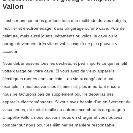
Vallon
Il est certain que nous gardons tous une multitude de vieux objets,
mobilier et électroménager dans un garage ou une cave. Pots de
peinture, mais aussi jouets, vêtements ou vélos, la cave ou le
garage deviennent très vite envahis jusqu’à ne plus pouvoir y
accéder.
Nous débarrassons tous les déchets, et peu importe ce qui remplit
votre garage ou votre cave. Si vous avez de vieux appareils
électriques rangés dans un coin – un vieux congélateur par
exemple – nous pouvons les éliminer et, plus important encore,
nous ne facturons pas de supplément pour le débarras des
appareils électroménagers. Si vous avez besoin d’un enlèvement de
vieux pneus, de métal rouillé ou autres encombrants de garage à
Chapelle-Vallon, nous pouvons nous en charger et vous pouvez
compter sur nous pour les éliminer de manière responsable.