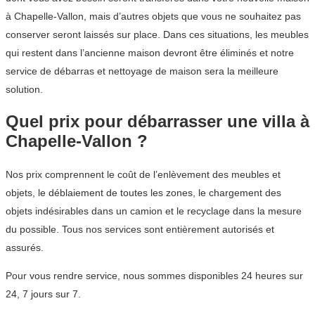
à Chapelle-Vallon, mais d’autres objets que vous ne souhaitez pas
conserver seront laissés sur place. Dans ces situations, les meubles
qui restent dans l’ancienne maison devront être éliminés et notre
service de débarras et nettoyage de maison sera la meilleure
solution.
Quel prix pour débarrasser une villa à
Chapelle-Vallon ?
Nos prix comprennent le coût de l’enlèvement des meubles et
objets, le déblaiement de toutes les zones, le chargement des
objets indésirables dans un camion et le recyclage dans la mesure
du possible. Tous nos services sont entièrement autorisés et
assurés.
Pour vous rendre service, nous sommes disponibles 24 heures sur
24, 7 jours sur 7.