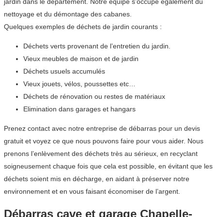
jardin dans le département. Notre équipe s’occupe également du
nettoyage et du démontage des cabanes.
Quelques exemples de déchets de jardin courants :
Déchets verts provenant de l’entretien du jardin.
Vieux meubles de maison et de jardin
Déchets usuels accumulés
Vieux jouets, vélos, poussettes etc…
Déchets de rénovation ou restes de matériaux
Elimination dans garages et hangars
Prenez contact avec notre entreprise de débarras pour un devis
gratuit et voyez ce que nous pouvons faire pour vous aider. Nous
prenons l’enlèvement des déchets très au sérieux, en recyclant
soigneusement chaque fois que cela est possible, en évitant que les
déchets soient mis en décharge, en aidant à préserver notre
environnement et en vous faisant économiser de l’argent.
Débarras cave et garage Chapelle-