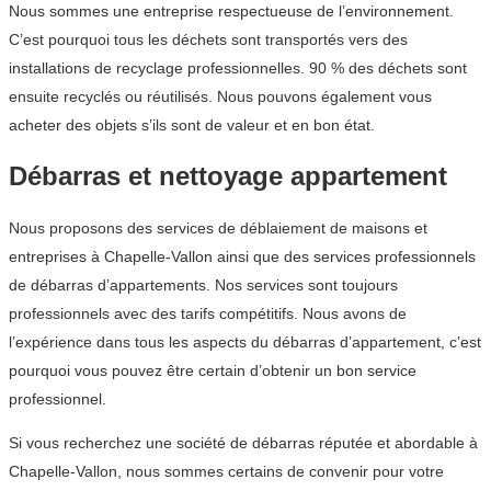
Nous sommes une entreprise respectueuse de l’environnement.
C’est pourquoi tous les déchets sont transportés vers des
installations de recyclage professionnelles. 90 % des déchets sont
ensuite recyclés ou réutilisés. Nous pouvons également vous
acheter des objets s’ils sont de valeur et en bon état.
Débarras et nettoyage appartement
Nous proposons des services de déblaiement de maisons et
entreprises à Chapelle-Vallon ainsi que des services professionnels
de débarras d’appartements. Nos services sont toujours
professionnels avec des tarifs compétitifs. Nous avons de
l’expérience dans tous les aspects du débarras d’appartement, c’est
pourquoi vous pouvez être certain d’obtenir un bon service
professionnel.
Si vous recherchez une société de débarras réputée et abordable à
Chapelle-Vallon, nous sommes certains de convenir pour votre