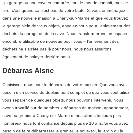
Un garage ou une cave encombrée, tout le monde connait, mais le
pire, c’est quand ce n’est pas de votre faute. Si vous emménagez
dans une nouvelle maison à Charly-sur-Marne et que vous trouvez
le garage plein de vieux objets, appelez-nous pour l’enlèvement des
déchets du garage ou de la cave. Nous transformerons un espace
encombré utilisable de nouveau pour vous – l’enlèvement des
déchets ne s’arrête pas là pour nous, nous nous assurons
également de balayer derrière nous.
Débarras Aisne
Choisissez-nous pour le débarras de votre maison. Que vous ayez
besoin d’un service de déblaiement complet ou que vous souhaitiez
vous séparer de quelques objets, nous pouvons intervenir. Nous
avons travaillé sur de nombreux débarras de maison, appartement,
cave ou grenier à Charly-sur-Marne et nos clients toujours plus
nombreux nous font confiance depuis plus de 10 ans. Si vous avez
besoin de faire débarrasser le grenier, le sous-sol, le jardin ou le