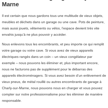
Marne
Il est certain que nous gardons tous une multitude de vieux objets,
meubles et déchets dans un garage ou une cave. Pots de peinture,
mais aussi jouets, vêtements ou vélos, l’espace devient très vite
envahis jusqu’à ne plus pouvoir y accéder.
Nous enlevons tous les encombrants, et peu importe ce qui remplit
votre garage ou votre cave. Si vous avez de vieux appareils
électriques rangés dans un coin – un vieux congélateur par
exemple – nous pouvons les éliminer et, plus important encore,
nous ne facturons pas de supplément pour le débarras des
appareils électroménagers. Si vous avez besoin d’un enlèvement de
vieux pneus, de métal rouillé ou autres encombrants de garage à
Charly-sur-Marne, nous pouvons nous en charger et vous pouvez
compter sur notre professionnalisme pour les éliminer de manière
responsable.