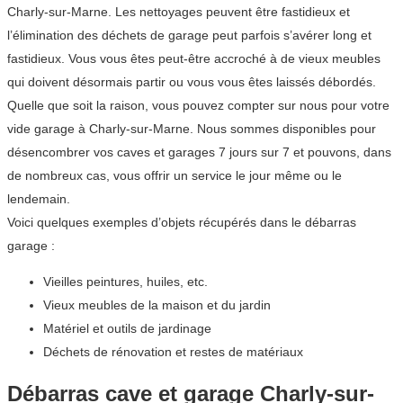
Charly-sur-Marne. Les nettoyages peuvent être fastidieux et
l’élimination des déchets de garage peut parfois s’avérer long et
fastidieux. Vous vous êtes peut-être accroché à de vieux meubles
qui doivent désormais partir ou vous vous êtes laissés débordés.
Quelle que soit la raison, vous pouvez compter sur nous pour votre
vide garage à Charly-sur-Marne. Nous sommes disponibles pour
désencombrer vos caves et garages 7 jours sur 7 et pouvons, dans
de nombreux cas, vous offrir un service le jour même ou le
lendemain.
Voici quelques exemples d’objets récupérés dans le débarras
garage :
Vieilles peintures, huiles, etc.
Vieux meubles de la maison et du jardin
Matériel et outils de jardinage
Déchets de rénovation et restes de matériaux
Débarras cave et garage Charly-sur-