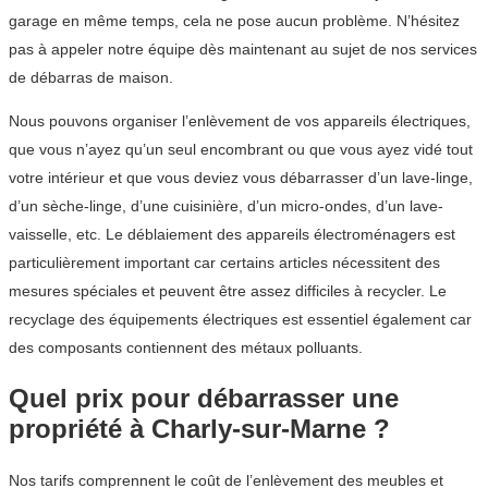
garage en même temps, cela ne pose aucun problème. N’hésitez
pas à appeler notre équipe dès maintenant au sujet de nos services
de débarras de maison.
Nous pouvons organiser l’enlèvement de vos appareils électriques,
que vous n’ayez qu’un seul encombrant ou que vous ayez vidé tout
votre intérieur et que vous deviez vous débarrasser d’un lave-linge,
d’un sèche-linge, d’une cuisinière, d’un micro-ondes, d’un lave-
vaisselle, etc. Le déblaiement des appareils électroménagers est
particulièrement important car certains articles nécessitent des
mesures spéciales et peuvent être assez difficiles à recycler. Le
recyclage des équipements électriques est essentiel également car
des composants contiennent des métaux polluants.
Quel prix pour débarrasser une
propriété à Charly-sur-Marne ?
Nos tarifs comprennent le coût de l’enlèvement des meubles et