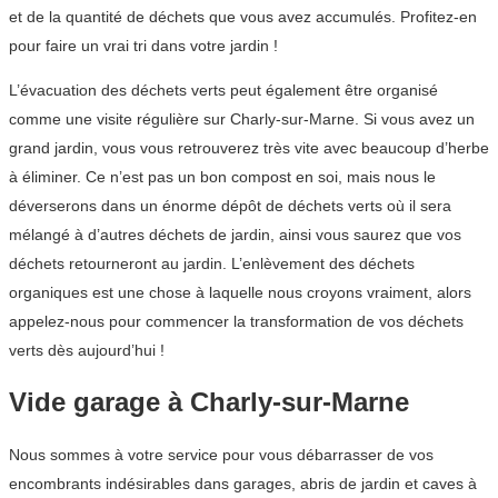
et de la quantité de déchets que vous avez accumulés. Profitez-en
pour faire un vrai tri dans votre jardin !
L’évacuation des déchets verts peut également être organisé
comme une visite régulière sur Charly-sur-Marne. Si vous avez un
grand jardin, vous vous retrouverez très vite avec beaucoup d’herbe
à éliminer. Ce n’est pas un bon compost en soi, mais nous le
déverserons dans un énorme dépôt de déchets verts où il sera
mélangé à d’autres déchets de jardin, ainsi vous saurez que vos
déchets retourneront au jardin. L’enlèvement des déchets
organiques est une chose à laquelle nous croyons vraiment, alors
appelez-nous pour commencer la transformation de vos déchets
verts dès aujourd’hui !
Vide garage à Charly-sur-Marne
Nous sommes à votre service pour vous débarrasser de vos
encombrants indésirables dans garages, abris de jardin et caves à