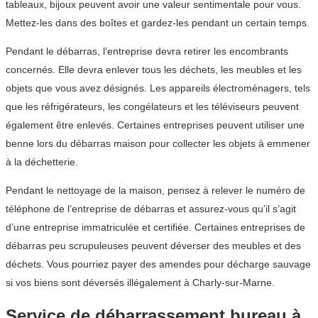
tableaux, bijoux peuvent avoir une valeur sentimentale pour vous.
Mettez-les dans des boîtes et gardez-les pendant un certain temps.
Pendant le débarras, l’entreprise devra retirer les encombrants
concernés. Elle devra enlever tous les déchets, les meubles et les
objets que vous avez désignés. Les appareils électroménagers, tels
que les réfrigérateurs, les congélateurs et les téléviseurs peuvent
également être enlevés. Certaines entreprises peuvent utiliser une
benne lors du débarras maison pour collecter les objets à emmener
à la déchetterie.
Pendant le nettoyage de la maison, pensez à relever le numéro de
téléphone de l’entreprise de débarras et assurez-vous qu’il s’agit
d’une entreprise immatriculée et certifiée. Certaines entreprises de
débarras peu scrupuleuses peuvent déverser des meubles et des
déchets. Vous pourriez payer des amendes pour décharge sauvage
si vos biens sont déversés illégalement à Charly-sur-Marne.
Service de débarrassement bureau à