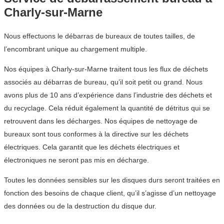
Charly-sur-Marne
Nous effectuons le débarras de bureaux de toutes tailles, de
l’encombrant unique au chargement multiple.
Nos équipes à Charly-sur-Marne traitent tous les flux de déchets
associés au débarras de bureau, qu’il soit petit ou grand. Nous
avons plus de 10 ans d’expérience dans l’industrie des déchets et
du recyclage. Cela réduit également la quantité de détritus qui se
retrouvent dans les décharges. Nos équipes de nettoyage de
bureaux sont tous conformes à la directive sur les déchets
électriques. Cela garantit que les déchets électriques et
électroniques ne seront pas mis en décharge.
Toutes les données sensibles sur les disques durs seront traitées en
fonction des besoins de chaque client, qu’il s’agisse d’un nettoyage
des données ou de la destruction du disque dur.