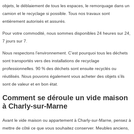
objets, le déblaiement de tous les espaces, le remorquage dans un
camion et le recyclage si possible. Tous nos travaux sont
entièrement autorisés et assurés.
Pour votre commodité, nous sommes disponibles 24 heures sur 24,
7 jours sur 7.
Nous respectons l’environnement. C’est pourquoi tous les déchets
sont transportés vers des installations de recyclage
professionnelles. 90 % des déchets sont ensuite recyclés ou
réutilisés. Nous pouvons également vous acheter des objets s’ils
sont de valeur et en bon état.
Comment se déroule un vide maison
à Charly-sur-Marne
Avant le vide maison ou appartement à Charly-sur-Marne, pensez à
mettre de côté ce que vous souhaitez conserver. Meubles anciens,