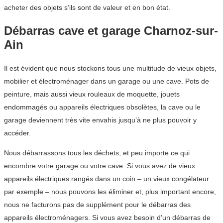
acheter des objets s’ils sont de valeur et en bon état.
Débarras cave et garage Charnoz-sur-
Ain
Il est évident que nous stockons tous une multitude de vieux objets,
mobilier et électroménager dans un garage ou une cave. Pots de
peinture, mais aussi vieux rouleaux de moquette, jouets
endommagés ou appareils électriques obsolètes, la cave ou le
garage deviennent très vite envahis jusqu’à ne plus pouvoir y
accéder.
Nous débarrassons tous les déchets, et peu importe ce qui
encombre votre garage ou votre cave. Si vous avez de vieux
appareils électriques rangés dans un coin – un vieux congélateur
par exemple – nous pouvons les éliminer et, plus important encore,
nous ne facturons pas de supplément pour le débarras des
appareils électroménagers. Si vous avez besoin d’un débarras de