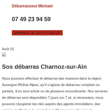
Débarrasseur Michael
07 49 23 94 59
DEMANDE DE DEVIS GRATUIT
Août
31
Sos débarras Charnoz-sur-Ain
Nous pouvons effectuer le débarras des maisons dans la région
Auvergne-Rhône-Alpes, qu’il s’agisse de débarras complets ou
partiels, d’un seul article ou de plusieurs encombrants. Nos services
de débarras sont disponibles 7 jours sur 7 et, si nécessaire, nous
pouvons récupérer les clés auprès des agents immobiliers, des