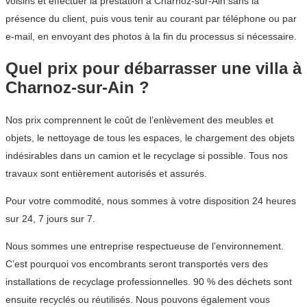
voisins et effectuer la prestation à Charnoz-sur-Ain sans la
présence du client, puis vous tenir au courant par téléphone ou par
e-mail, en envoyant des photos à la fin du processus si nécessaire.
Quel prix pour débarrasser une villa à
Charnoz-sur-Ain ?
Nos prix comprennent le coût de l’enlèvement des meubles et
objets, le nettoyage de tous les espaces, le chargement des objets
indésirables dans un camion et le recyclage si possible. Tous nos
travaux sont entièrement autorisés et assurés.
Pour votre commodité, nous sommes à votre disposition 24 heures
sur 24, 7 jours sur 7.
Nous sommes une entreprise respectueuse de l’environnement.
C’est pourquoi vos encombrants seront transportés vers des
installations de recyclage professionnelles. 90 % des déchets sont
ensuite recyclés ou réutilisés. Nous pouvons également vous