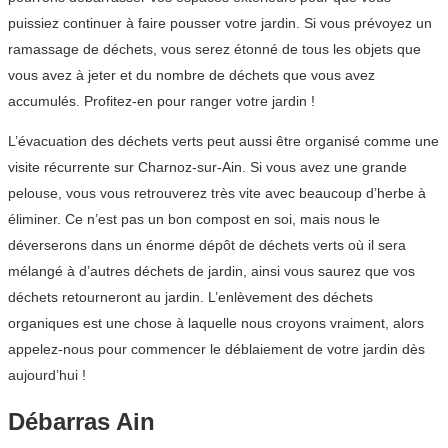
puissiez continuer à faire pousser votre jardin. Si vous prévoyez un
ramassage de déchets, vous serez étonné de tous les objets que
vous avez à jeter et du nombre de déchets que vous avez
accumulés. Profitez-en pour ranger votre jardin !
L’évacuation des déchets verts peut aussi être organisé comme une
visite récurrente sur Charnoz-sur-Ain. Si vous avez une grande
pelouse, vous vous retrouverez très vite avec beaucoup d’herbe à
éliminer. Ce n’est pas un bon compost en soi, mais nous le
déverserons dans un énorme dépôt de déchets verts où il sera
mélangé à d’autres déchets de jardin, ainsi vous saurez que vos
déchets retourneront au jardin. L’enlèvement des déchets
organiques est une chose à laquelle nous croyons vraiment, alors
appelez-nous pour commencer le déblaiement de votre jardin dès
aujourd’hui !
Débarras Ain