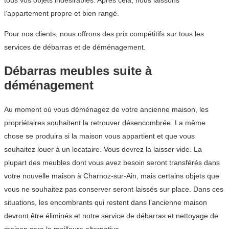
tous vos objets indésirables. Après cela, nous laissons
l’appartement propre et bien rangé.
Pour nos clients, nous offrons des prix compétitifs sur tous les
services de débarras et de déménagement.
Débarras meubles suite à
déménagement
Au moment où vous déménagez de votre ancienne maison, les
propriétaires souhaitent la retrouver désencombrée. La même
chose se produira si la maison vous appartient et que vous
souhaitez louer à un locataire. Vous devrez la laisser vide. La
plupart des meubles dont vous avez besoin seront transférés dans
votre nouvelle maison à Charnoz-sur-Ain, mais certains objets que
vous ne souhaitez pas conserver seront laissés sur place. Dans ces
situations, les encombrants qui restent dans l’ancienne maison
devront être éliminés et notre service de débarras et nettoyage de