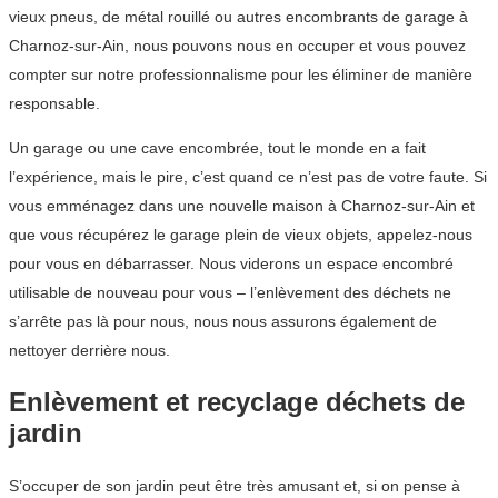
vieux pneus, de métal rouillé ou autres encombrants de garage à
Charnoz-sur-Ain, nous pouvons nous en occuper et vous pouvez
compter sur notre professionnalisme pour les éliminer de manière
responsable.
Un garage ou une cave encombrée, tout le monde en a fait
l’expérience, mais le pire, c’est quand ce n’est pas de votre faute. Si
vous emménagez dans une nouvelle maison à Charnoz-sur-Ain et
que vous récupérez le garage plein de vieux objets, appelez-nous
pour vous en débarrasser. Nous viderons un espace encombré
utilisable de nouveau pour vous – l’enlèvement des déchets ne
s’arrête pas là pour nous, nous nous assurons également de
nettoyer derrière nous.
Enlèvement et recyclage déchets de
jardin
S’occuper de son jardin peut être très amusant et, si on pense à