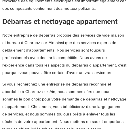
recyclage des équipements électriques est important également car
des composants contiennent des métaux polluants.
Débarras et nettoyage appartement
Notre entreprise de débarras propose des services de vide maison
et bureau à Charnoz-sur-Ain ainsi que des services experts de
déblaiement d’appartements. Nos services sont toujours
professionnels avec des tarifs compétitifs. Nous avons de
l’expérience dans tous les aspects du débarras d’appartement, c’est
pourquoi vous pouvez être certain d’avoir un vrai service pro.
Si vous recherchez une entreprise de débarras reconnue et
abordable à Charnoz-sur-Ain, nous sommes sûrs que nous
sommes le bon choix pour votre demande de débarras et nettoyage
d’appartement. Chez nous, vous bénéficierez d’une large gamme
de services, et nous sommes toujours prêts à enlever tous les
déchets de votre appartement. Nous mettons en sac et emportons