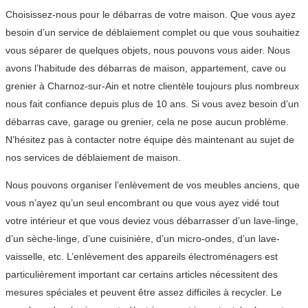
Choisissez-nous pour le débarras de votre maison. Que vous ayez
besoin d’un service de déblaiement complet ou que vous souhaitiez
vous séparer de quelques objets, nous pouvons vous aider. Nous
avons l’habitude des débarras de maison, appartement, cave ou
grenier à Charnoz-sur-Ain et notre clientèle toujours plus nombreux
nous fait confiance depuis plus de 10 ans. Si vous avez besoin d’un
débarras cave, garage ou grenier, cela ne pose aucun problème.
N’hésitez pas à contacter notre équipe dès maintenant au sujet de
nos services de déblaiement de maison.
Nous pouvons organiser l’enlèvement de vos meubles anciens, que
vous n’ayez qu’un seul encombrant ou que vous ayez vidé tout
votre intérieur et que vous deviez vous débarrasser d’un lave-linge,
d’un sèche-linge, d’une cuisinière, d’un micro-ondes, d’un lave-
vaisselle, etc. L’enlèvement des appareils électroménagers est
particulièrement important car certains articles nécessitent des
mesures spéciales et peuvent être assez difficiles à recycler. Le