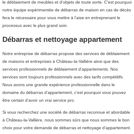
le déblaiement de meubles et d’objets de toute sorte. C’est pourquoi
notre équipe expérimentée de débarras de maison en cas de décès
fera le nécessaire pour vous mettre à l’aise en entreprenant le
processus avec le plus grand soin.
Débarras et nettoyage appartement
Notre entreprise de débarras propose des services de déblaiement
de maisons et entreprises à Château-la-Vallière ainsi que des
services professionnels de déblaiement d’appartements. Nos
services sont toujours professionnels avec des tarifs compétitifs.
Nous avons une grande expérience professionnelle dans le
domaine du débarras d’appartement, c’est pourquoi vous pouvez
être certain d’avoir un vrai service pro.
Si vous recherchez une société de débarras reconnue et abordable
à Château-la-Vallière, nous sommes sûrs que nous sommes le bon
choix pour votre demande de débarras et nettoyage d’appartement.