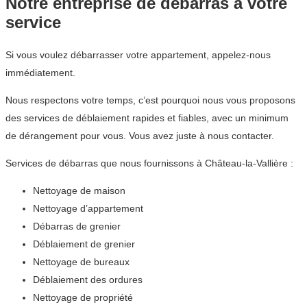
Notre entreprise de débarras à votre
service
Si vous voulez débarrasser votre appartement, appelez-nous
immédiatement.
Nous respectons votre temps, c’est pourquoi nous vous proposons
des services de déblaiement rapides et fiables, avec un minimum
de dérangement pour vous. Vous avez juste à nous contacter.
Services de débarras que nous fournissons à Château-la-Vallière :
Nettoyage de maison
Nettoyage d’appartement
Débarras de grenier
Déblaiement de grenier
Nettoyage de bureaux
Déblaiement des ordures
Nettoyage de propriété