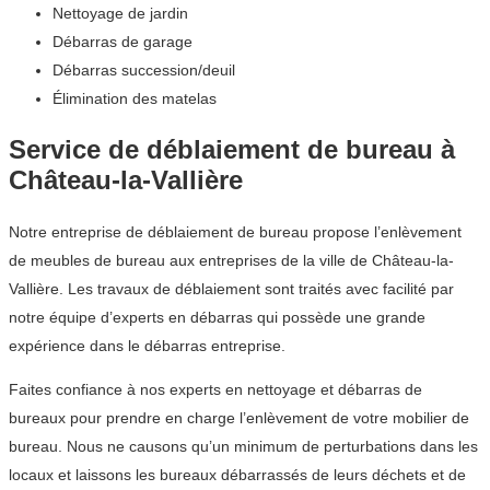
Nettoyage de jardin
Débarras de garage
Débarras succession/deuil
Élimination des matelas
Service de déblaiement de bureau à
Château-la-Vallière
Notre entreprise de déblaiement de bureau propose l’enlèvement
de meubles de bureau aux entreprises de la ville de Château-la-
Vallière. Les travaux de déblaiement sont traités avec facilité par
notre équipe d’experts en débarras qui possède une grande
expérience dans le débarras entreprise.
Faites confiance à nos experts en nettoyage et débarras de
bureaux pour prendre en charge l’enlèvement de votre mobilier de
bureau. Nous ne causons qu’un minimum de perturbations dans les
locaux et laissons les bureaux débarrassés de leurs déchets et de