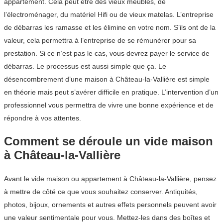
appartement. Cela peut être des vieux meubles, de
l’électroménager, du matériel Hifi ou de vieux matelas. L’entreprise
de débarras les ramasse et les élimine en votre nom. S’ils ont de la
valeur, cela permettra à l’entreprise de se rémunérer pour sa
prestation. Si ce n’est pas le cas, vous devrez payer le service de
débarras. Le processus est aussi simple que ça. Le
désencombrement d’une maison à Château-la-Vallière est simple
en théorie mais peut s’avérer difficile en pratique. L’intervention d’un
professionnel vous permettra de vivre une bonne expérience et de
répondre à vos attentes.
Comment se déroule un vide maison
à Château-la-Vallière
Avant le vide maison ou appartement à Château-la-Vallière, pensez
à mettre de côté ce que vous souhaitez conserver. Antiquités,
photos, bijoux, ornements et autres effets personnels peuvent avoir
une valeur sentimentale pour vous. Mettez-les dans des boîtes et