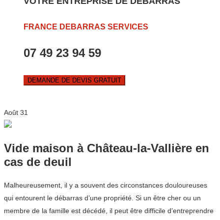
VOTRE ENTREPRISE DE DEBARRAS
FRANCE DEBARRAS SERVICES
07 49 23 94 59
DEMANDE DE DEVIS GRATUIT
Août
31
Vide maison à Château-la-Vallière en
cas de deuil
Malheureusement, il y a souvent des circonstances douloureuses
qui entourent le débarras d’une propriété. Si un être cher ou un
membre de la famille est décédé, il peut être difficile d’entreprendre