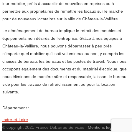
leur mobilier, prêts à accueillir de nouvelles entreprises ou à
permettre aux propriétaires de remettre les locaux sur le marché
pour de nouveaux locataires sur la ville de Château-la-Vallière.
Le déménagement de bureau implique le retrait des meubles et
équipements non désirés de l’entreprise. Grâce à nos équipes à
Château-la-Vallière, nous pouvons débarrasser à peu près
n’importe quel mobilier qu’il soit volumineux ou non, y compris les
chaises de bureau, les bureaux et les postes de travail. Nous nous
occupons également des documents et du matériel électrique, que
nous éliminons de manière sûre et responsable, laissant le bureau
vide pour les travaux de rafraîchissement ou pour la location
suivante.
Département :
Indre-et-Loire
© copyright 2021 France Débarras Services |
Mentions légales