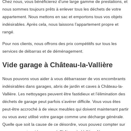
Chez nous, vous bénéficierez d’une large gamme de prestations, et
nous sommes toujours prêts à enlever tous les déchets de votre
appartement. Nous mettons en sac et emportons tous vos objets
indésirables. Après cela, nous laissons l’appartement propre et
rangé.
Pour nos clients, nous offrons des prix compétitifs sur tous les
services de débarras et de déménagement.
Vide garage à Château-la-Vallière
Nous pouvons vous aider à vous débarrasser de vos encombrants
indésirables dans garages, abris de jardin et caves à Château-la-
Vallière. Les nettoyages peuvent être fastidieux et l’élimination des
déchets de garage peut parfois s’avérer difficile. Vous vous êtes
peut-être accroché à de vieux meubles qui doivent maintenant partir
ou vous avez utilisé votre garage comme une décharge générale.
Quelle que soit la cause de ce désordre, vous pouvez compter sur