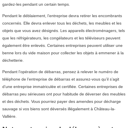
gardez-les pendant un certain temps.
Pendant le déblaiement, l’entreprise devra retirer les encombrants
concernés. Elle devra enlever tous les déchets, les meubles et les
objets que vous avez désignés. Les appareils électroménagers, tels
que les réfrigérateurs, les congélateurs et les téléviseurs peuvent
également être enlevés. Certaines entreprises peuvent utiliser une
benne lors du vide maison pour collecter les objets à emmener à la
déchetterie.
Pendant l’opération de débarras, pensez à relever le numéro de
téléphone de l’entreprise de débarras et assurez-vous qu’il s’agit
d’une entreprise immatriculée et certifiée. Certaines entreprises de
débarras peu sérieuses ont pour habitude de déverser des meubles
et des déchets. Vous pourriez payer des amendes pour décharge
sauvage si vos biens sont déversés illégalement à Château-la-
Vallière.