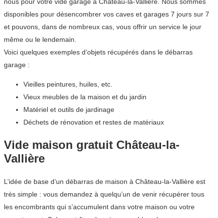
nous pour votre vide garage à Château-la-Vallière. Nous sommes
disponibles pour désencombrer vos caves et garages 7 jours sur 7
et pouvons, dans de nombreux cas, vous offrir un service le jour
même ou le lendemain.
Voici quelques exemples d’objets récupérés dans le débarras
garage :
Vieilles peintures, huiles, etc.
Vieux meubles de la maison et du jardin
Matériel et outils de jardinage
Déchets de rénovation et restes de matériaux
Vide maison gratuit Château-la-
Vallière
L’idée de base d’un débarras de maison à Château-la-Vallière est
très simple : vous demandez à quelqu’un de venir récupérer tous
les encombrants qui s’accumulent dans votre maison ou votre