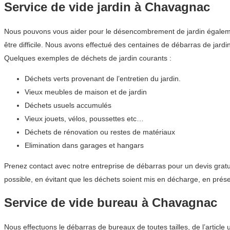
Service de vide jardin à Chavagnac
Nous pouvons vous aider pour le désencombrement de jardin également
être difficile. Nous avons effectué des centaines de débarras de ja
Quelques exemples de déchets de jardin courants :
Déchets verts provenant de l’entretien du jardin.
Vieux meubles de maison et de jardin
Déchets usuels accumulés
Vieux jouets, vélos, poussettes etc…
Déchets de rénovation ou restes de matériaux
Elimination dans garages et hangars
Prenez contact avec notre entreprise de débarras pour un devis gratui
possible, en évitant que les déchets soient mis en décharge, en prés
Service de vide bureau à Chavagnac
Nous effectuons le débarras de bureaux de toutes tailles, de l’article