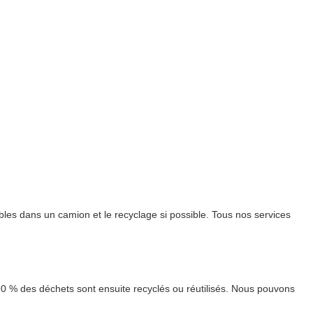
les dans un camion et le recyclage si possible. Tous nos services
90 % des déchets sont ensuite recyclés ou réutilisés. Nous pouvons