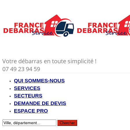
Votre débarras en toute simplicité !
07 49 23 94 59
QUI SOMMES-NOUS
SERVICES
SECTEURS
DEMANDE DE DEVIS
ESPACE PRO