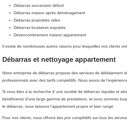
Débarras succession défunt
Débarras maison après déménagement
Débarras propriétés vides
Débarras locataires expulsés
Désencombrement maison appartement
Il existe de nombreuses autres raisons pour lesquelles nos clients o
Débarras et nettoyage appartement
Notre entreprise de débarras propose des services de déblaiement d
professionnels avec des tarifs compétitifs. Nous avons de l’expérien
Si vous êtes à la recherche d’ une société de débarras réputée et
bénéficierez d’une large gamme de prestations, et nous sommes toujo
le débarras, nous laissons l’appartement propre et bien rangé.
Pour nos clients, nous offrons des prix compétitifs sur tous les ser