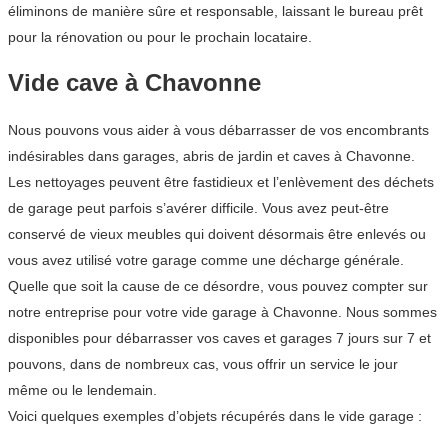
éliminons de manière sûre et responsable, laissant le bureau prêt
pour la rénovation ou pour le prochain locataire.
Vide cave à Chavonne
Nous pouvons vous aider à vous débarrasser de vos encombrants
indésirables dans garages, abris de jardin et caves à Chavonne.
Les nettoyages peuvent être fastidieux et l’enlèvement des déchets
de garage peut parfois s’avérer difficile. Vous avez peut-être
conservé de vieux meubles qui doivent désormais être enlevés ou
vous avez utilisé votre garage comme une décharge générale.
Quelle que soit la cause de ce désordre, vous pouvez compter sur
notre entreprise pour votre vide garage à Chavonne. Nous sommes
disponibles pour débarrasser vos caves et garages 7 jours sur 7 et
pouvons, dans de nombreux cas, vous offrir un service le jour
même ou le lendemain.
Voici quelques exemples d’objets récupérés dans le vide garage :