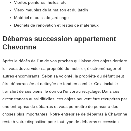
Vieilles peintures, huiles, etc.
Vieux meubles de la maison et du jardin
Matériel et outils de jardinage
Déchets de rénovation et restes de matériaux
Débarras succession appartement
Chavonne
Après le décès de l’un de vos proches qui laisse des objets derrière
lui, vous devez vider sa propriété du mobilier, électroménager et
autres encombrants. Selon sa volonté, la propriété du défunt peut
être débarrassée et nettoyée de fond en comble. Cela inclut le
transfert de ses biens, le don ou l’envoi au recyclage. Dans ces
circonstances aussi difficiles, ces objets peuvent être récupérés par
une entreprise de débarras et vous permettre de penser à des
choses plus importantes. Notre entreprise de débarras à Chavonne
reste à votre disposition pour tout type de débarras succession.