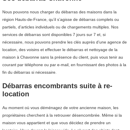
Nous pouvons nous charger du débarras des maisons dans la
région Hauts-de-France, qu’il s’agisse de débarras complets ou
partiels, d’articles individuels ou de chargements multiples. Nos
services de débarras sont disponibles 7 jours sur 7 et, si
nécessaire, nous pouvons prendre les clés auprès d’une agence de
location, des voisins et effectuer le débarras et nettoyage de la
maison à Chavonne sans la présence du client, puis vous tenir au
courant par téléphone ou par e-mail, en fournissant des photos à la
fin du débarras si nécessaire.
Débarras encombrants suite à re-
location
Au moment où vous déménagez de votre ancienne maison, les
propriétaires cherchent à la retrouver désencombrée. Même si la
maison vous appartient et que vous décidez de prendre un