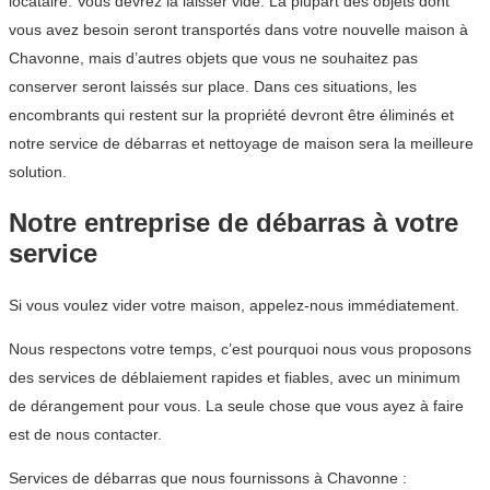
locataire. Vous devrez la laisser vide. La plupart des objets dont
vous avez besoin seront transportés dans votre nouvelle maison à
Chavonne, mais d’autres objets que vous ne souhaitez pas
conserver seront laissés sur place. Dans ces situations, les
encombrants qui restent sur la propriété devront être éliminés et
notre service de débarras et nettoyage de maison sera la meilleure
solution.
Notre entreprise de débarras à votre
service
Si vous voulez vider votre maison, appelez-nous immédiatement.
Nous respectons votre temps, c’est pourquoi nous vous proposons
des services de déblaiement rapides et fiables, avec un minimum
de dérangement pour vous. La seule chose que vous ayez à faire
est de nous contacter.
Services de débarras que nous fournissons à Chavonne :