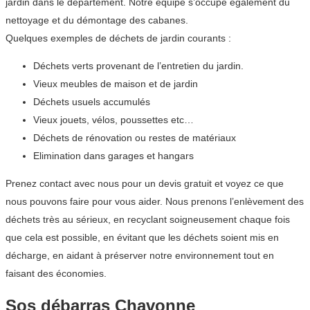
jardin dans le département. Notre équipe s’occupe également du
nettoyage et du démontage des cabanes.
Quelques exemples de déchets de jardin courants :
Déchets verts provenant de l’entretien du jardin.
Vieux meubles de maison et de jardin
Déchets usuels accumulés
Vieux jouets, vélos, poussettes etc…
Déchets de rénovation ou restes de matériaux
Elimination dans garages et hangars
Prenez contact avec nous pour un devis gratuit et voyez ce que
nous pouvons faire pour vous aider. Nous prenons l’enlèvement des
déchets très au sérieux, en recyclant soigneusement chaque fois
que cela est possible, en évitant que les déchets soient mis en
décharge, en aidant à préserver notre environnement tout en
faisant des économies.
Sos débarras Chavonne