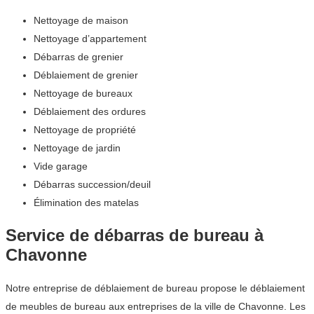
Nettoyage de maison
Nettoyage d’appartement
Débarras de grenier
Déblaiement de grenier
Nettoyage de bureaux
Déblaiement des ordures
Nettoyage de propriété
Nettoyage de jardin
Vide garage
Débarras succession/deuil
Élimination des matelas
Service de débarras de bureau à
Chavonne
Notre entreprise de déblaiement de bureau propose le déblaiement
de meubles de bureau aux entreprises de la ville de Chavonne. Les