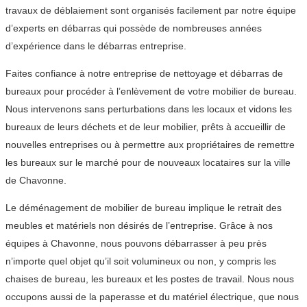
travaux de déblaiement sont organisés facilement par notre équipe
d’experts en débarras qui possède de nombreuses années
d’expérience dans le débarras entreprise.
Faites confiance à notre entreprise de nettoyage et débarras de
bureaux pour procéder à l’enlèvement de votre mobilier de bureau.
Nous intervenons sans perturbations dans les locaux et vidons les
bureaux de leurs déchets et de leur mobilier, prêts à accueillir de
nouvelles entreprises ou à permettre aux propriétaires de remettre
les bureaux sur le marché pour de nouveaux locataires sur la ville
de Chavonne.
Le déménagement de mobilier de bureau implique le retrait des
meubles et matériels non désirés de l’entreprise. Grâce à nos
équipes à Chavonne, nous pouvons débarrasser à peu près
n’importe quel objet qu’il soit volumineux ou non, y compris les
chaises de bureau, les bureaux et les postes de travail. Nous nous
occupons aussi de la paperasse et du matériel électrique, que nous