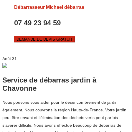
Débarrasseur Michael débarras
07 49 23 94 59
DEMANDE DE DEVIS GRATUIT
Août
31
Service de débarras jardin à
Chavonne
Nous pouvons vous aider pour le désencombrement de jardin
également. Nous couvrons la région Hauts-de-France. Votre jardin
peut être envahi et l’élimination des déchets verts peut parfois
s’avérer difficile. Nous avons effectué beaucoup de débarras de