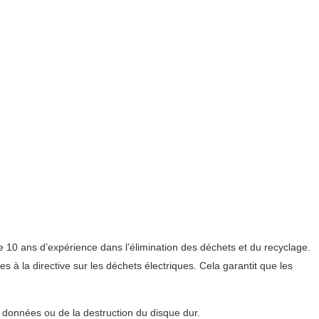
e 10 ans d’expérience dans l’élimination des déchets et du recyclage.
à la directive sur les déchets électriques. Cela garantit que les
s données ou de la destruction du disque dur.