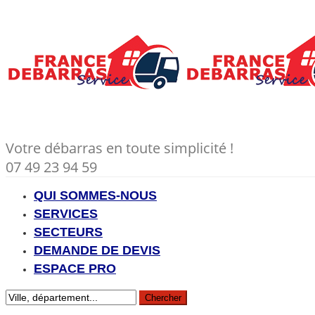
Votre débarras en toute simplicité !
07 49 23 94 59
QUI SOMMES-NOUS
SERVICES
SECTEURS
DEMANDE DE DEVIS
ESPACE PRO