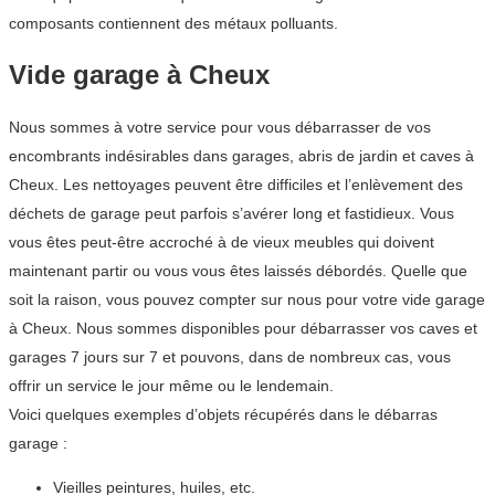
composants contiennent des métaux polluants.
Vide garage à Cheux
Nous sommes à votre service pour vous débarrasser de vos
encombrants indésirables dans garages, abris de jardin et caves à
Cheux. Les nettoyages peuvent être difficiles et l’enlèvement des
déchets de garage peut parfois s’avérer long et fastidieux. Vous
vous êtes peut-être accroché à de vieux meubles qui doivent
maintenant partir ou vous vous êtes laissés débordés. Quelle que
soit la raison, vous pouvez compter sur nous pour votre vide garage
à Cheux. Nous sommes disponibles pour débarrasser vos caves et
garages 7 jours sur 7 et pouvons, dans de nombreux cas, vous
offrir un service le jour même ou le lendemain.
Voici quelques exemples d’objets récupérés dans le débarras
garage :
Vieilles peintures, huiles, etc.