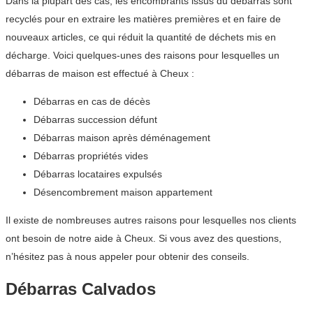
Dans la plupart des cas, les encombrants issus du débarras sont
recyclés pour en extraire les matières premières et en faire de
nouveaux articles, ce qui réduit la quantité de déchets mis en
décharge. Voici quelques-unes des raisons pour lesquelles un
débarras de maison est effectué à Cheux :
Débarras en cas de décès
Débarras succession défunt
Débarras maison après déménagement
Débarras propriétés vides
Débarras locataires expulsés
Désencombrement maison appartement
Il existe de nombreuses autres raisons pour lesquelles nos clients
ont besoin de notre aide à Cheux. Si vous avez des questions,
n’hésitez pas à nous appeler pour obtenir des conseils.
Débarras Calvados