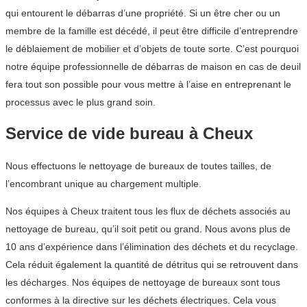
qui entourent le débarras d’une propriété. Si un être cher ou un
membre de la famille est décédé, il peut être difficile d’entreprendre
le déblaiement de mobilier et d’objets de toute sorte. C’est pourquoi
notre équipe professionnelle de débarras de maison en cas de deuil
fera tout son possible pour vous mettre à l’aise en entreprenant le
processus avec le plus grand soin.
Service de vide bureau à Cheux
Nous effectuons le nettoyage de bureaux de toutes tailles, de
l’encombrant unique au chargement multiple.
Nos équipes à Cheux traitent tous les flux de déchets associés au
nettoyage de bureau, qu’il soit petit ou grand. Nous avons plus de
10 ans d’expérience dans l’élimination des déchets et du recyclage.
Cela réduit également la quantité de détritus qui se retrouvent dans
les décharges. Nos équipes de nettoyage de bureaux sont tous
conformes à la directive sur les déchets électriques. Cela vous