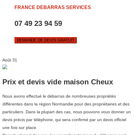
FRANCE DEBARRAS SERVICES
07 49 23 94 59
DEMANDE DE DEVIS GRATUIT
Août
31
Prix et devis vide maison Cheux
Nous avons effectué le débarras de nombreuses propriétés
différentes dans la région Normandie pour des propriétaires et des
particuliers. Dans la plupart des cas, nous pouvons vous donner un
devis précis par téléphone, qui sera confirmé par un devis officiel
une fois sur place.