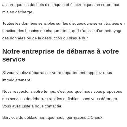
assure que les déchets électriques et électroniques ne seront pas
mis en décharge.
Toutes les données sensibles sur les disques durs seront traitées en
fonction des besoins de chaque client, qu’il s’agisse d’un nettoyage
des données ou de la destruction du disque dur.
Notre entreprise de débarras à votre
service
Si vous voulez débarrasser votre appartement, appelez-nous
immédiatement.
Nous respectons votre temps, c’est pourquoi nous vous proposons
des services de débarras rapides et fiables, sans vous déranger.
Vous avez juste à nous contacter.
Services de déblaiement que nous fournissons à Cheux :