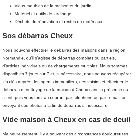
Vieux meubles de la maison et du jardin
Matériel et outils de jardinage
Déchets de rénovation et restes de matériaux
Sos débarras Cheux
Nous pouvons effectuer le débarras des maisons dans la région
Normandie, qu’il s’agisse de débarras complets ou partiels,
d’articles individuels ou de chargements multiples. Nous sommes
disponibles 7 jours sur 7 et, si nécessaire, nous pouvons récupérer
les clés auprès des agents immobiliers, des voisins et effectuer le
débarras et nettoyage de la maison à Cheux sans la présence du
client, puis vous tenir au courant par téléphone ou par e-mail, en
envoyant des photos à la fin du débarras si nécessaire.
Vide maison à Cheux en cas de deuil
Malheureusement, il y a souvent des circonstances douloureuses