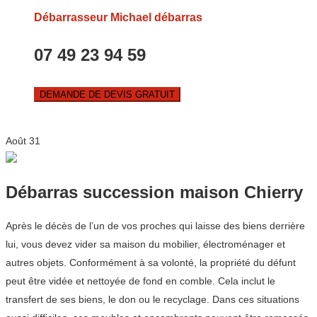
Débarrasseur Michael débarras
07 49 23 94 59
DEMANDE DE DEVIS GRATUIT
Août
31
Débarras succession maison Chierry
Après le décès de l’un de vos proches qui laisse des biens derrière
lui, vous devez vider sa maison du mobilier, électroménager et
autres objets. Conformément à sa volonté, la propriété du défunt
peut être vidée et nettoyée de fond en comble. Cela inclut le
transfert de ses biens, le don ou le recyclage. Dans ces situations