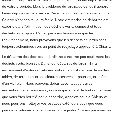
de votre propriété. Mais le problème du jardinage est qu’il génère
beaucoup de déchets verts et l’évacuation des déchets de jardin à
Chierry n’est pas toujours facile. Notre entreprise de débarras est
experte dans l’élimination des déchets verts, compost et tous
déchets organiques. Parce que nous tenons à respecter
l’environnement, nous prévoyons que les déchets de jardin sont
toujours acheminés vers un point de recyclage approprié à Chierry.
Le débarras des déchets de jardin ne concerne pas seulement les
déchets verts, bien sûr. Dans tout débarras de jardin, il y a
évidemment d’autres objets encombrants, qu’il s’agisse de vieilles
tables, de terrasses ou de clôtures cassées et pourries, ou même
d’un vieil abri. Nous pouvons débarrasser tout ce qui est
encombrant et si vous essayez désespérément de tout ranger mais
que vous êtes horrifié par le désordre, appelez-nous à Chierry et
nous pourrons nettoyer vos espaces extérieurs pour que vous
puissiez continuer à faire pousser votre jardin. Si vous prévoyez un