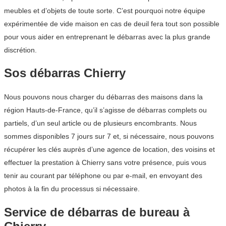
meubles et d’objets de toute sorte. C’est pourquoi notre équipe
expérimentée de vide maison en cas de deuil fera tout son possible
pour vous aider en entreprenant le débarras avec la plus grande
discrétion.
Sos débarras Chierry
Nous pouvons nous charger du débarras des maisons dans la
région Hauts-de-France, qu’il s’agisse de débarras complets ou
partiels, d’un seul article ou de plusieurs encombrants. Nous
sommes disponibles 7 jours sur 7 et, si nécessaire, nous pouvons
récupérer les clés auprès d’une agence de location, des voisins et
effectuer la prestation à Chierry sans votre présence, puis vous
tenir au courant par téléphone ou par e-mail, en envoyant des
photos à la fin du processus si nécessaire.
Service de débarras de bureau à