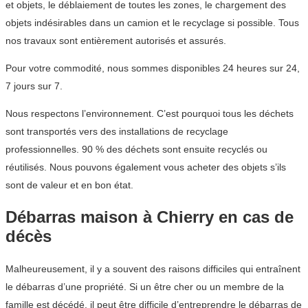
et objets, le déblaiement de toutes les zones, le chargement des
objets indésirables dans un camion et le recyclage si possible. Tous
nos travaux sont entièrement autorisés et assurés.
Pour votre commodité, nous sommes disponibles 24 heures sur 24,
7 jours sur 7.
Nous respectons l’environnement. C’est pourquoi tous les déchets
sont transportés vers des installations de recyclage
professionnelles. 90 % des déchets sont ensuite recyclés ou
réutilisés. Nous pouvons également vous acheter des objets s’ils
sont de valeur et en bon état.
Débarras maison à Chierry en cas de
décès
Malheureusement, il y a souvent des raisons difficiles qui entraînent
le débarras d’une propriété. Si un être cher ou un membre de la
famille est décédé, il peut être difficile d’entreprendre le débarras de