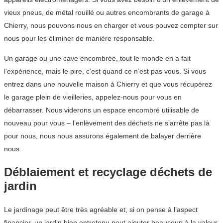
vieux pneus, de métal rouillé ou autres encombrants de garage à
Chierry, nous pouvons nous en charger et vous pouvez compter sur
nous pour les éliminer de manière responsable.
Un garage ou une cave encombrée, tout le monde en a fait
l’expérience, mais le pire, c’est quand ce n’est pas vous. Si vous
entrez dans une nouvelle maison à Chierry et que vous récupérez
le garage plein de vieilleries, appelez-nous pour vous en
débarrasser. Nous viderons un espace encombré utilisable de
nouveau pour vous – l’enlèvement des déchets ne s’arrête pas là
pour nous, nous nous assurons également de balayer derrière
nous.
Déblaiement et recyclage déchets de
jardin
Le jardinage peut être très agréable et, si on pense à l’aspect
financier, un jardin bien entretenu peut ajouter beaucoup à la valeur