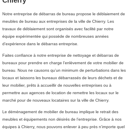
Chierry
Notre entreprise de débarras de bureau propose le déblaiement de
meubles de bureau aux entreprises de la ville de Chierry. Les
travaux de déblaiement sont organisés avec facilité par notre
équipe expérimentée qui possède de nombreuses années
d’expérience dans le débarras entreprise.
Faites confiance à notre entreprise de nettoyage et débarras de
bureaux pour prendre en charge l’enlèvement de votre mobilier de
bureau. Nous ne causons qu’un minimum de perturbations dans les
locaux et laissons les bureaux débarrassés de leurs déchets et de
leur mobilier, prêts à accueillir de nouvelles entreprises ou à
permettre aux agences de location de remettre les locaux sur le
marché pour de nouveaux locataires sur la ville de Chierry.
Le déménagement de mobilier de bureau implique le retrait des
meubles et équipements non désirés de l’entreprise. Grâce à nos
équipes à Chierry, nous pouvons enlever à peu près n’importe quel