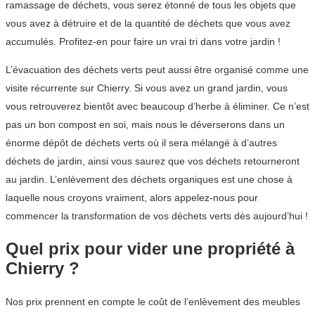
ramassage de déchets, vous serez étonné de tous les objets que
vous avez à détruire et de la quantité de déchets que vous avez
accumulés. Profitez-en pour faire un vrai tri dans votre jardin !
L’évacuation des déchets verts peut aussi être organisé comme une
visite récurrente sur Chierry. Si vous avez un grand jardin, vous
vous retrouverez bientôt avec beaucoup d’herbe à éliminer. Ce n’est
pas un bon compost en soi, mais nous le déverserons dans un
énorme dépôt de déchets verts où il sera mélangé à d’autres
déchets de jardin, ainsi vous saurez que vos déchets retourneront
au jardin. L’enlèvement des déchets organiques est une chose à
laquelle nous croyons vraiment, alors appelez-nous pour
commencer la transformation de vos déchets verts dès aujourd’hui !
Quel prix pour vider une propriété à
Chierry ?
Nos prix prennent en compte le coût de l’enlèvement des meubles