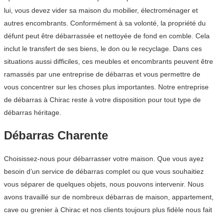
lui, vous devez vider sa maison du mobilier, électroménager et
autres encombrants. Conformément à sa volonté, la propriété du
défunt peut être débarrassée et nettoyée de fond en comble. Cela
inclut le transfert de ses biens, le don ou le recyclage. Dans ces
situations aussi difficiles, ces meubles et encombrants peuvent être
ramassés par une entreprise de débarras et vous permettre de
vous concentrer sur les choses plus importantes. Notre entreprise
de débarras à Chirac reste à votre disposition pour tout type de
débarras héritage.
Débarras Charente
Choisissez-nous pour débarrasser votre maison. Que vous ayez
besoin d’un service de débarras complet ou que vous souhaitiez
vous séparer de quelques objets, nous pouvons intervenir. Nous
avons travaillé sur de nombreux débarras de maison, appartement,
cave ou grenier à Chirac et nos clients toujours plus fidèle nous fait