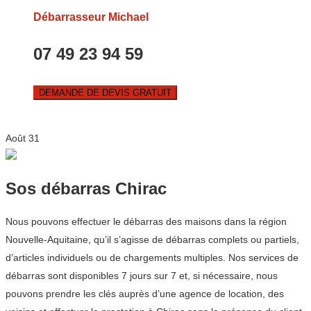
Débarrasseur Michael
07 49 23 94 59
DEMANDE DE DEVIS GRATUIT
Août
31
Sos débarras Chirac
Nous pouvons effectuer le débarras des maisons dans la région
Nouvelle-Aquitaine, qu’il s’agisse de débarras complets ou partiels,
d’articles individuels ou de chargements multiples. Nos services de
débarras sont disponibles 7 jours sur 7 et, si nécessaire, nous
pouvons prendre les clés auprès d’une agence de location, des