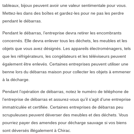
tableaux, bijoux peuvent avoir une valeur sentimentale pour vous.
Mettez-les dans des boîtes et gardez-les pour ne pas les perdre
pendant le débarras.
Pendant le débarras, l’entreprise devra retirer les encombrants
concernés. Elle devra enlever tous les déchets, les meubles et les
objets que vous avez désignés. Les appareils électroménagers, tels
que les réfrigérateurs, les congélateurs et les téléviseurs peuvent
également être enlevés. Certaines entreprises peuvent utiliser une
benne lors du débarras maison pour collecter les objets à emmener
à la décharge.
Pendant l’opération de débarras, notez le numéro de téléphone de
l’entreprise de débarras et assurez-vous qu’il s’agit d’une entreprise
immatriculée et certifiée. Certaines entreprises de débarras peu
scrupuleuses peuvent déverser des meubles et des déchets. Vous
pourriez payer des amendes pour décharge sauvage si vos biens
sont déversés illégalement à Chirac.