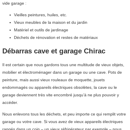
vide garage :
Vieilles peintures, huiles, etc.
Vieux meubles de la maison et du jardin
Matériel et outils de jardinage
Déchets de rénovation et restes de matériaux
Débarras cave et garage Chirac
Il est certain que nous gardons tous une multitude de vieux objets,
mobilier et électroménager dans un garage ou une cave. Pots de
peinture, mais aussi vieux rouleaux de moquette, jouets
endommagés ou appareils électriques obsolètes, la cave ou le
garage deviennent très vite encombré jusqu’à ne plus pouvoir y
accéder.
Nous enlevons tous les déchets, et peu importe ce qui remplit votre
garage ou votre cave. Si vous avez de vieux appareils électriques
rangés dans un coin – un vieux réfrigérateur par exemple – nous