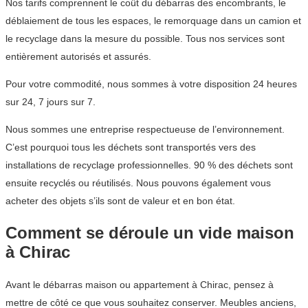
Nos tarifs comprennent le coût du débarras des encombrants, le
déblaiement de tous les espaces, le remorquage dans un camion et
le recyclage dans la mesure du possible. Tous nos services sont
entièrement autorisés et assurés.
Pour votre commodité, nous sommes à votre disposition 24 heures
sur 24, 7 jours sur 7.
Nous sommes une entreprise respectueuse de l’environnement.
C’est pourquoi tous les déchets sont transportés vers des
installations de recyclage professionnelles. 90 % des déchets sont
ensuite recyclés ou réutilisés. Nous pouvons également vous
acheter des objets s’ils sont de valeur et en bon état.
Comment se déroule un vide maison
à Chirac
Avant le débarras maison ou appartement à Chirac, pensez à
mettre de côté ce que vous souhaitez conserver. Meubles anciens,