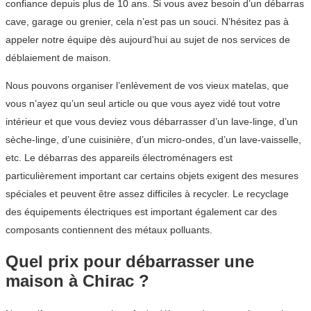
confiance depuis plus de 10 ans. Si vous avez besoin d’un débarras
cave, garage ou grenier, cela n’est pas un souci. N’hésitez pas à
appeler notre équipe dès aujourd’hui au sujet de nos services de
déblaiement de maison.
Nous pouvons organiser l’enlèvement de vos vieux matelas, que
vous n’ayez qu’un seul article ou que vous ayez vidé tout votre
intérieur et que vous deviez vous débarrasser d’un lave-linge, d’un
sèche-linge, d’une cuisinière, d’un micro-ondes, d’un lave-vaisselle,
etc. Le débarras des appareils électroménagers est
particulièrement important car certains objets exigent des mesures
spéciales et peuvent être assez difficiles à recycler. Le recyclage
des équipements électriques est important également car des
composants contiennent des métaux polluants.
Quel prix pour débarrasser une
maison à Chirac ?