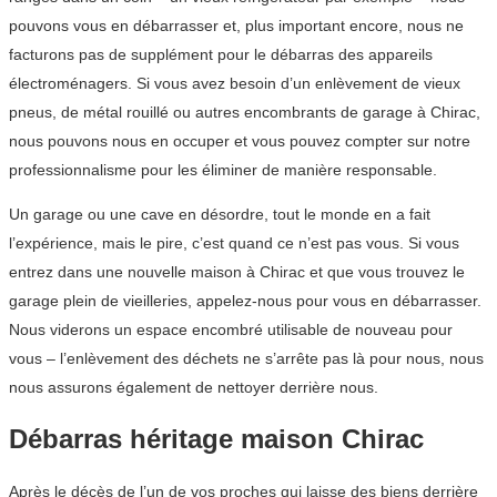
pouvons vous en débarrasser et, plus important encore, nous ne
facturons pas de supplément pour le débarras des appareils
électroménagers. Si vous avez besoin d’un enlèvement de vieux
pneus, de métal rouillé ou autres encombrants de garage à Chirac,
nous pouvons nous en occuper et vous pouvez compter sur notre
professionnalisme pour les éliminer de manière responsable.
Un garage ou une cave en désordre, tout le monde en a fait
l’expérience, mais le pire, c’est quand ce n’est pas vous. Si vous
entrez dans une nouvelle maison à Chirac et que vous trouvez le
garage plein de vieilleries, appelez-nous pour vous en débarrasser.
Nous viderons un espace encombré utilisable de nouveau pour
vous – l’enlèvement des déchets ne s’arrête pas là pour nous, nous
nous assurons également de nettoyer derrière nous.
Débarras héritage maison Chirac
Après le décès de l’un de vos proches qui laisse des biens derrière