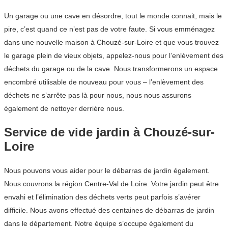
Un garage ou une cave en désordre, tout le monde connait, mais le
pire, c’est quand ce n’est pas de votre faute. Si vous emménagez
dans une nouvelle maison à Chouzé-sur-Loire et que vous trouvez
le garage plein de vieux objets, appelez-nous pour l’enlèvement des
déchets du garage ou de la cave. Nous transformerons un espace
encombré utilisable de nouveau pour vous – l’enlèvement des
déchets ne s’arrête pas là pour nous, nous nous assurons
également de nettoyer derrière nous.
Service de vide jardin à Chouzé-sur-
Loire
Nous pouvons vous aider pour le débarras de jardin également.
Nous couvrons la région Centre-Val de Loire. Votre jardin peut être
envahi et l’élimination des déchets verts peut parfois s’avérer
difficile. Nous avons effectué des centaines de débarras de jardin
dans le département. Notre équipe s’occupe également du