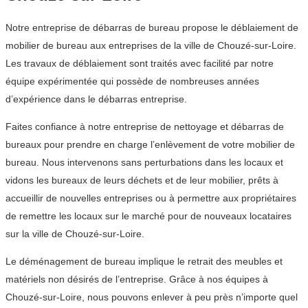
Notre entreprise de débarras de bureau propose le déblaiement de
mobilier de bureau aux entreprises de la ville de Chouzé-sur-Loire.
Les travaux de déblaiement sont traités avec facilité par notre
équipe expérimentée qui possède de nombreuses années
d’expérience dans le débarras entreprise.
Faites confiance à notre entreprise de nettoyage et débarras de
bureaux pour prendre en charge l’enlèvement de votre mobilier de
bureau. Nous intervenons sans perturbations dans les locaux et
vidons les bureaux de leurs déchets et de leur mobilier, prêts à
accueillir de nouvelles entreprises ou à permettre aux propriétaires
de remettre les locaux sur le marché pour de nouveaux locataires
sur la ville de Chouzé-sur-Loire.
Le déménagement de bureau implique le retrait des meubles et
matériels non désirés de l’entreprise. Grâce à nos équipes à
Chouzé-sur-Loire, nous pouvons enlever à peu près n’importe quel