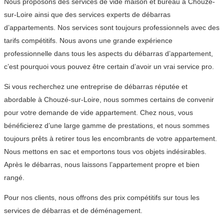
Nous proposons des services de vide maison et bureau à Chouzé-
sur-Loire ainsi que des services experts de débarras
d’appartements. Nos services sont toujours professionnels avec des
tarifs compétitifs. Nous avons une grande expérience
professionnelle dans tous les aspects du débarras d’appartement,
c’est pourquoi vous pouvez être certain d’avoir un vrai service pro.
Si vous recherchez une entreprise de débarras réputée et
abordable à Chouzé-sur-Loire, nous sommes certains de convenir
pour votre demande de vide appartement. Chez nous, vous
bénéficierez d’une large gamme de prestations, et nous sommes
toujours prêts à retirer tous les encombrants de votre appartement.
Nous mettons en sac et emportons tous vos objets indésirables.
Après le débarras, nous laissons l’appartement propre et bien
rangé.
Pour nos clients, nous offrons des prix compétitifs sur tous les
services de débarras et de déménagement.