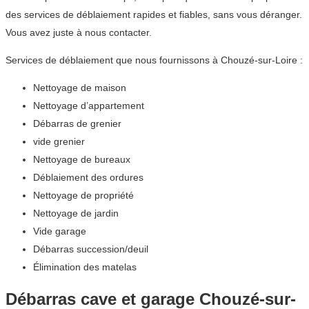
des services de déblaiement rapides et fiables, sans vous déranger.
Vous avez juste à nous contacter.
Services de déblaiement que nous fournissons à Chouzé-sur-Loire :
Nettoyage de maison
Nettoyage d’appartement
Débarras de grenier
vide grenier
Nettoyage de bureaux
Déblaiement des ordures
Nettoyage de propriété
Nettoyage de jardin
Vide garage
Débarras succession/deuil
Élimination des matelas
Débarras cave et garage Chouzé-sur-