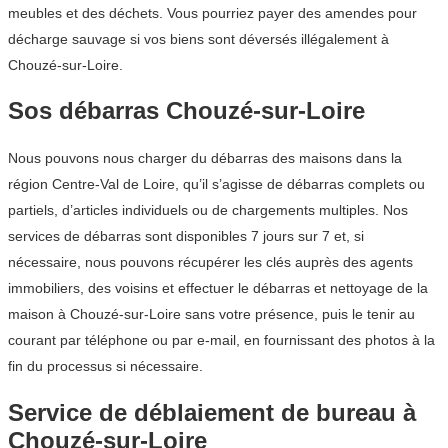
meubles et des déchets. Vous pourriez payer des amendes pour
décharge sauvage si vos biens sont déversés illégalement à
Chouzé-sur-Loire.
Sos débarras Chouzé-sur-Loire
Nous pouvons nous charger du débarras des maisons dans la
région Centre-Val de Loire, qu’il s’agisse de débarras complets ou
partiels, d’articles individuels ou de chargements multiples. Nos
services de débarras sont disponibles 7 jours sur 7 et, si
nécessaire, nous pouvons récupérer les clés auprès des agents
immobiliers, des voisins et effectuer le débarras et nettoyage de la
maison à Chouzé-sur-Loire sans votre présence, puis le tenir au
courant par téléphone ou par e-mail, en fournissant des photos à la
fin du processus si nécessaire.
Service de déblaiement de bureau à
Chouzé-sur-Loire