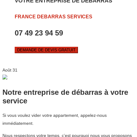
VOTRE ENTREPRISE DE DEBARRAS
FRANCE DEBARRAS SERVICES
07 49 23 94 59
DEMANDE DE DEVIS GRATUIT
Août
31
Notre entreprise de débarras à votre
service
Si vous voulez vider votre appartement, appelez-nous
immédiatement.
Nous respectons votre temps, c’est pourquoi nous vous proposons