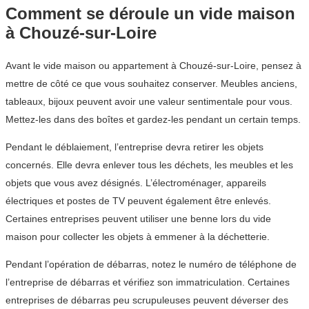
Comment se déroule un vide maison
à Chouzé-sur-Loire
Avant le vide maison ou appartement à Chouzé-sur-Loire, pensez à
mettre de côté ce que vous souhaitez conserver. Meubles anciens,
tableaux, bijoux peuvent avoir une valeur sentimentale pour vous.
Mettez-les dans des boîtes et gardez-les pendant un certain temps.
Pendant le déblaiement, l’entreprise devra retirer les objets
concernés. Elle devra enlever tous les déchets, les meubles et les
objets que vous avez désignés. L’électroménager, appareils
électriques et postes de TV peuvent également être enlevés.
Certaines entreprises peuvent utiliser une benne lors du vide
maison pour collecter les objets à emmener à la déchetterie.
Pendant l’opération de débarras, notez le numéro de téléphone de
l’entreprise de débarras et vérifiez son immatriculation. Certaines
entreprises de débarras peu scrupuleuses peuvent déverser des