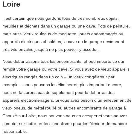
Loire
Il est certain que nous gardons tous de très nombreux objets,
meubles et déchets dans un garage ou une cave. Pots de peinture,
mais aussi vieux rouleaux de moquette, jouets endommagés ou
appareils électriques obsolètes, la cave ou le garage deviennent
très vite envahis jusqu’à ne plus pouvoir y accéder.
Nous débarrassons tous les encombrants, et peu importe ce qui
remplit votre garage ou votre cave. Si vous avez de vieux appareils
électriques rangés dans un coin – un vieux congélateur par
exemple – nous pouvons les éliminer et, plus important encore,
nous ne facturons pas de supplément pour le débarras des
appareils électroménagers. Si vous avez besoin d’un enlèvement de
vieux pneus, de métal rouillé ou autres encombrants de garage à
Chouzé-sur-Loire, nous pouvons nous en occuper et vous pouvez
compter sur notre professionnalisme pour les éliminer de manière
responsable.