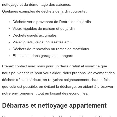
nettoyage et du démontage des cabanes.
Quelques exemples de déchets de jardin courants :
Déchets verts provenant de l’entretien du jardin.
Vieux meubles de maison et de jardin
Déchets usuels accumulés
Vieux jouets, vélos, poussettes etc…
Déchets de rénovation ou restes de matériaux
Elimination dans garages et hangars
Prenez contact avec nous pour un devis gratuit et voyez ce que
nous pouvons faire pour vous aider. Nous prenons l’enlèvement des
déchets très au sérieux, en recyclant soigneusement chaque fois
que cela est possible, en évitant la décharge, en aidant à préserver
notre environnement tout en faisant des économies.
Débarras et nettoyage appartement