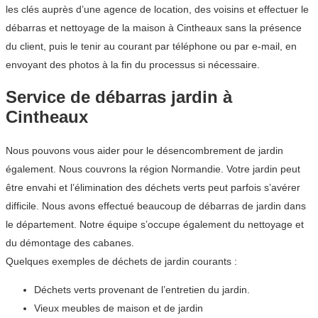
les clés auprès d’une agence de location, des voisins et effectuer le
débarras et nettoyage de la maison à Cintheaux sans la présence
du client, puis le tenir au courant par téléphone ou par e-mail, en
envoyant des photos à la fin du processus si nécessaire.
Service de débarras jardin à
Cintheaux
Nous pouvons vous aider pour le désencombrement de jardin
également. Nous couvrons la région Normandie. Votre jardin peut
être envahi et l’élimination des déchets verts peut parfois s’avérer
difficile. Nous avons effectué beaucoup de débarras de jardin dans
le département. Notre équipe s’occupe également du nettoyage et
du démontage des cabanes.
Quelques exemples de déchets de jardin courants :
Déchets verts provenant de l’entretien du jardin.
Vieux meubles de maison et de jardin