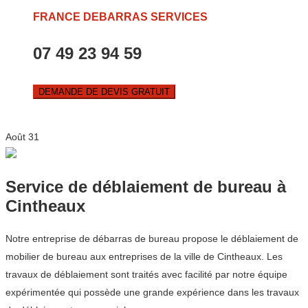
FRANCE DEBARRAS SERVICES
07 49 23 94 59
DEMANDE DE DEVIS GRATUIT
Août
31
Service de déblaiement de bureau à
Cintheaux
Notre entreprise de débarras de bureau propose le déblaiement de
mobilier de bureau aux entreprises de la ville de Cintheaux. Les
travaux de déblaiement sont traités avec facilité par notre équipe
expérimentée qui possède une grande expérience dans les travaux