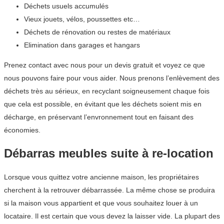
Déchets usuels accumulés
Vieux jouets, vélos, poussettes etc…
Déchets de rénovation ou restes de matériaux
Elimination dans garages et hangars
Prenez contact avec nous pour un devis gratuit et voyez ce que
nous pouvons faire pour vous aider. Nous prenons l’enlèvement des
déchets très au sérieux, en recyclant soigneusement chaque fois
que cela est possible, en évitant que les déchets soient mis en
décharge, en préservant l’envronnement tout en faisant des
économies.
Débarras meubles suite à re-location
Lorsque vous quittez votre ancienne maison, les propriétaires
cherchent à la retrouver débarrassée. La même chose se produira
si la maison vous appartient et que vous souhaitez louer à un
locataire. Il est certain que vous devez la laisser vide. La plupart des