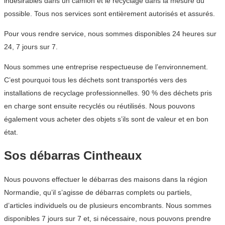
indésirables dans un camion et le recyclage dans la mesure du
possible. Tous nos services sont entièrement autorisés et assurés.
Pour vous rendre service, nous sommes disponibles 24 heures sur
24, 7 jours sur 7.
Nous sommes une entreprise respectueuse de l’environnement.
C’est pourquoi tous les déchets sont transportés vers des
installations de recyclage professionnelles. 90 % des déchets pris
en charge sont ensuite recyclés ou réutilisés. Nous pouvons
également vous acheter des objets s’ils sont de valeur et en bon
état.
Sos débarras Cintheaux
Nous pouvons effectuer le débarras des maisons dans la région
Normandie, qu’il s’agisse de débarras complets ou partiels,
d’articles individuels ou de plusieurs encombrants. Nous sommes
disponibles 7 jours sur 7 et, si nécessaire, nous pouvons prendre