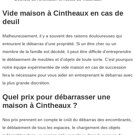
Vide maison à Cintheaux en cas de
deuil
Malheureusement, il y a souvent des raisons douloureuses qui
entourent le débarras d’une propriété. Si un être cher ou un
membre de la famille est décédé, il peut être difficile d’entreprendre
le déblaiement de meubles et d’objets de toute sorte. C’est pourquoi
notre équipe expérimentée de vide maison en cas de succession
fera le nécessaire pour vous aider en entreprenant le débarras avec
la plus grande discrétion.
Quel prix pour débarrasser une
maison à Cintheaux ?
Nos prix prennent en compte le coût du débarras des encombrants,
le déblaiement de tous les espaces, le chargement des objets