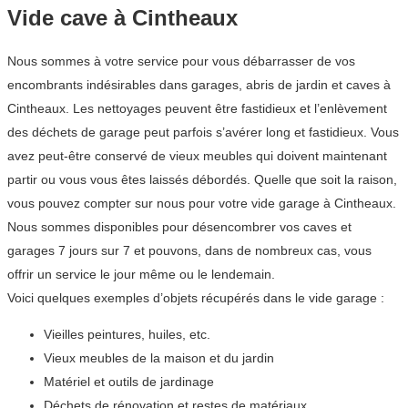
Vide cave à Cintheaux
Nous sommes à votre service pour vous débarrasser de vos
encombrants indésirables dans garages, abris de jardin et caves à
Cintheaux. Les nettoyages peuvent être fastidieux et l’enlèvement
des déchets de garage peut parfois s’avérer long et fastidieux. Vous
avez peut-être conservé de vieux meubles qui doivent maintenant
partir ou vous vous êtes laissés débordés. Quelle que soit la raison,
vous pouvez compter sur nous pour votre vide garage à Cintheaux.
Nous sommes disponibles pour désencombrer vos caves et
garages 7 jours sur 7 et pouvons, dans de nombreux cas, vous
offrir un service le jour même ou le lendemain.
Voici quelques exemples d’objets récupérés dans le vide garage :
Vieilles peintures, huiles, etc.
Vieux meubles de la maison et du jardin
Matériel et outils de jardinage
Déchets de rénovation et restes de matériaux