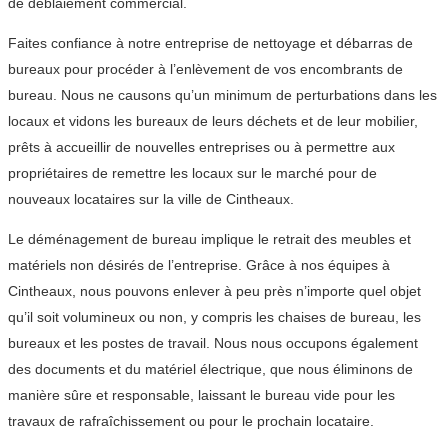
de déblaiement commercial.
Faites confiance à notre entreprise de nettoyage et débarras de
bureaux pour procéder à l’enlèvement de vos encombrants de
bureau. Nous ne causons qu’un minimum de perturbations dans les
locaux et vidons les bureaux de leurs déchets et de leur mobilier,
prêts à accueillir de nouvelles entreprises ou à permettre aux
propriétaires de remettre les locaux sur le marché pour de
nouveaux locataires sur la ville de Cintheaux.
Le déménagement de bureau implique le retrait des meubles et
matériels non désirés de l’entreprise. Grâce à nos équipes à
Cintheaux, nous pouvons enlever à peu près n’importe quel objet
qu’il soit volumineux ou non, y compris les chaises de bureau, les
bureaux et les postes de travail. Nous nous occupons également
des documents et du matériel électrique, que nous éliminons de
manière sûre et responsable, laissant le bureau vide pour les
travaux de rafraîchissement ou pour le prochain locataire.