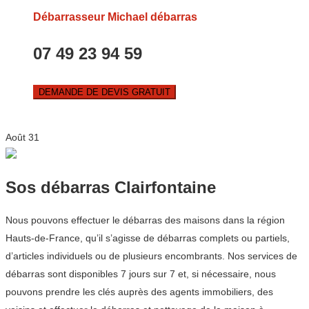
Débarrasseur Michael débarras
07 49 23 94 59
DEMANDE DE DEVIS GRATUIT
Août
31
Sos débarras Clairfontaine
Nous pouvons effectuer le débarras des maisons dans la région
Hauts-de-France, qu’il s’agisse de débarras complets ou partiels,
d’articles individuels ou de plusieurs encombrants. Nos services de
débarras sont disponibles 7 jours sur 7 et, si nécessaire, nous
pouvons prendre les clés auprès des agents immobiliers, des