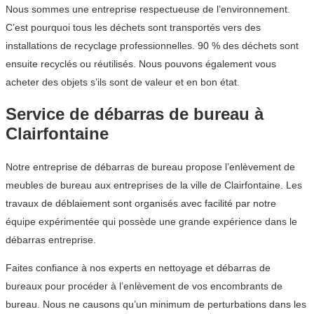
Nous sommes une entreprise respectueuse de l’environnement.
C’est pourquoi tous les déchets sont transportés vers des
installations de recyclage professionnelles. 90 % des déchets sont
ensuite recyclés ou réutilisés. Nous pouvons également vous
acheter des objets s’ils sont de valeur et en bon état.
Service de débarras de bureau à
Clairfontaine
Notre entreprise de débarras de bureau propose l’enlèvement de
meubles de bureau aux entreprises de la ville de Clairfontaine. Les
travaux de déblaiement sont organisés avec facilité par notre
équipe expérimentée qui possède une grande expérience dans le
débarras entreprise.
Faites confiance à nos experts en nettoyage et débarras de
bureaux pour procéder à l’enlèvement de vos encombrants de
bureau. Nous ne causons qu’un minimum de perturbations dans les