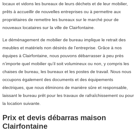
locaux et vidons les bureaux de leurs déchets et de leur mobilier,
prêts à accueillir de nouvelles entreprises ou à permettre aux
propriétaires de remettre les bureaux sur le marché pour de
nouveaux locataires sur la ville de Clairfontaine.
Le déménagement de mobilier de bureau implique le retrait des
meubles et matériels non désirés de l’entreprise. Grâce à nos
équipes à Clairfontaine, nous pouvons débarrasser à peu près
n’importe quel mobilier qu’il soit volumineux ou non, y compris les
chaises de bureau, les bureaux et les postes de travail. Nous nous
occupons également des documents et des équipements
électriques, que nous éliminons de manière sûre et responsable,
laissant le bureau prêt pour les travaux de rafraîchissement ou pour
la location suivante.
Prix et devis débarras maison
Clairfontaine