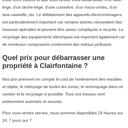
linge, d’un sèche-linge, d’une cuisinière, d’un micro-ondes, d’un
lave-vaisselle, etc. Le déblaiement des appareils électroménagers
est particulièrement important car certains articles nécessitent des
mesures spéciales et peuvent être assez compliqués à recycler. Le
recyclage des équipements électriques est important également car
de nombreux composants contiennent des métaux polluants.
Quel prix pour débarrasser une
propriété à Clairfontaine ?
Nos prix prennent en compte le coût de l’enlèvement des meubles
et objets, le nettoyage de toutes les zones, le remorquage dans un
camion et le recyclage si possible. Tous nos travaux sont
entièrement autorisés et assurés.
Pour vous rendre service, nous sommes disponibles 24 heures sur
24, 7 jours sur 7.