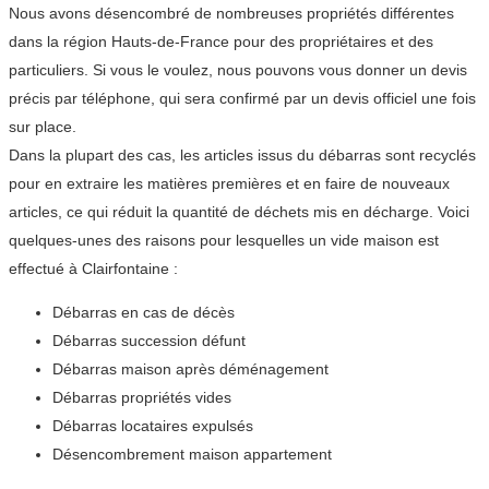
Nous avons désencombré de nombreuses propriétés différentes
dans la région Hauts-de-France pour des propriétaires et des
particuliers. Si vous le voulez, nous pouvons vous donner un devis
précis par téléphone, qui sera confirmé par un devis officiel une fois
sur place.
Dans la plupart des cas, les articles issus du débarras sont recyclés
pour en extraire les matières premières et en faire de nouveaux
articles, ce qui réduit la quantité de déchets mis en décharge. Voici
quelques-unes des raisons pour lesquelles un vide maison est
effectué à Clairfontaine :
Débarras en cas de décès
Débarras succession défunt
Débarras maison après déménagement
Débarras propriétés vides
Débarras locataires expulsés
Désencombrement maison appartement