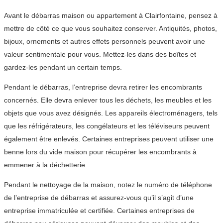
Avant le débarras maison ou appartement à Clairfontaine, pensez à
mettre de côté ce que vous souhaitez conserver. Antiquités, photos,
bijoux, ornements et autres effets personnels peuvent avoir une
valeur sentimentale pour vous. Mettez-les dans des boîtes et
gardez-les pendant un certain temps.
Pendant le débarras, l’entreprise devra retirer les encombrants
concernés. Elle devra enlever tous les déchets, les meubles et les
objets que vous avez désignés. Les appareils électroménagers, tels
que les réfrigérateurs, les congélateurs et les téléviseurs peuvent
également être enlevés. Certaines entreprises peuvent utiliser une
benne lors du vide maison pour récupérer les encombrants à
emmener à la déchetterie.
Pendant le nettoyage de la maison, notez le numéro de téléphone
de l’entreprise de débarras et assurez-vous qu’il s’agit d’une
entreprise immatriculée et certifiée. Certaines entreprises de