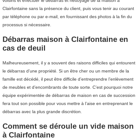
voisins et effectuer le débarras et nettoyage de la maison à
Clairfontaine sans la présence du client, puis vous tenir au courant
par téléphone ou par e-mail, en fournissant des photos à la fin du
processus si nécessaire.
Débarras maison à Clairfontaine en
cas de deuil
Malheureusement, il y a souvent des raisons difficiles qui entourent
le débarras d’une propriété. Si un être cher ou un membre de la
famille est décédé, il peut être difficile d’entreprendre l’enlèvement
de meubles et d’encombrants de toute sorte. C’est pourquoi notre
équipe expérimentée de débarras de maison en cas de succession
fera tout son possible pour vous mettre à l’aise en entreprenant le
débarras avec la plus grande discrétion.
Comment se déroule un vide maison
à Clairfontaine