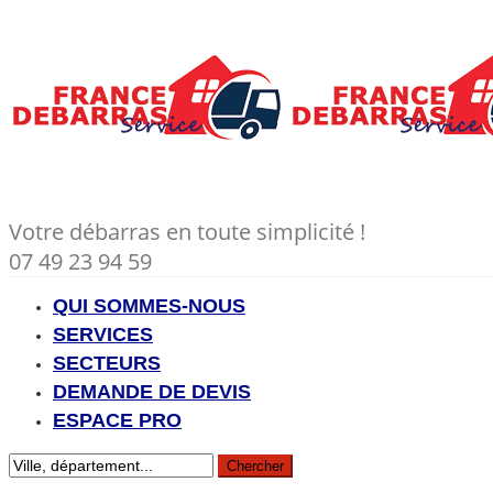
Votre débarras en toute simplicité !
07 49 23 94 59
QUI SOMMES-NOUS
SERVICES
SECTEURS
DEMANDE DE DEVIS
ESPACE PRO