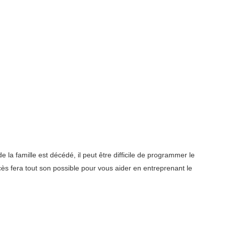
a famille est décédé, il peut être difficile de programmer le
s fera tout son possible pour vous aider en entreprenant le