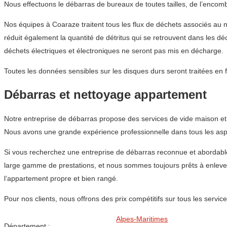
Nous effectuons le débarras de bureaux de toutes tailles, de l’encom
Nos équipes à Coaraze traitent tous les flux de déchets associés au n
réduit également la quantité de détritus qui se retrouvent dans les 
déchets électriques et électroniques ne seront pas mis en décharge.
Toutes les données sensibles sur les disques durs seront traitées en 
Débarras et nettoyage appartement
Notre entreprise de débarras propose des services de vide maison et
Nous avons une grande expérience professionnelle dans tous les aspe
Si vous recherchez une entreprise de débarras reconnue et aborda
large gamme de prestations, et nous sommes toujours prêts à enlever
l’appartement propre et bien rangé.
Pour nos clients, nous offrons des prix compétitifs sur tous les ser
Alpes-Maritimes
Département :