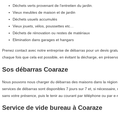
Déchets verts provenant de l’entretien du jardin.
Vieux meubles de maison et de jardin
Déchets usuels accumulés
Vieux jouets, vélos, poussettes etc…
Déchets de rénovation ou restes de matériaux
Elimination dans garages et hangars
Prenez contact avec notre entreprise de débarras pour un devis grat
chaque fois que cela est possible, en évitant la décharge, en préser
Sos débarras Coaraze
Nous pouvons nous charger du débarras des maisons dans la région Pro
services de débarras sont disponibles 7 jours sur 7 et, si nécessaire
sans votre présence, puis le tenir au courant par téléphone ou par e-m
Service de vide bureau à Coaraze