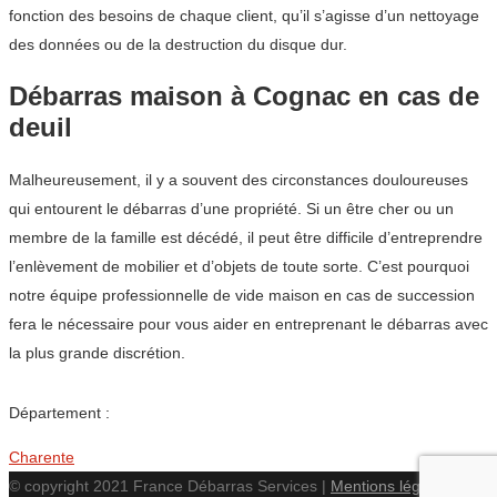
fonction des besoins de chaque client, qu’il s’agisse d’un nettoyage
des données ou de la destruction du disque dur.
Débarras maison à Cognac en cas de
deuil
Malheureusement, il y a souvent des circonstances douloureuses
qui entourent le débarras d’une propriété. Si un être cher ou un
membre de la famille est décédé, il peut être difficile d’entreprendre
l’enlèvement de mobilier et d’objets de toute sorte. C’est pourquoi
notre équipe professionnelle de vide maison en cas de succession
fera le nécessaire pour vous aider en entreprenant le débarras avec
la plus grande discrétion.
Département :
Charente
© copyright 2021 France Débarras Services |
Mentions légales