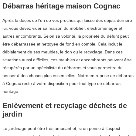
Débarras héritage maison Cognac
Après le décès de l’un de vos proches qui laisse des objets derrière
lui, vous devez vider sa maison du mobilier, électroménager et
autres encombrants. Selon sa volonté, la propriété du défunt peut
être débarrassée et nettoyée de fond en comble. Cela inclut le
déblaiement de ses meubles, le don ou le recyclage. Dans ces
situations aussi difficiles, ces meubles et encombrants peuvent être
récupérés par un spécialiste du débarras et vous permettre de
penser à des choses plus essentielles. Notre entreprise de débarras
à Cognac reste à votre disposition pour tout type de débarras
héritage.
Enlèvement et recyclage déchets de
jardin
Le jardinage peut être très amusant et, si on pense à l’aspect