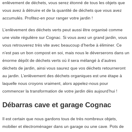
enlèvement de déchets, vous serez étonné de tous les objets que
vous avez à détruire et de la quantité de déchets que vous avez
accumulés. Profitez-en pour ranger votre jardin !
L’enlèvement des déchets verts peut aussi être organisé comme
une visite régulière sur Cognac. Si vous avez un grand jardin, vous
vous retrouverez très vite avec beaucoup d’herbe à éliminer. Ce
n’est pas un bon compost en soi, mais nous le déverserons dans un
énorme dépôt de déchets verts où il sera mélangé à d’autres
déchets de jardin, ainsi vous saurez que vos déchets retourneront
au jardin. L’enlèvement des déchets organiques est une étape à
laquelle nous croyons vraiment, alors appelez-nous pour
commencer la transformation de votre jardin dès aujourd’hui !
Débarras cave et garage Cognac
Il est certain que nous gardons tous de très nombreux objets,
mobilier et électroménager dans un garage ou une cave. Pots de