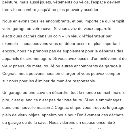
peinture, mais aussi jouets, vêtements ou vélos, l’espace devient
très vite encombré jusqu’à ne plus pouvoir y accéder.
Nous enlevons tous les encombrants, et peu importe ce qui remplit
votre garage ou votre cave. Si vous avez de vieux appareils
électriques cachés dans un coin – un vieux réfrigérateur par
exemple – nous pouvons vous en débarrasser et, plus important
encore, nous ne prenons pas de supplément pour le débarras des
appareils électroménagers. Si vous avez besoin d’un enlèvement de
vieux pneus, de métal rouillé ou autres encombrants de garage à
Cognac, nous pouvons nous en charger et vous pouvez compter
sur nous pour les éliminer de manière responsable.
Un garage ou une cave en désordre, tout le monde connait, mais le
pire, c’est quand ce n’est pas de votre faute. Si vous emménagez
dans une nouvelle maison à Cognac et que vous trouvez le garage
plein de vieux objets, appelez-nous pour l’enlèvement des déchets
du garage ou de la cave. Nous viderons un espace encombré