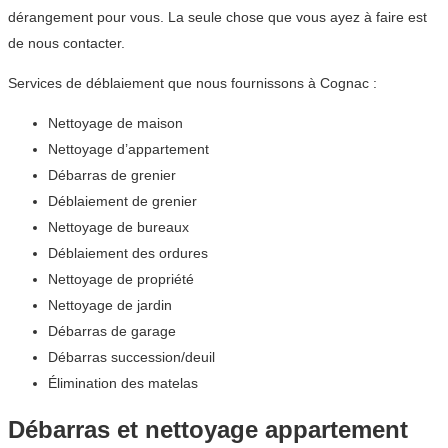
dérangement pour vous. La seule chose que vous ayez à faire est
de nous contacter.
Services de déblaiement que nous fournissons à Cognac :
Nettoyage de maison
Nettoyage d’appartement
Débarras de grenier
Déblaiement de grenier
Nettoyage de bureaux
Déblaiement des ordures
Nettoyage de propriété
Nettoyage de jardin
Débarras de garage
Débarras succession/deuil
Élimination des matelas
Débarras et nettoyage appartement