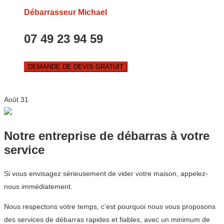
Débarrasseur Michael
07 49 23 94 59
DEMANDE DE DEVIS GRATUIT
Août
31
Notre entreprise de débarras à votre
service
Si vous envisagez sérieusement de vider votre maison, appelez-
nous immédiatement.
Nous respectons votre temps, c’est pourquoi nous vous proposons
des services de débarras rapides et fiables, avec un minimum de