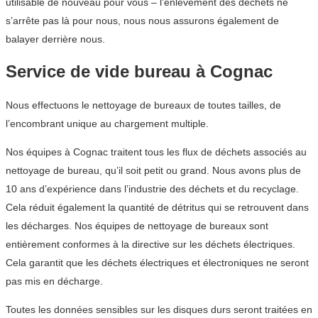
utilisable de nouveau pour vous – l’enlèvement des déchets ne
s’arrête pas là pour nous, nous nous assurons également de
balayer derrière nous.
Service de vide bureau à Cognac
Nous effectuons le nettoyage de bureaux de toutes tailles, de
l’encombrant unique au chargement multiple.
Nos équipes à Cognac traitent tous les flux de déchets associés au
nettoyage de bureau, qu’il soit petit ou grand. Nous avons plus de
10 ans d’expérience dans l’industrie des déchets et du recyclage.
Cela réduit également la quantité de détritus qui se retrouvent dans
les décharges. Nos équipes de nettoyage de bureaux sont
entièrement conformes à la directive sur les déchets électriques.
Cela garantit que les déchets électriques et électroniques ne seront
pas mis en décharge.
Toutes les données sensibles sur les disques durs seront traitées en