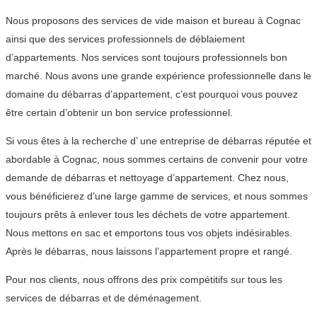
Nous proposons des services de vide maison et bureau à Cognac
ainsi que des services professionnels de déblaiement
d’appartements. Nos services sont toujours professionnels bon
marché. Nous avons une grande expérience professionnelle dans le
domaine du débarras d’appartement, c’est pourquoi vous pouvez
être certain d’obtenir un bon service professionnel.
Si vous êtes à la recherche d’ une entreprise de débarras réputée et
abordable à Cognac, nous sommes certains de convenir pour votre
demande de débarras et nettoyage d’appartement. Chez nous,
vous bénéficierez d’une large gamme de services, et nous sommes
toujours prêts à enlever tous les déchets de votre appartement.
Nous mettons en sac et emportons tous vos objets indésirables.
Après le débarras, nous laissons l’appartement propre et rangé.
Pour nos clients, nous offrons des prix compétitifs sur tous les
services de débarras et de déménagement.