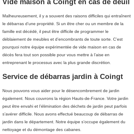
Vide maison à Coingt en cas de deuil
Malheureusement, il y a souvent des raisons difficiles qui entraînent
le débarras d’une propriété. Si un être cher ou un membre de la
famille est décédé, il peut être difficile de programmer le
déblaiement de meubles et d’encombrants de toute sorte. C’est
pourquoi notre équipe expérimentée de vide maison en cas de
décès fera tout son possible pour vous mettre à l’aise en
entreprenant le processus avec la plus grande discrétion.
Service de débarras jardin à Coingt
Nous pouvons vous aider pour le désencombrement de jardin
également. Nous couvrons la région Hauts-de-France. Votre jardin
peut être envahi et l’élimination des déchets de jardin peut parfois
s’avérer difficile. Nous avons effectué beaucoup de débarras de
jardin dans le département. Notre équipe s’occupe également du
nettoyage et du démontage des cabanes.