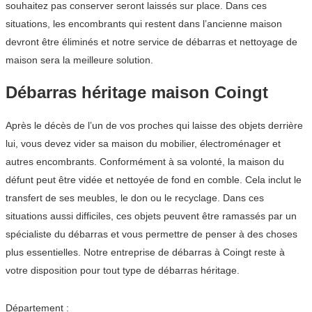
souhaitez pas conserver seront laissés sur place. Dans ces
situations, les encombrants qui restent dans l’ancienne maison
devront être éliminés et notre service de débarras et nettoyage de
maison sera la meilleure solution.
Débarras héritage maison Coingt
Après le décès de l’un de vos proches qui laisse des objets derrière
lui, vous devez vider sa maison du mobilier, électroménager et
autres encombrants. Conformément à sa volonté, la maison du
défunt peut être vidée et nettoyée de fond en comble. Cela inclut le
transfert de ses meubles, le don ou le recyclage. Dans ces
situations aussi difficiles, ces objets peuvent être ramassés par un
spécialiste du débarras et vous permettre de penser à des choses
plus essentielles. Notre entreprise de débarras à Coingt reste à
votre disposition pour tout type de débarras héritage.
Département :