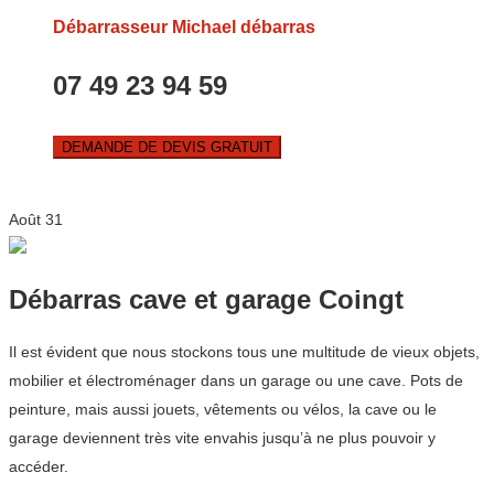
Débarrasseur Michael débarras
07 49 23 94 59
DEMANDE DE DEVIS GRATUIT
Août
31
Débarras cave et garage Coingt
Il est évident que nous stockons tous une multitude de vieux objets,
mobilier et électroménager dans un garage ou une cave. Pots de
peinture, mais aussi jouets, vêtements ou vélos, la cave ou le
garage deviennent très vite envahis jusqu’à ne plus pouvoir y
accéder.