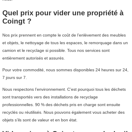
Quel prix pour vider une propriété à
Coingt ?
Nos prix prennent en compte le coût de l’enlèvement des meubles
et objets, le nettoyage de tous les espaces, le remorquage dans un
camion et le recyclage si possible. Tous nos services sont
entièrement autorisés et assurés.
Pour votre commodité, nous sommes disponibles 24 heures sur 24,
7 jours sur 7.
Nous respectons l’environnement. C’est pourquoi tous les déchets
sont transportés vers des installations de recyclage
professionnelles. 90 % des déchets pris en charge sont ensuite
recyclés ou réutilisés. Nous pouvons également vous acheter des
objets s’ils sont de valeur et en bon état.