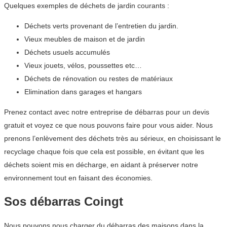
Quelques exemples de déchets de jardin courants :
Déchets verts provenant de l’entretien du jardin.
Vieux meubles de maison et de jardin
Déchets usuels accumulés
Vieux jouets, vélos, poussettes etc…
Déchets de rénovation ou restes de matériaux
Elimination dans garages et hangars
Prenez contact avec notre entreprise de débarras pour un devis
gratuit et voyez ce que nous pouvons faire pour vous aider. Nous
prenons l’enlèvement des déchets très au sérieux, en choisissant le
recyclage chaque fois que cela est possible, en évitant que les
déchets soient mis en décharge, en aidant à préserver notre
environnement tout en faisant des économies.
Sos débarras Coingt
Nous pouvons nous charger du débarras des maisons dans la