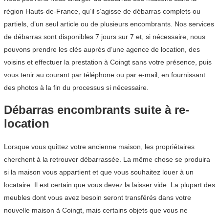
région Hauts-de-France, qu’il s’agisse de débarras complets ou
partiels, d’un seul article ou de plusieurs encombrants. Nos services
de débarras sont disponibles 7 jours sur 7 et, si nécessaire, nous
pouvons prendre les clés auprès d’une agence de location, des
voisins et effectuer la prestation à Coingt sans votre présence, puis
vous tenir au courant par téléphone ou par e-mail, en fournissant
des photos à la fin du processus si nécessaire.
Débarras encombrants suite à re-
location
Lorsque vous quittez votre ancienne maison, les propriétaires
cherchent à la retrouver débarrassée. La même chose se produira
si la maison vous appartient et que vous souhaitez louer à un
locataire. Il est certain que vous devez la laisser vide. La plupart des
meubles dont vous avez besoin seront transférés dans votre
nouvelle maison à Coingt, mais certains objets que vous ne