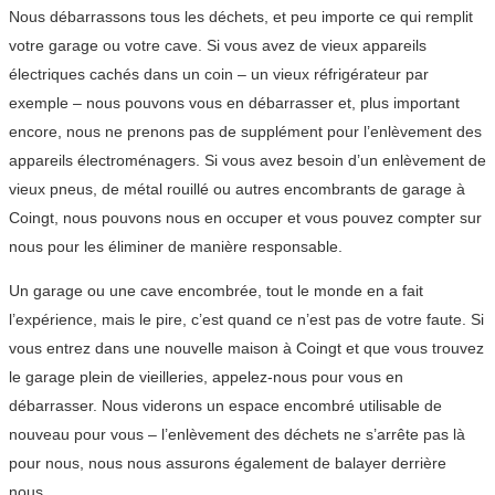
Nous débarrassons tous les déchets, et peu importe ce qui remplit
votre garage ou votre cave. Si vous avez de vieux appareils
électriques cachés dans un coin – un vieux réfrigérateur par
exemple – nous pouvons vous en débarrasser et, plus important
encore, nous ne prenons pas de supplément pour l’enlèvement des
appareils électroménagers. Si vous avez besoin d’un enlèvement de
vieux pneus, de métal rouillé ou autres encombrants de garage à
Coingt, nous pouvons nous en occuper et vous pouvez compter sur
nous pour les éliminer de manière responsable.
Un garage ou une cave encombrée, tout le monde en a fait
l’expérience, mais le pire, c’est quand ce n’est pas de votre faute. Si
vous entrez dans une nouvelle maison à Coingt et que vous trouvez
le garage plein de vieilleries, appelez-nous pour vous en
débarrasser. Nous viderons un espace encombré utilisable de
nouveau pour vous – l’enlèvement des déchets ne s’arrête pas là
pour nous, nous nous assurons également de balayer derrière
nous.