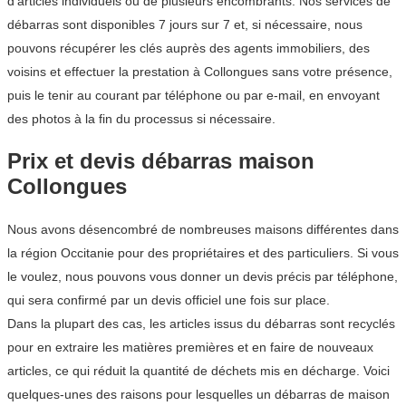
d’articles individuels ou de plusieurs encombrants. Nos services de
débarras sont disponibles 7 jours sur 7 et, si nécessaire, nous
pouvons récupérer les clés auprès des agents immobiliers, des
voisins et effectuer la prestation à Collongues sans votre présence,
puis le tenir au courant par téléphone ou par e-mail, en envoyant
des photos à la fin du processus si nécessaire.
Prix et devis débarras maison
Collongues
Nous avons désencombré de nombreuses maisons différentes dans
la région Occitanie pour des propriétaires et des particuliers. Si vous
le voulez, nous pouvons vous donner un devis précis par téléphone,
qui sera confirmé par un devis officiel une fois sur place.
Dans la plupart des cas, les articles issus du débarras sont recyclés
pour en extraire les matières premières et en faire de nouveaux
articles, ce qui réduit la quantité de déchets mis en décharge. Voici
quelques-unes des raisons pour lesquelles un débarras de maison