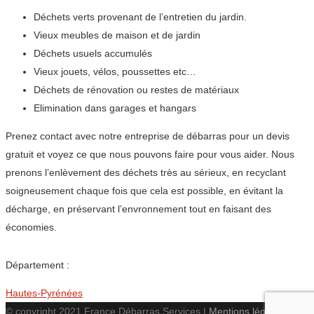
Déchets verts provenant de l’entretien du jardin.
Vieux meubles de maison et de jardin
Déchets usuels accumulés
Vieux jouets, vélos, poussettes etc…
Déchets de rénovation ou restes de matériaux
Elimination dans garages et hangars
Prenez contact avec notre entreprise de débarras pour un devis
gratuit et voyez ce que nous pouvons faire pour vous aider. Nous
prenons l’enlèvement des déchets très au sérieux, en recyclant
soigneusement chaque fois que cela est possible, en évitant la
décharge, en préservant l’envronnement tout en faisant des
économies.
Département :
Hautes-Pyrénées
© copyright 2021 France Débarras Services |
Mentions légales