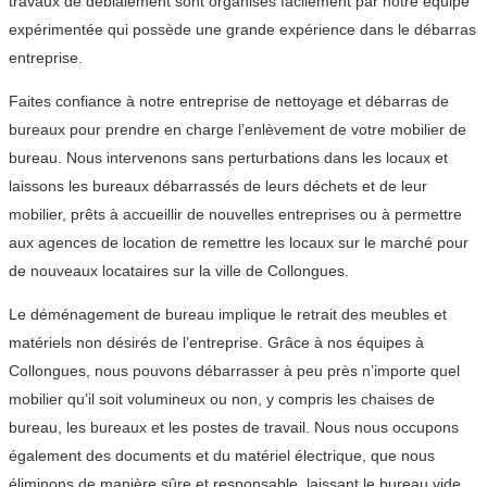
travaux de déblaiement sont organisés facilement par notre équipe
expérimentée qui possède une grande expérience dans le débarras
entreprise.
Faites confiance à notre entreprise de nettoyage et débarras de
bureaux pour prendre en charge l’enlèvement de votre mobilier de
bureau. Nous intervenons sans perturbations dans les locaux et
laissons les bureaux débarrassés de leurs déchets et de leur
mobilier, prêts à accueillir de nouvelles entreprises ou à permettre
aux agences de location de remettre les locaux sur le marché pour
de nouveaux locataires sur la ville de Collongues.
Le déménagement de bureau implique le retrait des meubles et
matériels non désirés de l’entreprise. Grâce à nos équipes à
Collongues, nous pouvons débarrasser à peu près n’importe quel
mobilier qu’il soit volumineux ou non, y compris les chaises de
bureau, les bureaux et les postes de travail. Nous nous occupons
également des documents et du matériel électrique, que nous
éliminons de manière sûre et responsable, laissant le bureau vide