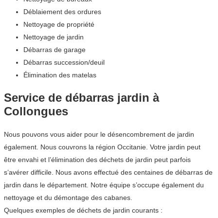
Déblaiement des ordures
Nettoyage de propriété
Nettoyage de jardin
Débarras de garage
Débarras succession/deuil
Élimination des matelas
Service de débarras jardin à
Collongues
Nous pouvons vous aider pour le désencombrement de jardin
également. Nous couvrons la région Occitanie. Votre jardin peut
être envahi et l’élimination des déchets de jardin peut parfois
s’avérer difficile. Nous avons effectué des centaines de débarras de
jardin dans le département. Notre équipe s’occupe également du
nettoyage et du démontage des cabanes.
Quelques exemples de déchets de jardin courants :