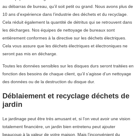
au débarras de bureau, qu’il soit petit ou grand. Nous avons plus de
10 ans d’expérience dans l’industrie des déchets et du recyclage.
Cela réduit également la quantité de détritus qui se retrouvent dans
les décharges. Nos équipes de nettoyage de bureaux sont
entièrement conformes à la directive sur les déchets électriques.
Cela vous assure que les déchets électriques et électroniques ne
seront pas mis en décharge.
Toutes les données sensibles sur les disques durs seront traitées en
fonction des besoins de chaque client, qu’il s’agisse d’un nettoyage
des données ou de la destruction du disque dur.
Déblaiement et recyclage déchets de
jardin
Le jardinage peut être très amusant et, si l’on veut avoir une vision
totalement financière, un jardin bien entretenu peut ajouter
beaucoup à la valeur de votre maison. Mais l’inconvénient du