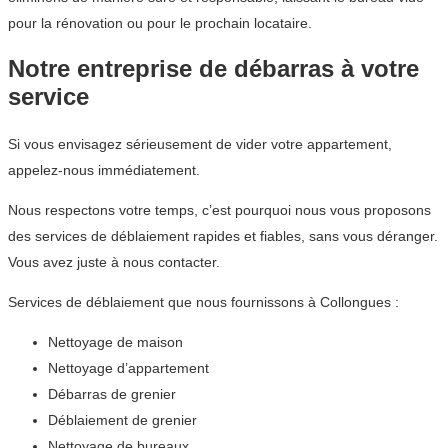
pour la rénovation ou pour le prochain locataire.
Notre entreprise de débarras à votre
service
Si vous envisagez sérieusement de vider votre appartement,
appelez-nous immédiatement.
Nous respectons votre temps, c’est pourquoi nous vous proposons
des services de déblaiement rapides et fiables, sans vous déranger.
Vous avez juste à nous contacter.
Services de déblaiement que nous fournissons à Collongues :
Nettoyage de maison
Nettoyage d’appartement
Débarras de grenier
Déblaiement de grenier
Nettoyage de bureaux