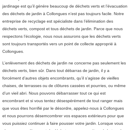
jardinage est qu’il génère beaucoup de déchets verts et l’évacuation
des déchets de jardin à Collongues n’est pas toujours facile. Notre
entreprise de recyclage est spécialiste dans l’élimination des
déchets verts, compost et tous déchets de jardin. Parce que nous
respectons l’écologie, nous nous assurons que les déchets verts
sont toujours transportés vers un point de collecte approprié à
Collongues.
L’enlèvement des déchets de jardin ne concerne pas seulement les
déchets verts, bien sûr. Dans tout débarras de jardin, il y a
forcément d’autres objets encombrants, qu’il s’agisse de vieilles
chaises, de terrasses ou de clôtures cassées et pourries, ou même
d’un vieil abri. Nous pouvons débarrasser tout ce qui est
encombrant et si vous tentez désespérément de tout ranger mais
que vous êtes horrifié par le désordre, appelez-nous à Collongues
et nous pourrons désemcombrer vos espaces extérieurs pour que
vous puissiez continuer à faire pousser votre jardin. Lorsque vous