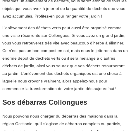
réservez un enlèvement de déchets, vous serez étonné de tous les
objets que vous avez à jeter et de la quantité de déchets que vous
avez accumulés. Profitez-en pour ranger votre jardin !
L’enlèvement des déchets verts peut aussi être organisé comme
une visite récurrente sur Collongues. Si vous avez un grand jardin,
vous vous retrouverez très vite avec beaucoup d’herbe à éliminer.
Ce n’est pas un bon compost en soi, mais nous le jetterons dans un
énorme dépôt de déchets verts où il sera mélangé à d’autres
déchets de jardin, ainsi vous saurez que vos déchets retourneront
au jardin. L’enlèvement des déchets organiques est une chose à
laquelle nous croyons vraiment, alors appelez-nous pour
commencer la transformation de votre jardin dès aujourd’hui !
Sos débarras Collongues
Nous pouvons nous charger du débarras des maisons dans la
région Occitanie, qu’il s’agisse de débarras complets ou partiels,