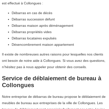
est effectué à Collongues :
Débarras en cas de décès
Débarras succession défunt
Débarras maison après déménagement
Débarras propriétés vides
Débarras locataires expulsés
Désencombrement maison appartement
Il existe de nombreuses autres raisons pour lesquelles nos clients
ont besoin de notre aide à Collongues. Si vous avez des questions,
n’hésitez pas à nous appeler pour obtenir des conseils.
Service de déblaiement de bureau à
Collongues
Notre entreprise de débarras de bureau propose le déblaiement de
meubles de bureau aux entreprises de la ville de Collongues. Les