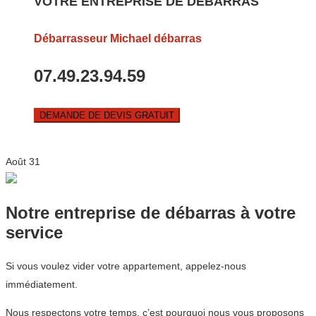
VOTRE ENTREPRISE DE DEBARRAS
Débarrasseur Michael débarras
07.49.23.94.59
DEMANDE DE DEVIS GRATUIT
Août
31
Notre entreprise de débarras à votre
service
Si vous voulez vider votre appartement, appelez-nous
immédiatement.
Nous respectons votre temps, c’est pourquoi nous vous proposons