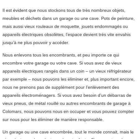
Il est évident que nous stockons tous de très nombreux objets,
meubles et déchets dans un garage ou une cave. Pots de peinture,
mais aussi vieux rouleaux de moquette, jouets endommagés ou
appareils électriques obsolètes, l’espace devient très vite envahis
jusqu’à ne plus pouvoir y accéder.
Nous enlevons tous les encombrants, et peu importe ce qui
encombre votre garage ou votre cave. Si vous avez de vieux
appareils électriques rangés dans un coin – un vieux réfrigérateur
par exemple – nous pouvons les éliminer et, plus important encore,
nous ne prenons pas de supplément pour l’enlèvement des
appareils électroménagers. Si vous avez besoin d’un débarras de
vieux pneus, de métal rouillé ou autres encombrants de garage à
Colomars, nous pouvons nous en occuper et vous pouvez compter
sur nous pour les éliminer de manière responsable.
Un garage ou une cave encombrée, tout le monde connait, mais le