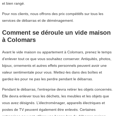
et bien rangé.
Pour nos clients, nous offrons des prix compétitifs sur tous les
services de débarras et de déménagement.
Comment se déroule un vide maison
à Colomars
Avant le vide maison ou appartement à Colomars, prenez le temps
d’enlever tout ce que vous souhaitez conserver. Antiquités, photos,
bijoux, ornements et autres effets personnels peuvent avoir une
valeur sentimentale pour vous. Mettez-les dans des boîtes et
gardez-les pour ne pas les perdre pendant le débarras.
Pendant le débarras, l’entreprise devra retirer les objets concernés.
Elle devra enlever tous les déchets, les meubles et les objets que
vous avez désignés. L’électroménager, appareils électriques et
postes de TV peuvent également être enlevés. Certaines