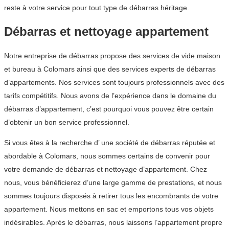
reste à votre service pour tout type de débarras héritage.
Débarras et nettoyage appartement
Notre entreprise de débarras propose des services de vide maison
et bureau à Colomars ainsi que des services experts de débarras
d’appartements. Nos services sont toujours professionnels avec des
tarifs compétitifs. Nous avons de l’expérience dans le domaine du
débarras d’appartement, c’est pourquoi vous pouvez être certain
d’obtenir un bon service professionnel.
Si vous êtes à la recherche d’ une société de débarras réputée et
abordable à Colomars, nous sommes certains de convenir pour
votre demande de débarras et nettoyage d’appartement. Chez
nous, vous bénéficierez d’une large gamme de prestations, et nous
sommes toujours disposés à retirer tous les encombrants de votre
appartement. Nous mettons en sac et emportons tous vos objets
indésirables. Après le débarras, nous laissons l’appartement propre