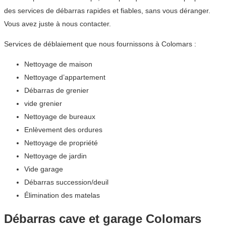
des services de débarras rapides et fiables, sans vous déranger.
Vous avez juste à nous contacter.
Services de déblaiement que nous fournissons à Colomars :
Nettoyage de maison
Nettoyage d’appartement
Débarras de grenier
vide grenier
Nettoyage de bureaux
Enlèvement des ordures
Nettoyage de propriété
Nettoyage de jardin
Vide garage
Débarras succession/deuil
Élimination des matelas
Débarras cave et garage Colomars