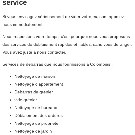
service
Si vous envisagez sérieusement de vider votre maison, appelez-
nous immédiatement.
Nous respectons votre temps, c’est pourquoi nous vous proposons
des services de déblaiement rapides et fiables, sans vous déranger.
Vous avez juste à nous contacter.
Services de débarras que nous fournissons à Colombiès :
Nettoyage de maison
Nettoyage d’appartement
Débarras de grenier
vide grenier
Nettoyage de bureaux
Déblaiement des ordures
Nettoyage de propriété
Nettoyage de jardin