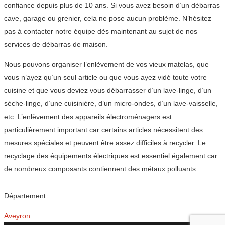
confiance depuis plus de 10 ans. Si vous avez besoin d’un débarras
cave, garage ou grenier, cela ne pose aucun problème. N’hésitez
pas à contacter notre équipe dès maintenant au sujet de nos
services de débarras de maison.
Nous pouvons organiser l’enlèvement de vos vieux matelas, que
vous n’ayez qu’un seul article ou que vous ayez vidé toute votre
cuisine et que vous deviez vous débarrasser d’un lave-linge, d’un
sèche-linge, d’une cuisinière, d’un micro-ondes, d’un lave-vaisselle,
etc. L’enlèvement des appareils électroménagers est
particulièrement important car certains articles nécessitent des
mesures spéciales et peuvent être assez difficiles à recycler. Le
recyclage des équipements électriques est essentiel également car
de nombreux composants contiennent des métaux polluants.
Département :
Aveyron