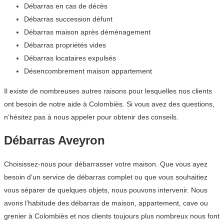
Débarras en cas de décès
Débarras succession défunt
Débarras maison après déménagement
Débarras propriétés vides
Débarras locataires expulsés
Désencombrement maison appartement
Il existe de nombreuses autres raisons pour lesquelles nos clients
ont besoin de notre aide à Colombiès. Si vous avez des questions,
n’hésitez pas à nous appeler pour obtenir des conseils.
Débarras Aveyron
Choisissez-nous pour débarrasser votre maison. Que vous ayez
besoin d’un service de débarras complet ou que vous souhaitiez
vous séparer de quelques objets, nous pouvons intervenir. Nous
avons l’habitude des débarras de maison, appartement, cave ou
grenier à Colombiès et nos clients toujours plus nombreux nous font