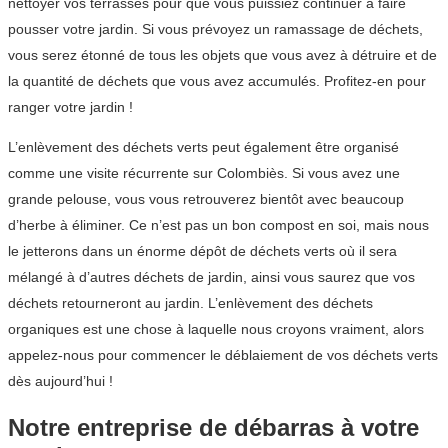
nettoyer vos terrasses pour que vous puissiez continuer à faire
pousser votre jardin. Si vous prévoyez un ramassage de déchets,
vous serez étonné de tous les objets que vous avez à détruire et de
la quantité de déchets que vous avez accumulés. Profitez-en pour
ranger votre jardin !
L’enlèvement des déchets verts peut également être organisé
comme une visite récurrente sur Colombiès. Si vous avez une
grande pelouse, vous vous retrouverez bientôt avec beaucoup
d’herbe à éliminer. Ce n’est pas un bon compost en soi, mais nous
le jetterons dans un énorme dépôt de déchets verts où il sera
mélangé à d’autres déchets de jardin, ainsi vous saurez que vos
déchets retourneront au jardin. L’enlèvement des déchets
organiques est une chose à laquelle nous croyons vraiment, alors
appelez-nous pour commencer le déblaiement de vos déchets verts
dès aujourd’hui !
Notre entreprise de débarras à votre