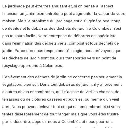
Le jardinage peut être très amusant et, si on pense à l’aspect
financier, un jardin bien entretenu peut augmenter la valeur de votre
maison. Mais le problème du jardinage est qu’il génère beaucoup
de détritus et le débarras des déchets de jardin à Colombiès n’est
pas toujours facile. Notre entreprise de débarras est spécialiste
dans l’élimination des déchets verts, compost et tous déchets de
jardin. Parce que nous respectons l’écologie, nous prévoyons que
les déchets de jardin sont toujours transportés vers un point de
recyclage approprié à Colombiès.
L’enlèvement des déchets de jardin ne concerne pas seulement la
végétation, bien sûr. Dans tout débarras de jardin, il y a forcément
d’autres objets encombrants, qu’il s’agisse de vieilles chaises, de
terrasses ou de clôtures cassées et pourries, ou même d’un vieil
abri. Nous pouvons enlever tout ce qui est encombrant et si vous
tentez désespérément de tout ranger mais que vous êtes frustré
par le désordre, appelez-nous à Colombiès et nous pourrons