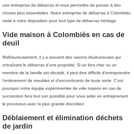
une entreprise de débarras et vous permettre de penser à des
choses plus essentielles. Notre entreprise de débarras à Colombiès
reste à votre disposition pour tout type de débarras héritage.
Vide maison à Colombiès en cas de
deuil
Malheureusement, il y a souvent des raisons douloureuses qui
entraînent le débarras d’une propriété. Si un être cher ou un
membre de la famille est décédé, il peut être difficile d’entreprendre
l’enlèvement de meubles et d’encombrants de toute sorte. C’est
pourquoi notre équipe expérimentée de vide maison en cas de
succession fera tout son possible pour vous aider en entreprenant
le processus avec la plus grande discrétion.
Déblaiement et élimination déchets
de jardin