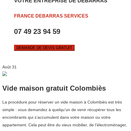
VOTRE ENTREPRISE DE DEBARRAS
FRANCE DEBARRAS SERVICES
07 49 23 94 59
DEMANDE DE DEVIS GRATUIT
Août
31
Vide maison gratuit Colombiès
La procédure pour réserver un vide maison à Colombiès est très
simple : vous demandez à quelqu’un de venir récupérer tous les
encombrants qui s’accumulent dans votre maison ou votre
appartement. Cela peut être du vieux mobilier, de l’électroménager,