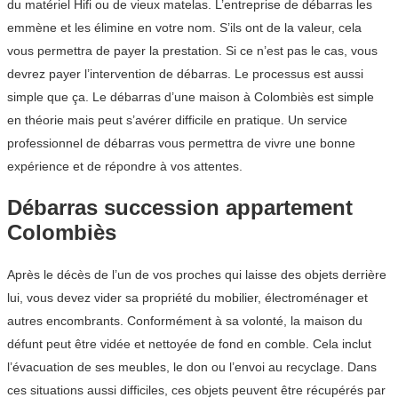
du matériel Hifi ou de vieux matelas. L’entreprise de débarras les
emmène et les élimine en votre nom. S’ils ont de la valeur, cela
vous permettra de payer la prestation. Si ce n’est pas le cas, vous
devrez payer l’intervention de débarras. Le processus est aussi
simple que ça. Le débarras d’une maison à Colombiès est simple
en théorie mais peut s’avérer difficile en pratique. Un service
professionnel de débarras vous permettra de vivre une bonne
expérience et de répondre à vos attentes.
Débarras succession appartement
Colombiès
Après le décès de l’un de vos proches qui laisse des objets derrière
lui, vous devez vider sa propriété du mobilier, électroménager et
autres encombrants. Conformément à sa volonté, la maison du
défunt peut être vidée et nettoyée de fond en comble. Cela inclut
l’évacuation de ses meubles, le don ou l’envoi au recyclage. Dans
ces situations aussi difficiles, ces objets peuvent être récupérés par