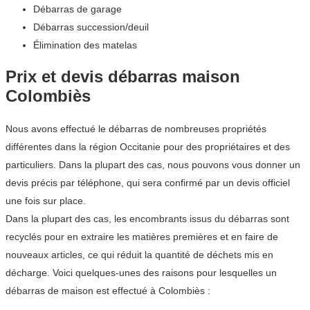
Débarras de garage
Débarras succession/deuil
Élimination des matelas
Prix et devis débarras maison
Colombiès
Nous avons effectué le débarras de nombreuses propriétés
différentes dans la région Occitanie pour des propriétaires et des
particuliers. Dans la plupart des cas, nous pouvons vous donner un
devis précis par téléphone, qui sera confirmé par un devis officiel
une fois sur place.
Dans la plupart des cas, les encombrants issus du débarras sont
recyclés pour en extraire les matières premières et en faire de
nouveaux articles, ce qui réduit la quantité de déchets mis en
décharge. Voici quelques-unes des raisons pour lesquelles un
débarras de maison est effectué à Colombiès :