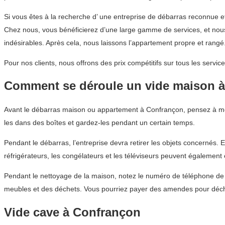
Si vous êtes à la recherche d’ une entreprise de débarras reconnu
Chez nous, vous bénéficierez d’une large gamme de services, et nou
indésirables. Après cela, nous laissons l’appartement propre et rangé
Pour nos clients, nous offrons des prix compétitifs sur tous les ser
Comment se déroule un vide maison 
Avant le débarras maison ou appartement à Confrançon, pensez à met
les dans des boîtes et gardez-les pendant un certain temps.
Pendant le débarras, l’entreprise devra retirer les objets concernés. 
réfrigérateurs, les congélateurs et les téléviseurs peuvent également
Pendant le nettoyage de la maison, notez le numéro de téléphone de l
meubles et des déchets. Vous pourriez payer des amendes pour déch
Vide cave à Confrançon