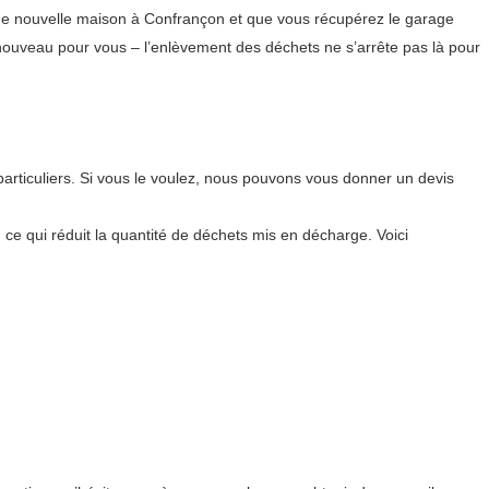
 une nouvelle maison à Confrançon et que vous récupérez le garage
nouveau pour vous – l’enlèvement des déchets ne s’arrête pas là pour
articuliers. Si vous le voulez, nous pouvons vous donner un devis
, ce qui réduit la quantité de déchets mis en décharge. Voici