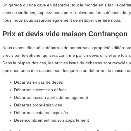
Un garage ou une cave en désordre, tout le monde en a fait l’expérie
plein de vieilleries, appelez-nous pour l’enlèvement des déchets du
nous, nous nous assurons également de nettoyer derrière nous.
Prix et devis vide maison Confrançon
Nous avons effectué le débarras de nombreuses propriétés différente
précis par téléphone, qui sera confirmé par un devis officiel une fois s
Dans la plupart des cas, les articles issus du débarras sont recyclés 
quelques-unes des raisons pour lesquelles un débarras de maison es
Débarras en cas de décès
Débarras succession défunt
Débarras maison après déménagement
Débarras propriétés vides
Débarras locataires expulsés
Désencombrement maison appartement