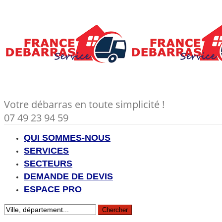
Votre débarras en toute simplicité !
07 49 23 94 59
QUI SOMMES-NOUS
SERVICES
SECTEURS
DEMANDE DE DEVIS
ESPACE PRO