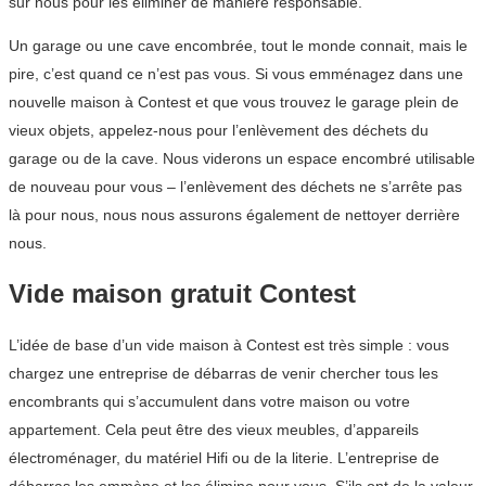
sur nous pour les éliminer de manière responsable.
Un garage ou une cave encombrée, tout le monde connait, mais le
pire, c’est quand ce n’est pas vous. Si vous emménagez dans une
nouvelle maison à Contest et que vous trouvez le garage plein de
vieux objets, appelez-nous pour l’enlèvement des déchets du
garage ou de la cave. Nous viderons un espace encombré utilisable
de nouveau pour vous – l’enlèvement des déchets ne s’arrête pas
là pour nous, nous nous assurons également de nettoyer derrière
nous.
Vide maison gratuit Contest
L’idée de base d’un vide maison à Contest est très simple : vous
chargez une entreprise de débarras de venir chercher tous les
encombrants qui s’accumulent dans votre maison ou votre
appartement. Cela peut être des vieux meubles, d’appareils
électroménager, du matériel Hifi ou de la literie. L’entreprise de