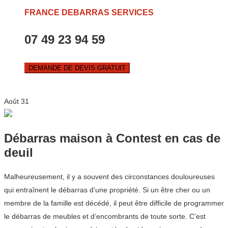
FRANCE DEBARRAS SERVICES
07 49 23 94 59
DEMANDE DE DEVIS GRATUIT
Août
31
Débarras maison à Contest en cas de
deuil
Malheureusement, il y a souvent des circonstances douloureuses
qui entraînent le débarras d’une propriété. Si un être cher ou un
membre de la famille est décédé, il peut être difficile de programmer
le débarras de meubles et d’encombrants de toute sorte. C’est