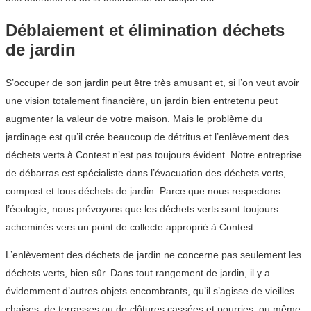
Déblaiement et élimination déchets
de jardin
S’occuper de son jardin peut être très amusant et, si l’on veut avoir
une vision totalement financière, un jardin bien entretenu peut
augmenter la valeur de votre maison. Mais le problème du
jardinage est qu’il crée beaucoup de détritus et l’enlèvement des
déchets verts à Contest n’est pas toujours évident. Notre entreprise
de débarras est spécialiste dans l’évacuation des déchets verts,
compost et tous déchets de jardin. Parce que nous respectons
l’écologie, nous prévoyons que les déchets verts sont toujours
acheminés vers un point de collecte approprié à Contest.
L’enlèvement des déchets de jardin ne concerne pas seulement les
déchets verts, bien sûr. Dans tout rangement de jardin, il y a
évidemment d’autres objets encombrants, qu’il s’agisse de vieilles
chaises, de terrasses ou de clôtures cassées et pourries, ou même