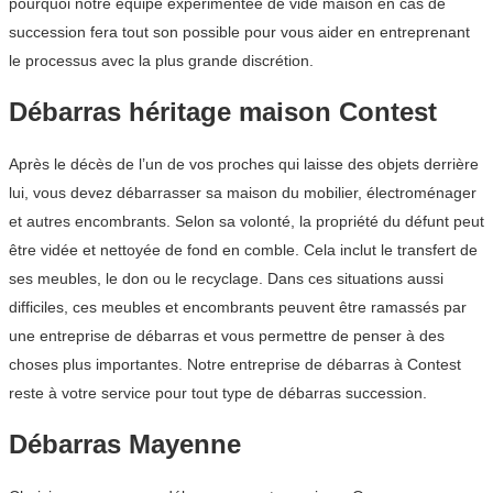
pourquoi notre équipe expérimentée de vide maison en cas de
succession fera tout son possible pour vous aider en entreprenant
le processus avec la plus grande discrétion.
Débarras héritage maison Contest
Après le décès de l’un de vos proches qui laisse des objets derrière
lui, vous devez débarrasser sa maison du mobilier, électroménager
et autres encombrants. Selon sa volonté, la propriété du défunt peut
être vidée et nettoyée de fond en comble. Cela inclut le transfert de
ses meubles, le don ou le recyclage. Dans ces situations aussi
difficiles, ces meubles et encombrants peuvent être ramassés par
une entreprise de débarras et vous permettre de penser à des
choses plus importantes. Notre entreprise de débarras à Contest
reste à votre service pour tout type de débarras succession.
Débarras Mayenne