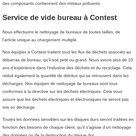
des composants contiennent des métaux polluants.
Service de vide bureau à Contest
Nous effectuons le nettoyage de bureaux de toutes tailles, de
l’article unique au chargement multiple.
Nos équipes à Contest traitent tous les flux de déchets associés au
débarras de bureau, qu’il soit petit ou grand. Nous avons plus de 10
ans d’expérience dans l’industrie des déchets et du recyclage. Cela
réduit également la quantité de détritus qui se retrouvent dans les
décharges. Nos équipes de nettoyage de bureaux sont tous
conformes à la directive sur les déchets électriques. Cela vous
assure que les déchets électriques et électroniques ne seront pas
mis en décharge.
Toutes les données sensibles sur les disques durs seront traitées en
fonction des besoins de chaque client, qu’il s’agisse d’un nettoyage
des données ou de la destruction du disque dur.