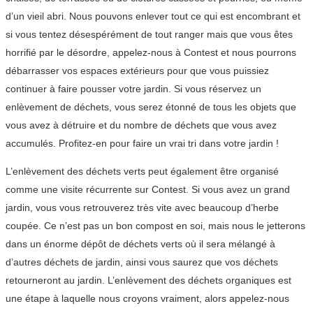
d’un vieil abri. Nous pouvons enlever tout ce qui est encombrant et
si vous tentez désespérément de tout ranger mais que vous êtes
horrifié par le désordre, appelez-nous à Contest et nous pourrons
débarrasser vos espaces extérieurs pour que vous puissiez
continuer à faire pousser votre jardin. Si vous réservez un
enlèvement de déchets, vous serez étonné de tous les objets que
vous avez à détruire et du nombre de déchets que vous avez
accumulés. Profitez-en pour faire un vrai tri dans votre jardin !
L’enlèvement des déchets verts peut également être organisé
comme une visite récurrente sur Contest. Si vous avez un grand
jardin, vous vous retrouverez très vite avec beaucoup d’herbe
coupée. Ce n’est pas un bon compost en soi, mais nous le jetterons
dans un énorme dépôt de déchets verts où il sera mélangé à
d’autres déchets de jardin, ainsi vous saurez que vos déchets
retourneront au jardin. L’enlèvement des déchets organiques est
une étape à laquelle nous croyons vraiment, alors appelez-nous