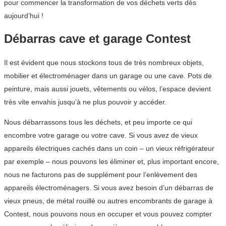
pour commencer la transformation de vos déchets verts dès
aujourd’hui !
Débarras cave et garage Contest
Il est évident que nous stockons tous de très nombreux objets,
mobilier et électroménager dans un garage ou une cave. Pots de
peinture, mais aussi jouets, vêtements ou vélos, l’espace devient
très vite envahis jusqu’à ne plus pouvoir y accéder.
Nous débarrassons tous les déchets, et peu importe ce qui
encombre votre garage ou votre cave. Si vous avez de vieux
appareils électriques cachés dans un coin – un vieux réfrigérateur
par exemple – nous pouvons les éliminer et, plus important encore,
nous ne facturons pas de supplément pour l’enlèvement des
appareils électroménagers. Si vous avez besoin d’un débarras de
vieux pneus, de métal rouillé ou autres encombrants de garage à
Contest, nous pouvons nous en occuper et vous pouvez compter