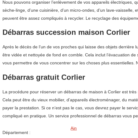
Nous pouvons organiser l’enlèvement de vos appareils électriques, qu
sèche-linge, d’une cuisinière, d’un micro-ondes, d’un lave-vaisselle,
peuvent être assez compliqués à recycler. Le recyclage des équipem
Débarras succession maison Corlier
Après le décès de l’un de vos proches qui laisse des objets derrière
être vidée et nettoyée de fond en comble. Cela inclut l’évacuation de 
vous permettre de vous concentrer sur les choses plus essentielles. N
Débarras gratuit Corlier
La procédure pour réserver un débarras de maison à Corlier est trè
Cela peut être du vieux mobilier, d’appareils électroménager, du matér
payer la prestation. Si ce n’est pas le cas, vous devrez payer le ser
compliqué en pratique. Un service professionnel de débarras vous pe
Ain
Département :