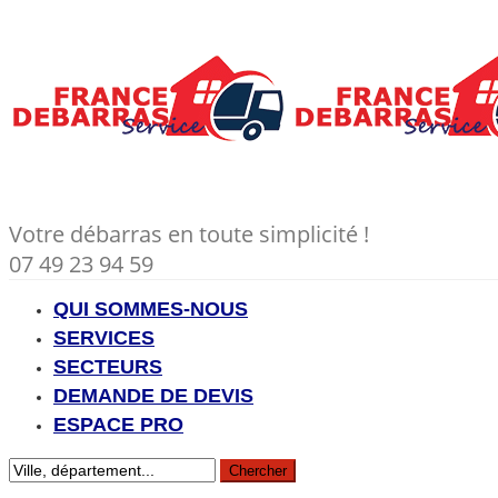
Votre débarras en toute simplicité !
07 49 23 94 59
QUI SOMMES-NOUS
SERVICES
SECTEURS
DEMANDE DE DEVIS
ESPACE PRO