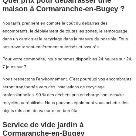
Quel prix pour débarrasser une
maison à Cormaranche-en-Bugey ?
Nos tarifs prennent en compte le coût du débarras des
encombrants, le déblaiement de toutes les zones, le remorquage
dans un camion et le recyclage dans la mesure du possible. Tous
nos travaux sont entièrement autorisés et assurés.
Pour votre commodité, nous sommes disponibles 24 heures sur 24,
7 jours sur 7.
Nous respectons l’environnement. C’est pourquoi vos encombrants
seront transportés vers des installations de recyclage
professionnelles. 90 % des déchets pris en charge sont ensuite
recyclés ou réutilisés. Nous pouvons également vous acheter des
objets s’ils sont de valeur et en bon état.
Service de vide jardin à
Cormaranche-en-Bugey