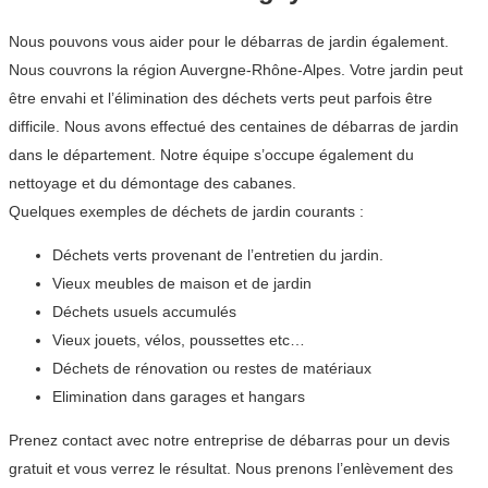
Nous pouvons vous aider pour le débarras de jardin également.
Nous couvrons la région Auvergne-Rhône-Alpes. Votre jardin peut
être envahi et l’élimination des déchets verts peut parfois être
difficile. Nous avons effectué des centaines de débarras de jardin
dans le département. Notre équipe s’occupe également du
nettoyage et du démontage des cabanes.
Quelques exemples de déchets de jardin courants :
Déchets verts provenant de l’entretien du jardin.
Vieux meubles de maison et de jardin
Déchets usuels accumulés
Vieux jouets, vélos, poussettes etc…
Déchets de rénovation ou restes de matériaux
Elimination dans garages et hangars
Prenez contact avec notre entreprise de débarras pour un devis
gratuit et vous verrez le résultat. Nous prenons l’enlèvement des