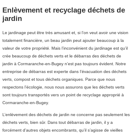
Enlèvement et recyclage déchets de
jardin
Le jardinage peut être très amusant et, si l’on veut avoir une vision
totalement financière, un beau jardin peut ajouter beaucoup à la
valeur de votre propriété. Mais l’inconvénient du jardinage est qu’il
crée beaucoup de déchets verts et le débarras des déchets de
jardin à Cormaranche-en-Bugey n’est pas toujours évident. Notre
entreprise de débarras est experte dans l’évacuation des déchets
verts, compost et tous déchets organiques. Parce que nous
respectons l’écologie, nous nous assurons que les déchets verts
sont toujours transportés vers un point de recyclage approprié à
Cormaranche-en-Bugey.
L’enlèvement des déchets de jardin ne concerne pas seulement les
déchets verts, bien sûr. Dans tout débarras de jardin, il y a
forcément d’autres objets encombrants, qu’il s’agisse de vieilles