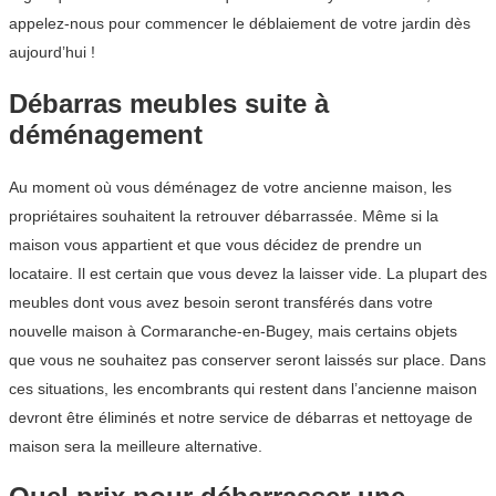
appelez-nous pour commencer le déblaiement de votre jardin dès
aujourd’hui !
Débarras meubles suite à
déménagement
Au moment où vous déménagez de votre ancienne maison, les
propriétaires souhaitent la retrouver débarrassée. Même si la
maison vous appartient et que vous décidez de prendre un
locataire. Il est certain que vous devez la laisser vide. La plupart des
meubles dont vous avez besoin seront transférés dans votre
nouvelle maison à Cormaranche-en-Bugey, mais certains objets
que vous ne souhaitez pas conserver seront laissés sur place. Dans
ces situations, les encombrants qui restent dans l’ancienne maison
devront être éliminés et notre service de débarras et nettoyage de
maison sera la meilleure alternative.