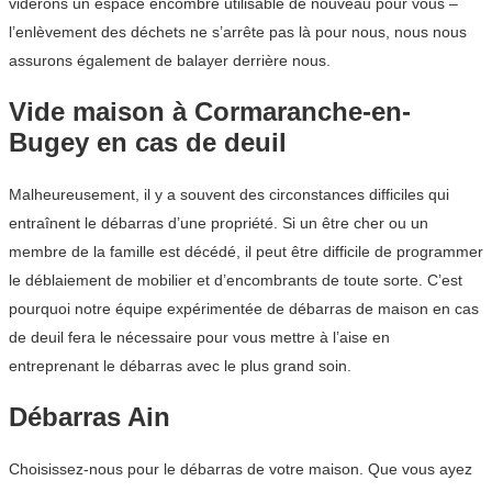
viderons un espace encombré utilisable de nouveau pour vous –
l’enlèvement des déchets ne s’arrête pas là pour nous, nous nous
assurons également de balayer derrière nous.
Vide maison à Cormaranche-en-
Bugey en cas de deuil
Malheureusement, il y a souvent des circonstances difficiles qui
entraînent le débarras d’une propriété. Si un être cher ou un
membre de la famille est décédé, il peut être difficile de programmer
le déblaiement de mobilier et d’encombrants de toute sorte. C’est
pourquoi notre équipe expérimentée de débarras de maison en cas
de deuil fera le nécessaire pour vous mettre à l’aise en
entreprenant le débarras avec le plus grand soin.
Débarras Ain
Choisissez-nous pour le débarras de votre maison. Que vous ayez