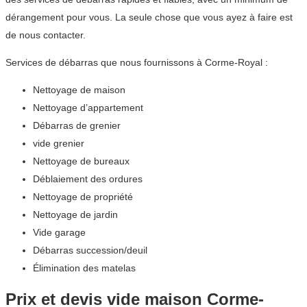
dérangement pour vous. La seule chose que vous ayez à faire est
de nous contacter.
Services de débarras que nous fournissons à Corme-Royal :
Nettoyage de maison
Nettoyage d’appartement
Débarras de grenier
vide grenier
Nettoyage de bureaux
Déblaiement des ordures
Nettoyage de propriété
Nettoyage de jardin
Vide garage
Débarras succession/deuil
Élimination des matelas
Prix et devis vide maison Corme-