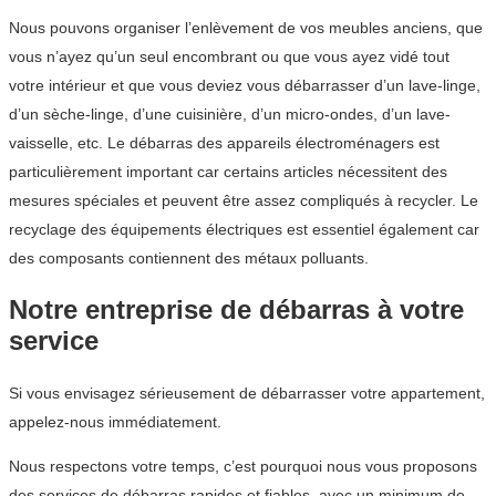
Nous pouvons organiser l’enlèvement de vos meubles anciens, que
vous n’ayez qu’un seul encombrant ou que vous ayez vidé tout
votre intérieur et que vous deviez vous débarrasser d’un lave-linge,
d’un sèche-linge, d’une cuisinière, d’un micro-ondes, d’un lave-
vaisselle, etc. Le débarras des appareils électroménagers est
particulièrement important car certains articles nécessitent des
mesures spéciales et peuvent être assez compliqués à recycler. Le
recyclage des équipements électriques est essentiel également car
des composants contiennent des métaux polluants.
Notre entreprise de débarras à votre
service
Si vous envisagez sérieusement de débarrasser votre appartement,
appelez-nous immédiatement.
Nous respectons votre temps, c’est pourquoi nous vous proposons
des services de débarras rapides et fiables, avec un minimum de