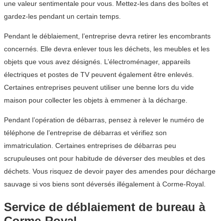
une valeur sentimentale pour vous. Mettez-les dans des boîtes et
gardez-les pendant un certain temps.
Pendant le déblaiement, l’entreprise devra retirer les encombrants
concernés. Elle devra enlever tous les déchets, les meubles et les
objets que vous avez désignés. L’électroménager, appareils
électriques et postes de TV peuvent également être enlevés.
Certaines entreprises peuvent utiliser une benne lors du vide
maison pour collecter les objets à emmener à la décharge.
Pendant l’opération de débarras, pensez à relever le numéro de
téléphone de l’entreprise de débarras et vérifiez son
immatriculation. Certaines entreprises de débarras peu
scrupuleuses ont pour habitude de déverser des meubles et des
déchets. Vous risquez de devoir payer des amendes pour décharge
sauvage si vos biens sont déversés illégalement à Corme-Royal.
Service de déblaiement de bureau à
Corme-Royal