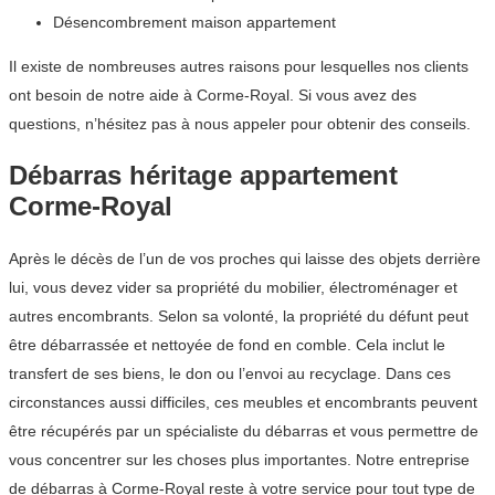
Désencombrement maison appartement
Il existe de nombreuses autres raisons pour lesquelles nos clients
ont besoin de notre aide à Corme-Royal. Si vous avez des
questions, n’hésitez pas à nous appeler pour obtenir des conseils.
Débarras héritage appartement
Corme-Royal
Après le décès de l’un de vos proches qui laisse des objets derrière
lui, vous devez vider sa propriété du mobilier, électroménager et
autres encombrants. Selon sa volonté, la propriété du défunt peut
être débarrassée et nettoyée de fond en comble. Cela inclut le
transfert de ses biens, le don ou l’envoi au recyclage. Dans ces
circonstances aussi difficiles, ces meubles et encombrants peuvent
être récupérés par un spécialiste du débarras et vous permettre de
vous concentrer sur les choses plus importantes. Notre entreprise
de débarras à Corme-Royal reste à votre service pour tout type de