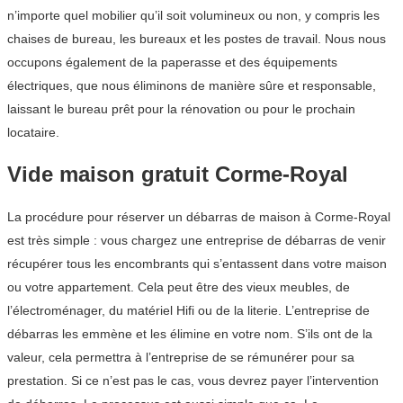
n’importe quel mobilier qu’il soit volumineux ou non, y compris les
chaises de bureau, les bureaux et les postes de travail. Nous nous
occupons également de la paperasse et des équipements
électriques, que nous éliminons de manière sûre et responsable,
laissant le bureau prêt pour la rénovation ou pour le prochain
locataire.
Vide maison gratuit Corme-Royal
La procédure pour réserver un débarras de maison à Corme-Royal
est très simple : vous chargez une entreprise de débarras de venir
récupérer tous les encombrants qui s’entassent dans votre maison
ou votre appartement. Cela peut être des vieux meubles, de
l’électroménager, du matériel Hifi ou de la literie. L’entreprise de
débarras les emmène et les élimine en votre nom. S’ils ont de la
valeur, cela permettra à l’entreprise de se rémunérer pour sa
prestation. Si ce n’est pas le cas, vous devrez payer l’intervention