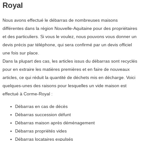
Royal
Nous avons effectué le débarras de nombreuses maisons
différentes dans la région Nouvelle-Aquitaine pour des propriétaires
et des particuliers. Si vous le voulez, nous pouvons vous donner un
devis précis par téléphone, qui sera confirmé par un devis officiel
une fois sur place.
Dans la plupart des cas, les articles issus du débarras sont recyclés
pour en extraire les matières premières et en faire de nouveaux
articles, ce qui réduit la quantité de déchets mis en décharge. Voici
quelques-unes des raisons pour lesquelles un vide maison est
effectué à Corme-Royal :
Débarras en cas de décès
Débarras succession défunt
Débarras maison après déménagement
Débarras propriétés vides
Débarras locataires expulsés