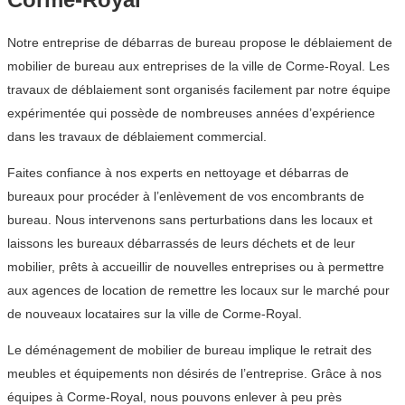
Notre entreprise de débarras de bureau propose le déblaiement de
mobilier de bureau aux entreprises de la ville de Corme-Royal. Les
travaux de déblaiement sont organisés facilement par notre équipe
expérimentée qui possède de nombreuses années d’expérience
dans les travaux de déblaiement commercial.
Faites confiance à nos experts en nettoyage et débarras de
bureaux pour procéder à l’enlèvement de vos encombrants de
bureau. Nous intervenons sans perturbations dans les locaux et
laissons les bureaux débarrassés de leurs déchets et de leur
mobilier, prêts à accueillir de nouvelles entreprises ou à permettre
aux agences de location de remettre les locaux sur le marché pour
de nouveaux locataires sur la ville de Corme-Royal.
Le déménagement de mobilier de bureau implique le retrait des
meubles et équipements non désirés de l’entreprise. Grâce à nos
équipes à Corme-Royal, nous pouvons enlever à peu près